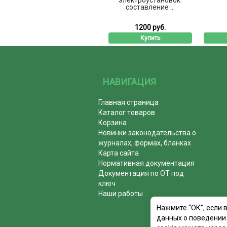
составление ...
1200 руб.
Купить
НАВИГАЦИЯ
Главная страница
Каталог товаров
Корзина
Новинки законодательства о
журналах, формах, бланках
Карта сайта
Нормативная документация
Документация по ОТ под
ключ
Наши работы
Нажмите “ОК”, если 
данных о поведении 