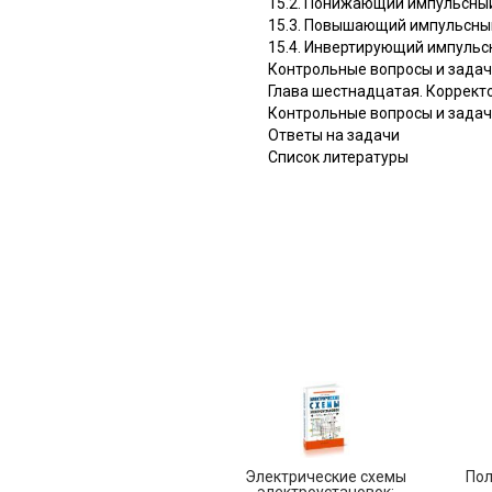
15.2. Понижающий импульсны
15.3. Повышающий импульсны
15.4. Инвертирующий импульс
Контрольные вопросы и зада
Глава шестнадцатая. Коррек
Контрольные вопросы и зада
Ответы на задачи
Список литературы
Электрические схемы
Пол
электроустановок: