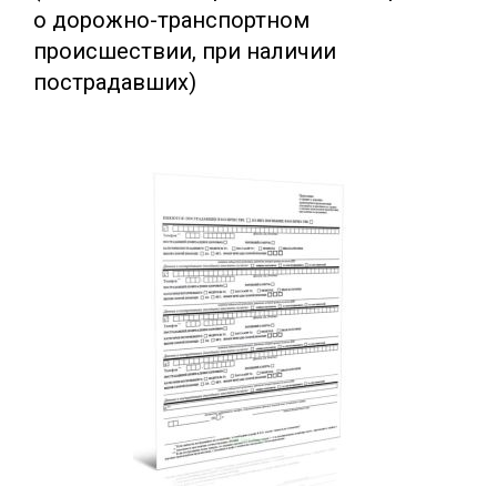
о дорожно-транспортном
происшествии, при наличии
пострадавших)