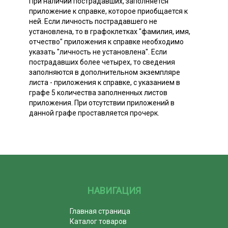
При наличии пострадавших, заполняется
приложение к справке, которое приобщается к
ней. Если личность пострадавшего не
установлена, то в графоклетках "фамилия, имя,
отчество" приложения к справке необходимо
указать "личность не установлена". Если
пострадавших более четырех, то сведения
заполняются в дополнительном экземпляре
листа - приложения к справке, с указанием в
графе 5 количества заполненных листов
приложения. При отсутствии приложений в
данной графе проставляется прочерк.
НАВИГАЦИЯ
Главная страница
Каталог товаров