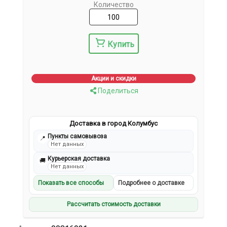
Количество
Купить
Акции и скидки
Поделиться
Доставка в город Колумбус
Пункты самовывоза
📍
Нет данных
Курьерская доставка
🚚
Нет данных
Показать все способы
Подробнее о доставке
Рассчитать стоимость доставки