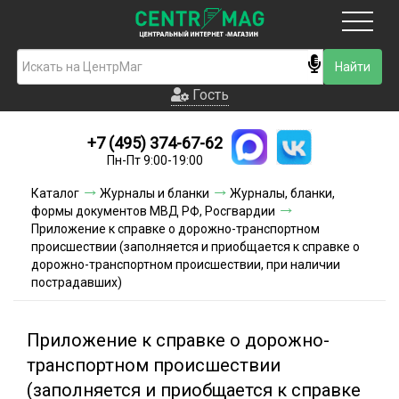
Москва
Гость
Гость
+7 (495) 374-67-62
Новинки
Пн-Пт 9:00-19:00
Условия доставки
Каталог
Журналы и бланки
Журналы, бланки,
формы документов МВД РФ, Росгвардии
Условия оплаты
Приложение к справке о дорожно-транспортном
происшествии (заполняется и приобщается к справке о
дорожно-транспортном происшествии, при наличии
Контакты
пострадавших)
Акции и скидки
Приложение к справке о дорожно-
транспортном происшествии
(заполняется и приобщается к справке