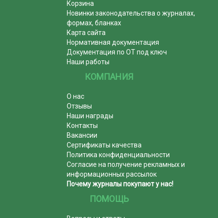
Корзина
Новинки законодательства о журналах,
формах, бланках
Карта сайта
Нормативная документация
Документация по ОТ под ключ
Наши работы
КОМПАНИЯ
О нас
Отзывы
Наши награды
Контакты
Вакансии
Сертификаты качества
Политика конфиденциальности
Согласие на получение рекламных и
информационных рассылок
Почему журналы покупают у нас!
ПОМОЩЬ