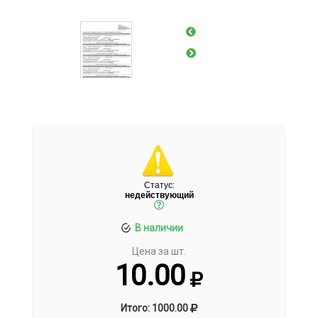
Статус:
недействующий
В наличии
Цена за шт.
10.00
Итого: 1000.00