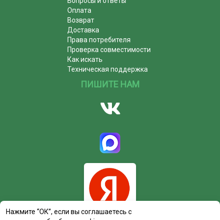
Вопросы и ответы
Оплата
Возврат
Доставка
Права потребителя
Проверка совместимости
Как искать
Техническая поддержка
ПИШИТЕ НАМ
Нажмите “ОК”, если вы соглашаетесь с