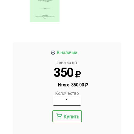
В наличии
Цена за шт.
350
Итого:
350.00
Количество
Купить