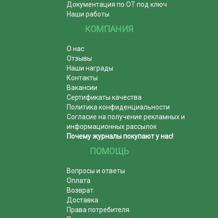
Документация по ОТ под ключ
Наши работы
КОМПАНИЯ
О нас
Отзывы
Наши награды
Контакты
Вакансии
Сертификаты качества
Политика конфиденциальности
Согласие на получение рекламных и
информационных рассылок
Почему журналы покупают у нас!
ПОМОЩЬ
Вопросы и ответы
Оплата
Возврат
Доставка
Права потребителя