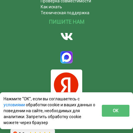
Проверка совместимости
Как искать
Техническая поддержка
ПИШИТЕ НАМ
Нажмите “ОК”, если вы соглашаетесь с
условиями
обработки cookie и ваших данных о
поведении на сайте, необходимых для
ОК
аналитики. Запретить обработку cookie
можете через браузер