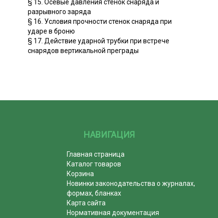
§ 15. Осевые давления стенок снаряда и
разрывного заряда
§ 16. Условия прочности стенок снаряда при
ударе в броню
§ 17. Действие ударной трубки при встрече
снарядов вертикальной преграды
НАВИГАЦИЯ
Главная страница
Каталог товаров
Корзина
Новинки законодательства о журналах,
формах, бланках
Карта сайта
Нормативная документация