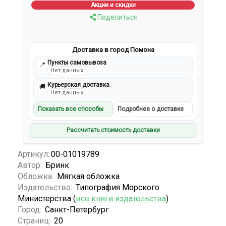
Акции и скидки
Поделиться
Доставка в город Помона
Пункты самовывоза
📍
Нет данных
Курьерская доставка
🚚
Нет данных
Показать все способы
Подробнее о доставке
Рассчитать стоимость доставки
Артикул:
00-01019789
Автор:
Бринк
Обложка:
Мягкая обложка
Издательство:
Типография Морского
Министерства (
все книги издательства
)
Город:
Санкт-Петербург
Страниц:
20