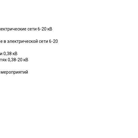
ектрические сети 6-20 кВ
 в электрической сети 6-20
 0,38 кВ
ях 0,38-20 кВ
х мероприятий