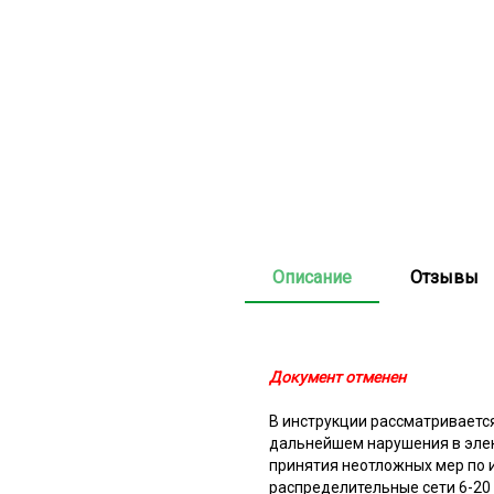
Описание
Отзывы
Документ отменен
В инструкции рассматривается
дальнейшем нарушения в элек
принятия неотложных мер по 
распределительные сети 6-20 