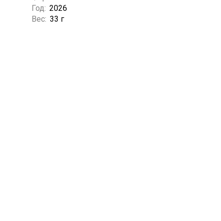
Год:
2026
Вес:
33 г