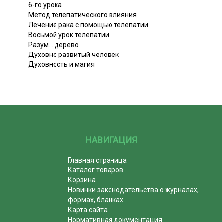
6-го урока
Метод телепатического влияния
Лечение рака с помощью телепатии
Восьмой урок телепатии
Разум... дерево
Духовно развитый человек
Духовность и магия
НАВИГАЦИЯ
Главная страница
Каталог товаров
Корзина
Новинки законодательства о журналах,
формах, бланках
Карта сайта
Нормативная документация