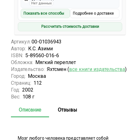
Нет данных
Показать все способы
Подробнее о доставке
Рассчитать стоимость доставки
Артикул:
00-01036943
Автор:
К.С. Азими
ISBN:
5-89560-016-6
Обложка:
Мягкий переплет
Издательство:
Яхтсмен (
все книги издательства
)
Город:
Москва
Страниц:
112
Год:
2002
Вес:
108 г
Описание
Отзывы
Мозг любого человека представляет собой