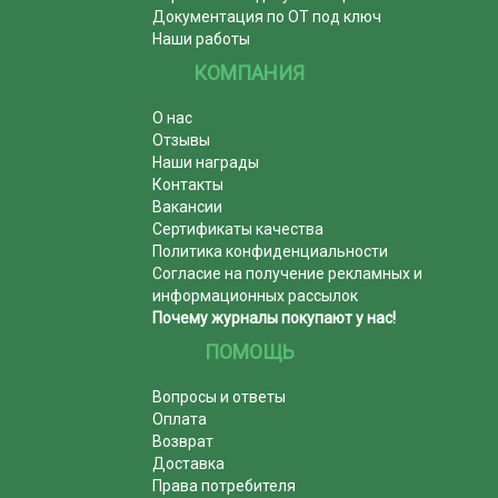
Документация по ОТ под ключ
Наши работы
КОМПАНИЯ
О нас
Отзывы
Наши награды
Контакты
Вакансии
Сертификаты качества
Политика конфиденциальности
Согласие на получение рекламных и
информационных рассылок
Почему журналы покупают у нас!
ПОМОЩЬ
Вопросы и ответы
Оплата
Возврат
Доставка
Права потребителя