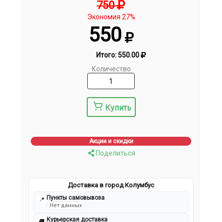
750
Экономия 27%
550
Итого:
550.00
Количество
Купить
Акции и скидки
Поделиться
Доставка в город Колумбус
Пункты самовывоза
📍
Нет данных
Курьерская доставка
🚚