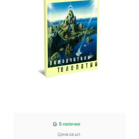
В наличии
Цена за шт.