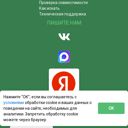
Проверка совместимости
Как искать
Техническая поддержка
ПИШИТЕ НАМ
Нажмите “ОК”, если вы соглашаетесь с
условиями
обработки cookie и ваших данных о
поведении на сайте, необходимых для
ОК
аналитики. Запретить обработку cookie
можете через браузер