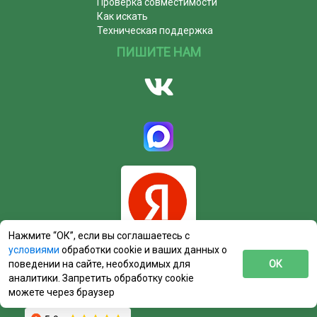
Проверка совместимости
Как искать
Техническая поддержка
ПИШИТЕ НАМ
Нажмите “ОК”, если вы соглашаетесь с
условиями
обработки cookie и ваших данных о
поведении на сайте, необходимых для
ОК
аналитики. Запретить обработку cookie
можете через браузер