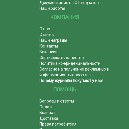
Документация по ОТ под ключ
Наши работы
КОМПАНИЯ
О нас
Отзывы
Наши награды
Контакты
Вакансии
Сертификаты качества
Политика конфиденциальности
Согласие на получение рекламных и
информационных рассылок
Почему журналы покупают у нас!
ПОМОЩЬ
Вопросы и ответы
Оплата
Возврат
Доставка
Права потребителя