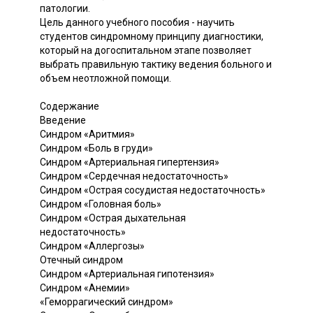
патологии.
Цель данного учебного пособия - научить
студентов синдромному принципу диагностики,
который на догоспитальном этапе позволяет
выбрать правильную тактику ведения больного и
объем неотложной помощи.
Содержание
Введение
Синдром «Аритмия»
Синдром «Боль в груди»
Синдром «Артериальная гипертензия»
Синдром «Сердечная недостаточность»
Синдром «Острая сосудистая недостаточность»
Синдром «Головная боль»
Синдром «Острая дыхательная
недостаточность»
Синдром «Аллергозы»
Отечный синдром
Синдром «Артериальная гипотензия»
Синдром «Анемии»
«Геморрагический синдром»