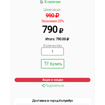
В наличии
Цена за шт.
990
Экономия 20%
790
Итого:
790.00
Количество
Купить
Акции и скидки
Поделиться
Доставка в город Колумбус