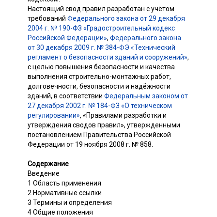
Настоящий свод правил разработан с учётом
требований
Федерального закона от 29 декабря
2004 г. № 190-ФЗ «Градостроительный кодекс
Российской Федерации»
,
Федерального закона
от 30 декабря 2009 г. № 384-ФЭ «Технический
регламент о безопасности зданий и сооружений»
,
с целью повышения безопасности и качества
выполнения строительно-монтажных работ,
долговечности, безопасности и надёжности
зданий, в соответствии
Федеральным законом от
27 декабря 2002 г. № 184-ФЗ «О техническом
регулировании»
, «Правилами разработки и
утверждения сводов правил», утвержденными
постановлением Правительства Российской
Федерации от 19 ноября 2008 г. № 858.
Содержание
Введение
1 Область применения
2 Нормативные ссылки
3 Термины и определения
4 Общие положения