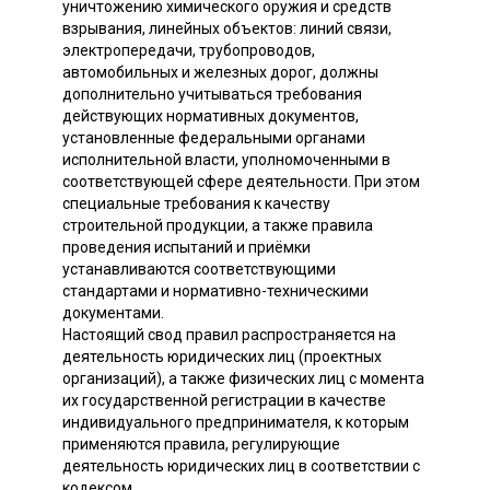
уничтожению химического оружия и средств
взрывания, линейных объектов: линий связи,
электропередачи, трубопроводов,
автомобильных и железных дорог, должны
дополнительно учитываться требования
действующих нормативных документов,
установленные федеральными органами
исполнительной власти, уполномоченными в
соответствующей сфере деятельности. При этом
специальные требования к качеству
строительной продукции, а также правила
проведения испытаний и приёмки
устанавливаются соответствующими
стандартами и нормативно-техническими
документами.
Настоящий свод правил распространяется на
деятельность юридических лиц (проектных
организаций), а также физических лиц с момента
их государственной регистрации в качестве
индивидуального предпринимателя, к которым
применяются правила, регулирующие
деятельность юридических лиц в соответствии с
кодексом.