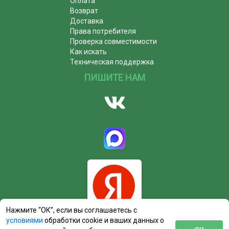
Оплата
Возврат
Доставка
Права потребителя
Проверка совместимости
Как искать
Техническая поддержка
ПИШИТЕ НАМ
Нажмите “ОК”, если вы соглашаетесь с
условиями
обработки cookie и ваших данных о