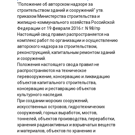
"Положение об авторском надзоре за
строительством зданий и сооружений" утв.
приказом Министерства строительства и
жилищно-коммунального хозяйства Российской
Федерации от 19 февраля 2016 г. N 98/пр
Настоящий свод правил распространяется на
комплекс работ по организации и осуществлению
авторского надзора за строительством,
реконструкцией, капитальным ремонтом зданий
и сооружений.
Положения настоящего свода правил не
распространяются на техническое
перевооружение, консервацию и ликвидацию
объектов капитального строительства,
консервацию и реставрацию объектов
культурного наследия.
При создании морских сооружений,
искусственных островов, гидротехнических
сооружений, горных выработок, мостов,
тоннелей, объектов производства, переработки,
хранения радиоактивных и взрывчатых веществ
и материалов, объектов по хранению и