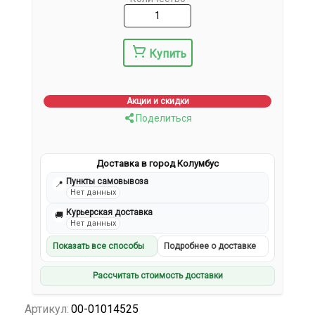
Купить
Акции и скидки
Поделиться
Доставка в город Колумбус
Пункты самовывоза
📍
Нет данных
Курьерская доставка
🚚
Нет данных
Показать все способы
Подробнее о доставке
Рассчитать стоимость доставки
Артикул:
00-01014525