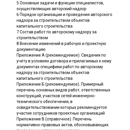
5 Основные задачи и функции специалистов,
осуществляющих авторский надзор
6 Порядок организации и проведения авторского
надзора за строительством объектов
капитального строительства
7 Состав работ по авторскому надзору за
строительством
8 Внесение изменений в рабочую и проектную
документацию
Приложение А (рекомендуемое). Сведения по
учёту в условиях договора и прилагаемых к нему
документах специфики работ по авторскому
надзору за строительством объектов
капитального строительства
Приложение Б (рекомендуемое). Примерный
перечень основных видов работ, ответственных
конструкций, участков сетей инженерно-
технического обеспечения, в
освидетельствовании которых рекомендуется
участие сотрудников проектных организаций
Приложение В (справочное). Перечень
нормативно-правовых актов, обосновывающих