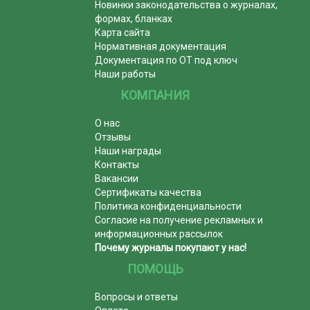
Новинки законодательства о журналах,
формах, бланках
Карта сайта
Нормативная документация
Документация по ОТ под ключ
Наши работы
КОМПАНИЯ
О нас
Отзывы
Наши награды
Контакты
Вакансии
Сертификаты качества
Политика конфиденциальности
Согласие на получение рекламных и
информационных рассылок
Почему журналы покупают у нас!
ПОМОЩЬ
Вопросы и ответы