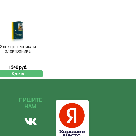
Электротехника и
электроника
1540 руб.
Купить
ПИШИТЕ
НАМ