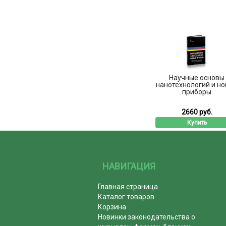
Научные основы
нанотехнологий и н
приборы
2660 руб.
Купить
НАВИГАЦИЯ
Главная страница
Каталог товаров
Корзина
Новинки законодательства о