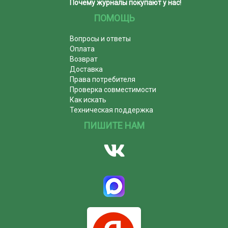
Почему журналы покупают у нас!
ПОМОЩЬ
Вопросы и ответы
Оплата
Возврат
Доставка
Права потребителя
Проверка совместимости
Как искать
Техническая поддержка
ПИШИТЕ НАМ