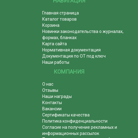
НАВИГАЦИЯ
Главная страница
Каталог товаров
Корзина
Новинки законодательства о журналах,
формах, бланках
Карта сайта
Нормативная документация
Документация по ОТ под ключ
Наши работы
КОМПАНИЯ
О нас
Отзывы
Наши награды
Контакты
Вакансии
Сертификаты качества
Политика конфиденциальности
Согласие на получение рекламных и
информационных рассылок