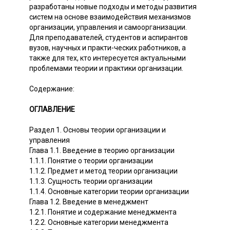
разработаны новые подходы и методы развития
систем на основе взаимодействия механизмов
организации, управления и самоорганизации.
Для преподавателей, студентов и аспирантов
вузов, научных и практи-ческих работников, а
также для тех, кто интересуется актуальными
проблемами теории и практики организации.
Содержание:
ОГЛАВЛЕНИЕ
Раздел 1. Основы теории организации и
управления
Глава 1.1. Введение в теорию организации
1.1.1. Понятие о теории организации
1.1.2. Предмет и метод теории организации
1.1.3. Сущность теории организации
1.1.4. Основные категории теории организации
Глава 1.2. Введение в менеджмент
1.2.1. Понятие и содержание менеджмента
1.2.2. Основные категории менеджмента