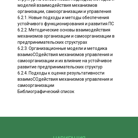
моделей взаимодействия механизмов
организации, самоорганизации и управления
6.2.1. Новые подходы и методы обеспечения
устойчивого функционирования и развития ПС
6.2.2. Методические основы взаимодействия
механизмов организации и самоорганизации в
предпринимательских структурах
6.2.3. Организационные модели и методика
взаимоСОдействия механизмов управления и
самоорганизации и их влияние на устойчивое
развитие предпринимательских структур
6.2.4. Подходы к оценке результативности
взаимоСОдействия механизмов управления и
самоорганизации
Библиографический список