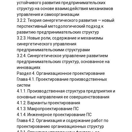
устойчивого развития предпринимательских
структур на основе взаимодействия механизмов
управления и самоорганизации
3.2.2. Теория синергетического развития — новый
перспективный методологический подход к
развитию предпринимательских структур
3.2.3. Новые роли, содержание и механизмы
синергетического управления
предпринимательскими структурами
3.2.4. Синергетическое управление развитием
предпринимательских структур, основанное на
инновациях
Раздел 4. Организационное проектирование
Глава 4.1. Проектирование производственных
систем
4.1.1. Производственная структура предприятия и
основные направления ее совершенствования
4.1.2. Варианты проектирования
4.1.3. Макропроектирование ПС
4.1.4. Инженерное проектирование ПС
Глава 4.2. Организация и содержание работ по
проектированию организационных структур