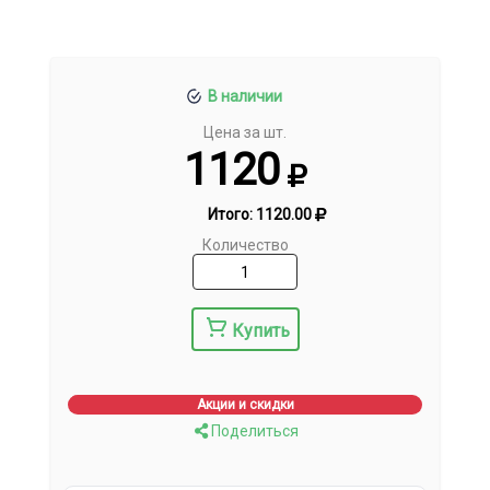
В наличии
Цена за шт.
1120
Итого:
1120.00
Количество
Купить
Акции и скидки
Поделиться