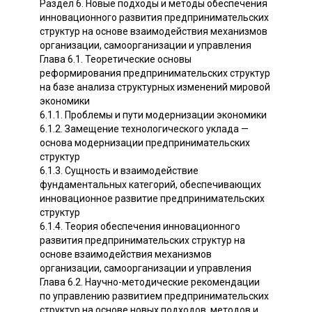
Раздел 6. Новые подходы и методы обеспечения
инновационного развития предпринимательских
структур на основе взаимодействия механизмов
организации, самоорганизации и управления
Глава 6.1. Теоретические основы
реформирования предпринимательских структур
на базе анализа структурных изменений мировой
экономики
6.1.1. Проблемы и пути модернизации экономики
6.1.2. Замещение технологического уклада —
основа модернизации предпринимательских
структур
6.1.3. Сущность и взаимодействие
фундаментальных категорий, обеспечивающих
инновационное развитие предпринимательских
структур
6.1.4. Теория обеспечения инновационного
развития предпринимательских структур на
основе взаимодействия механизмов
организации, самоорганизации и управления
Глава 6.2. Научно-методические рекомендации
по управлению развитием предпринимательских
структур на основе новых подходов, методов и