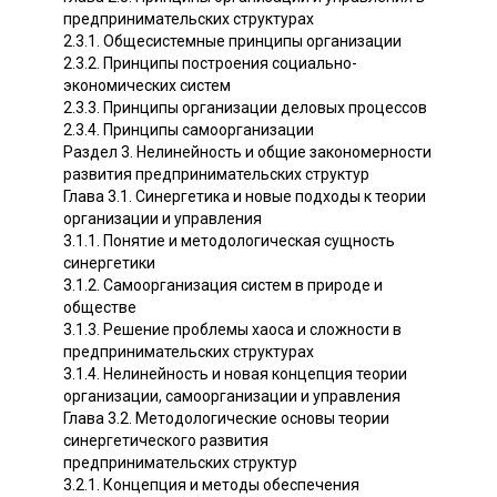
предпринимательских структурах
2.3.1. Общесистемные принципы организации
2.3.2. Принципы построения социально-
экономических систем
2.3.3. Принципы организации деловых процессов
2.3.4. Принципы самоорганизации
Раздел 3. Нелинейность и общие закономерности
развития предпринимательских структур
Глава 3.1. Синергетика и новые подходы к теории
организации и управления
3.1.1. Понятие и методологическая сущность
синергетики
3.1.2. Самоорганизация систем в природе и
обществе
3.1.3. Решение проблемы хаоса и сложности в
предпринимательских структурах
3.1.4. Нелинейность и новая концепция теории
организации, самоорганизации и управления
Глава 3.2. Методологические основы теории
синергетического развития
предпринимательских структур
3.2.1. Концепция и методы обеспечения