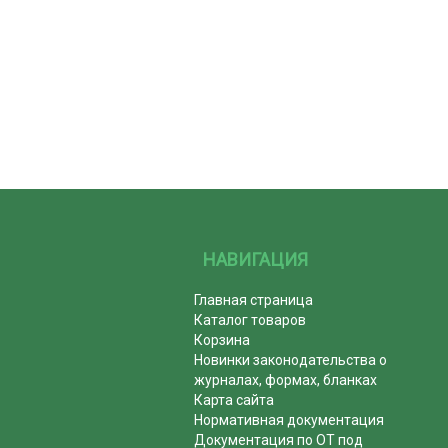
НАВИГАЦИЯ
Главная страница
Каталог товаров
Корзина
Новинки законодательства о
журналах, формах, бланках
Карта сайта
Нормативная документация
Документация по ОТ под