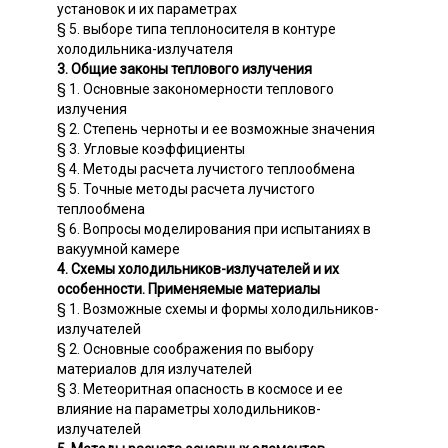
установок и их параметрах
§ 5. выборе типа теплоносителя в контуре
холодильника-излучателя
3. Общие законы теплового излучения
§ 1. Основные закономерности теплового
излучения
§ 2. Степень черноты и ее возможные значения
§ 3. Угловые коэффициенты
§ 4. Методы расчета лучистого теплообмена
§ 5. Точные методы расчета лучистого
теплообмена
§ 6. Вопросы моделирования при испытаниях в
вакуумной камере
4. Схемы холодильников-излучателей и их
особенности. Применяемые материалы
§ 1. Возможные схемы и формы холодильников-
излучателей
§ 2. Основные соображения по выбору
материалов для излучателей
§ 3. Метеоритная опасность в космосе и ее
влияние на параметры холодильников-
излучателей