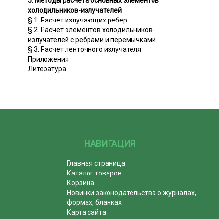
5. Методы расчета основных элементов
холодильников-излучателей
§ 1. Расчет излучающих ребер
§ 2. Расчет элементов холодильников-
излучателей с ребрами и перемычками
§ 3. Расчет ленточного излучателя
Приложения
Литература
НАВИГАЦИЯ
Главная страница
Каталог товаров
Корзина
Новинки законодательства о журналах,
формах, бланках
Карта сайта