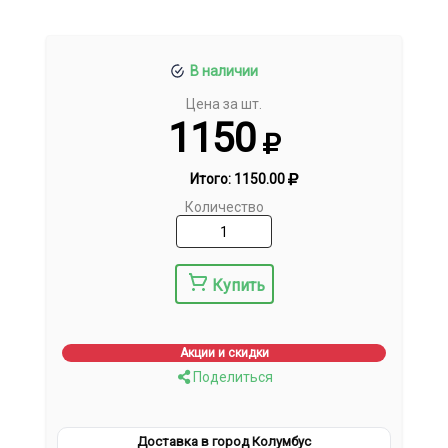
В наличии
Цена за шт.
1150
Итого:
1150.00
Количество
Купить
Акции и скидки
Поделиться
Доставка в город Колумбус