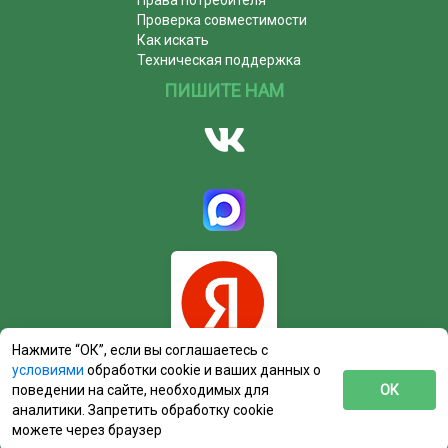
Права потребителя
Проверка совместимости
Как искать
Техническая поддержка
ПИШИТЕ НАМ
Нажмите “ОК”, если вы соглашаетесь с
условиями
обработки cookie и ваших данных о
поведении на сайте, необходимых для
ОК
аналитики. Запретить обработку cookie
можете через браузер