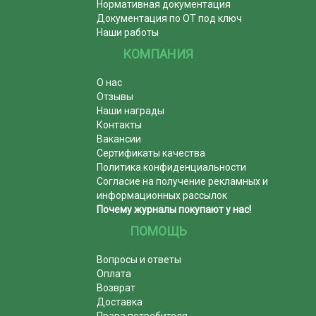
Нормативная документация
Документация по ОТ под ключ
Наши работы
КОМПАНИЯ
О нас
Отзывы
Наши награды
Контакты
Вакансии
Сертификаты качества
Политика конфиденциальности
Согласие на получение рекламных и
информационных рассылок
Почему журналы покупают у нас!
ПОМОЩЬ
Вопросы и ответы
Оплата
Возврат
Доставка