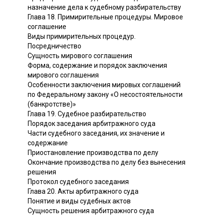
назначение дела к судебному разбирательству
Глава 18. Примирительные процедуры. Мировое
соглашение
Виды примирительных процедур.
Посредничество
Сущность мирового соглашения
Форма, содержание и порядок заключения
мирового соглашения
Особенности заключения мировых соглашений
по Федеральному закону «О несостоятельности
(банкротстве)»
Глава 19. Судебное разбирательство
Порядок заседания арбитражного суда
Части судебного заседания, их значение и
содержание
Приостановление производства по делу
Окончание производства по делу без вынесения
решения
Протокол судебного заседания
Глава 20. Акты арбитражного суда
Понятие и виды судебных актов
Сущность решения арбитражного суда