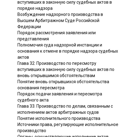
вступивших в законную силу судебных актов в
порядке надзора
Возбуждение надзорного производства в
Высшем Арбитражном Суде Российской
Федерации
Порядок рассмотрения заявления или
представления
Полномочия суда надзорной инстанции и
основания к отмене в порядке надзора судебных
актов
Глава 32. Производство по пересмотру
вступивших в законную силу судебных актов по
вновь открывшимся обстоятельствам
Понятие вновь открывшихся обстоятельства
основания пересмотра
Порядок подачи заявления и пересмотра
судебного акта
Глава 33. Производство по делам, связанным с
исполнением актов арбитражных судов
Понятие исполнительного производства
Источники права, регулирующие исполнительное
производство
Органы, осуществляющие исполнение актов