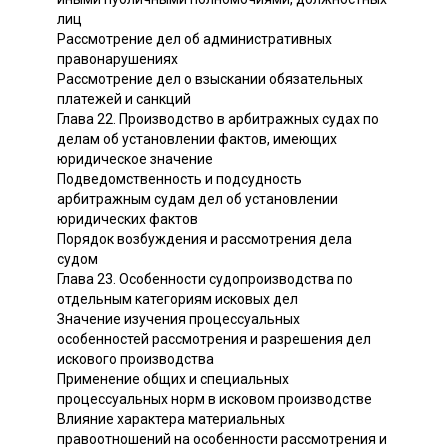
лиц
Рассмотрение дел об административных
правонарушениях
Рассмотрение дел о взыскании обязательных
платежей и санкций
Глава 22. Производство в арбитражных судах по
делам об установлении фактов, имеющих
юридическое значение
Подведомственность и подсудность
арбитражным судам дел об установлении
юридических фактов
Порядок возбуждения и рассмотрения дела
судом
Глава 23. Особенности судопроизводства по
отдельным категориям исковых дел
Значение изучения процессуальных
особенностей рассмотрения и разрешения дел
искового производства
Применение общих и специальных
процессуальных норм в исковом производстве
Влияние характера материальных
правоотношений на особенности рассмотрения и