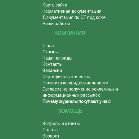
Карта сайта
Нормативная документация
Документация по ОТ под ключ
Наши работы
КОМПАНИЯ
О нас
Отзывы
Наши награды
Контакты
Вакансии
Сертификаты качества
Политика конфиденциальности
Согласие на получение рекламных и
информационных рассылок
Почему журналы покупают у нас!
ПОМОЩЬ
Вопросы и ответы
Оплата
Возврат