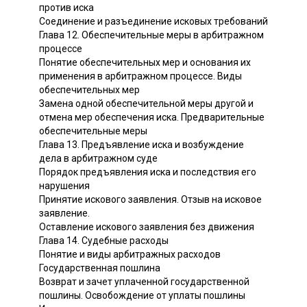
против иска
Соединение и разъединение исковых требований
Глава 12. Обеспечительные меры в арбитражном
процессе
Понятие обеспечительных мер и основания их
применения в арбитражном процессе. Виды
обеспечительных мер
Замена одной обеспечительной меры другой и
отмена мер обеспечения иска. Предварительные
обеспечительные меры
Глава 13. Предъявление иска и возбуждение
дела в арбитражном суде
Порядок предъявления иска и последствия его
нарушения
Принятие искового заявления. Отзыв на исковое
заявление.
Оставление искового заявления без движения
Глава 14. Судебные расходы
Понятие и виды арбитражных расходов
Государственная пошлина
Возврат и зачет уплаченной государственной
пошлины. Освобождение от уплаты пошлины