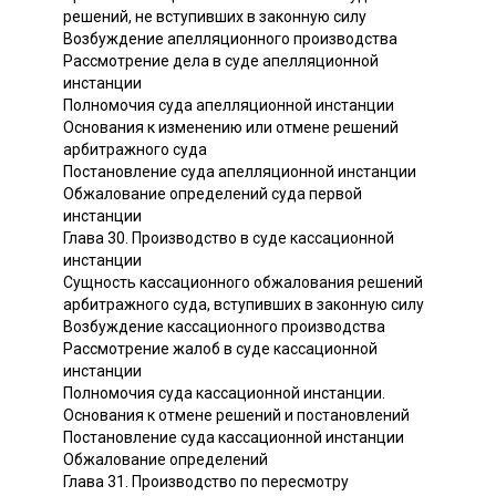
решений, не вступивших в законную силу
Возбуждение апелляционного производства
Рассмотрение дела в суде апелляционной
инстанции
Полномочия суда апелляционной инстанции
Основания к изменению или отмене решений
арбитражного суда
Постановление суда апелляционной инстанции
Обжалование определений суда первой
инстанции
Глава 30. Производство в суде кассационной
инстанции
Сущность кассационного обжалования решений
арбитражного суда, вступивших в законную силу
Возбуждение кассационного производства
Рассмотрение жалоб в суде кассационной
инстанции
Полномочия суда кассационной инстанции.
Основания к отмене решений и постановлений
Постановление суда кассационной инстанции
Обжалование определений
Глава 31. Производство по пересмотру