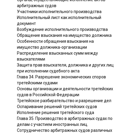
арбитражных судов
Участники исполнительного производства
Исполнительный лист как исполнительный
документ
Возбуждение исполнительного производства
Обращение взыскания на имущество должника
Особенности обращения взыскания на
имущество должника-организации
Распределение взысканных сумм между
взыскателями
Защита прав взыскателя, должника и других лиц
при исполнении судебного акта
Глава 34. Разрешение экономических споров
третейскими судами
Основы организации и деятельности третейских
судов в Российской Федерации
Третейское разбирательство и разрешение дел
Оспаривание решений третейских судов
Исполнение решения третейского суда
Глава 35. Производство в арбитражных судах по
делам с участием иностранных лиц.
Сотрудничество арбитражных судов различных