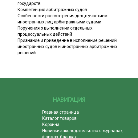
государств
Компетенция арбитражных судов
Особенности рассмотрения дел ,с участием
иностранных лиц арбитражными судами
Поручения о выполнении отдельных
процессуальных действий
Признание и приведение в исполнение решений
иностранных судов и иностранных арбитражных
решений
НАВИГАЦИЯ
Главная страница
Каталог товаров
Корзина
Новинки законодательства о журналах,
формах, бланках