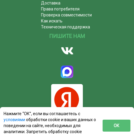
Доставка
Права потребителя
Проверка совместимости
Как искать
Техническая поддержка
ПИШИТЕ НАМ
Нажмите “ОК”, если вы соглашаетесь с
условиями
обработки cookie и ваших данных о
поведении на сайте, необходимых для
ОК
аналитики. Запретить обработку cookie