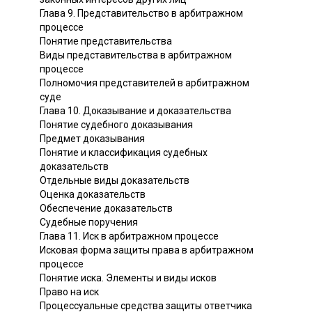
Глава 9. Представительство в арбитражном
процессе
Понятие представительства
Виды представительства в арбитражном
процессе
Полномочия представителей в арбитражном
суде
Глава 10. Доказывание и доказательства
Понятие судебного доказывания
Предмет доказывания
Понятие и классификация судебных
доказательств
Отдельные виды доказательств
Оценка доказательств
Обеспечение доказательств
Судебные поручения
Глава 11. Иск в арбитражном процессе
Исковая форма защиты права в арбитражном
процессе
Понятие иска. Элементы и виды исков
Право на иск
Процессуальные средства защиты ответчика