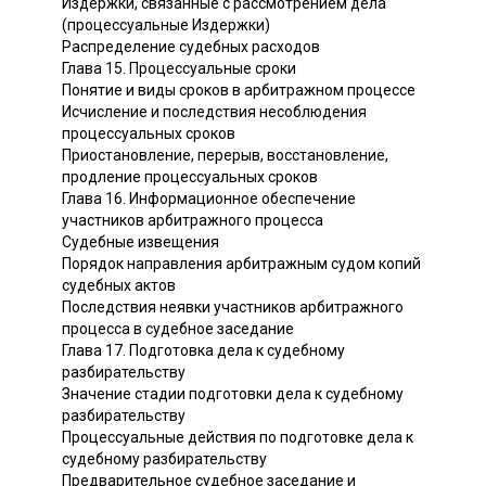
Издержки, связанные с рассмотрением дела
(процессуальные Издержки)
Распределение судебных расходов
Глава 15. Процессуальные сроки
Понятие и виды сроков в арбитражном процессе
Исчисление и последствия несоблюдения
процессуальных сроков
Приостановление, перерыв, восстановление,
продление процессуальных сроков
Глава 16. Информационное обеспечение
участников арбитражного процесса
Судебные извещения
Порядок направления арбитражным судом копий
судебных актов
Последствия неявки участников арбитражного
процесса в судебное заседание
Глава 17. Подготовка дела к судебному
разбирательству
Значение стадии подготовки дела к судебному
разбирательству
Процессуальные действия по подготовке дела к
судебному разбирательству
Предварительное судебное заседание и