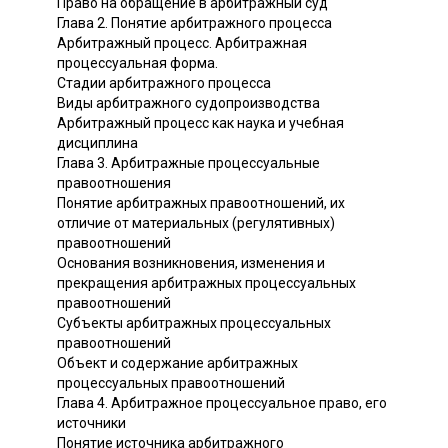
Право на обращение в арбитражный суд
Глава 2. Понятие арбитражного процесса
Арбитражный процесс. Арбитражная
процессуальная форма.
Стадии арбитражного процесса
Виды арбитражного судопроизводства
Арбитражный процесс как наука и учебная
дисциплина
Глава 3. Арбитражные процессуальные
правоотношения
Понятие арбитражных правоотношений, их
отличие от материальных (регулятивных)
правоотношений
Основания возникновения, изменения и
прекращения арбитражных процессуальных
правоотношений
Субъекты арбитражных процессуальных
правоотношений
Объект и содержание арбитражных
процессуальных правоотношений
Глава 4. Арбитражное процессуальное право, его
источники
Понятие источника арбитражного