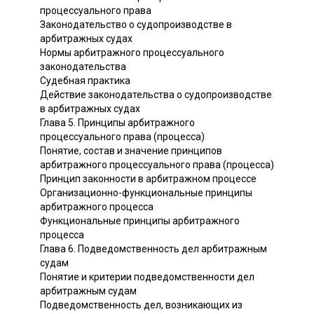
процессуального права
Законодательство о судопроизводстве в
арбитражных судах
Нормы арбитражного процессуального
законодательства
Судебная практика
Действие законодательства о судопроизводстве
в арбитражных судах
Глава 5. Принципы арбитражного
процессуального права (процесса)
Понятие, состав и значение принципов
арбитражного процессуального права (процесса)
Принцип законности в арбитражном процессе
Организационно-функциональные принципы
арбитражного процесса
Функциональные принципы арбитражного
процесса
Глава 6. Подведомственность дел арбитражным
судам
Понятие и критерии подведомственности дел
арбитражным судам
Подведомственность дел, возникающих из