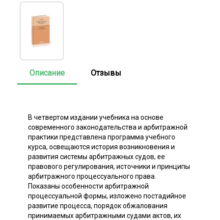
Описание
Отзывы
В четвертом издании учебника на основе
современного законодательства и арбитражной
практики представлена программа учебного
курса, освещаются история возникновения и
развития системы арбитражных судов, ее
правового регулирования, источники и принципы
арбитражного процессуального права.
Показаны особенности арбитражной
процессуальной формы, изложено постадийное
развитие процесса, порядок обжалования
принимаемых арбитражными судами актов, их