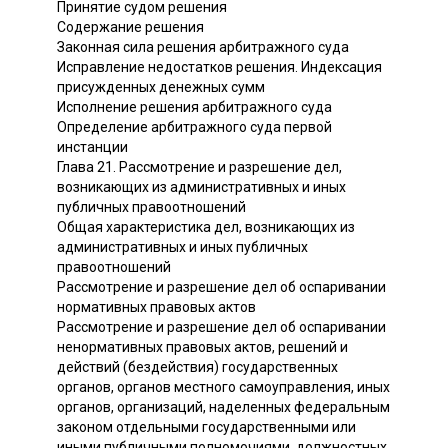
Принятие судом решения
Содержание решения
Законная сила решения арбитражного суда
Исправление недостатков решения. Индексация
присужденных денежных сумм
Исполнение решения арбитражного суда
Определение арбитражного суда первой
инстанции
Глава 21. Рассмотрение и разрешение дел,
возникающих из административных и иных
публичных правоотношений
Общая характеристика дел, возникающих из
административных и иных публичных
правоотношений
Рассмотрение и разрешение дел об оспаривании
нормативных правовых актов
Рассмотрение и разрешение дел об оспаривании
ненормативных правовых актов, решений и
действий (бездействия) государственных
органов, органов местного самоуправления, иных
органов, организаций, наделенных федеральным
законом отдельными государственными или
иными публичными полномочиями, должностных