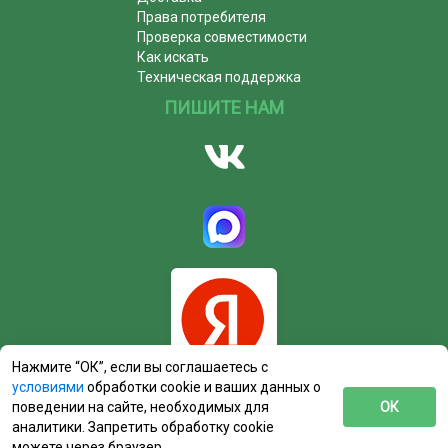
Права потребителя
Проверка совместимости
Как искать
Техническая поддержка
ПИШИТЕ НАМ
Нажмите “ОК”, если вы соглашаетесь с
условиями
обработки cookie и ваших данных о
поведении на сайте, необходимых для
ОК
аналитики. Запретить обработку cookie
можете через браузер