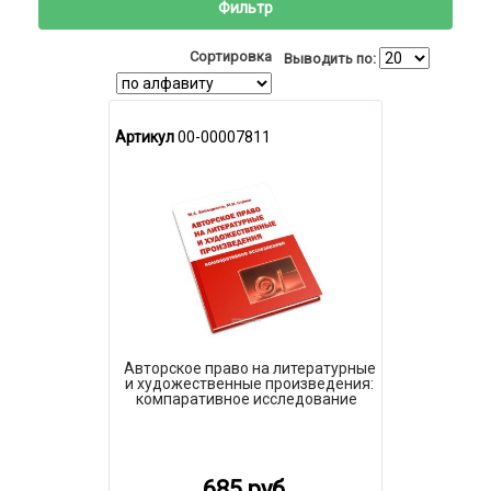
Фильтр
Сортировка
Выводить по:
Артикул
00-00007811
Авторское право на литературные
и художественные произведения:
компаративное исследование
685 руб.