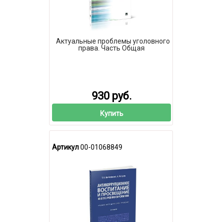
Актуальные проблемы уголовного
права. Часть Общая
930 руб.
Купить
Артикул
00-01068849