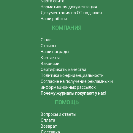
Карта сайта
Нормативная документация
Документация по ОТ под ключ
Наши работы
КОМПАНИЯ
О нас
Отзывы
Наши награды
Контакты
Вакансии
Сертификаты качества
Политика конфиденциальности
Согласие на получение рекламных и
информационных рассылок
Почему журналы покупают у нас!
ПОМОЩЬ
Вопросы и ответы
Оплата
Возврат
Доставка