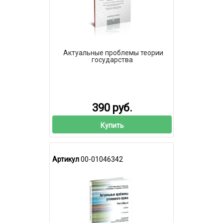
Актуальные проблемы теории
государства
390 руб.
Купить
Артикул
00-01046342