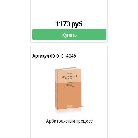
1170 руб.
Купить
Артикул
00-01014048
Арбитражный процесс