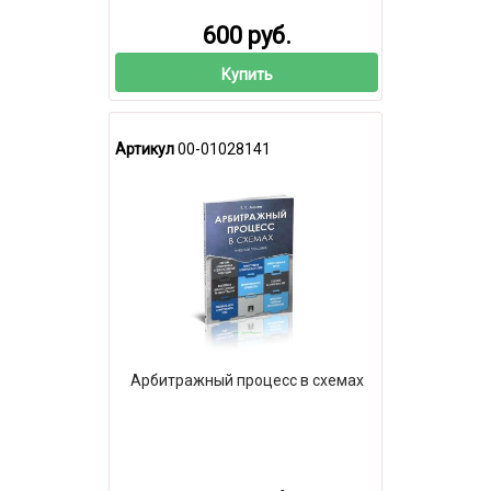
600 руб.
Купить
Артикул
00-01028141
Арбитражный процесс в схемах