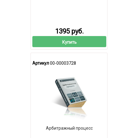
1395 руб.
Купить
Артикул
00-00003728
Арбитражный процесс