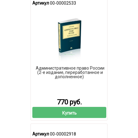
Артикул
00-00002533
Административное право России
(2-е издание, переработанное и
дополненное)
770 руб.
Купить
Артикул
00-00002918