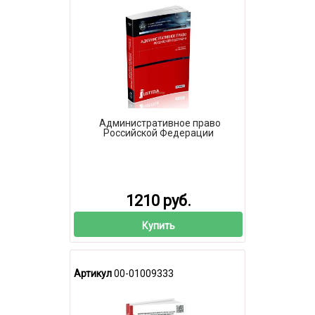
Административное право
Российской Федерации
1210 руб.
Купить
Артикул
00-01009333