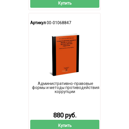
Купить
Артикул
00-01068847
Административно-правовые
формы и методы противодействия
коррупции
880 руб.
Купить