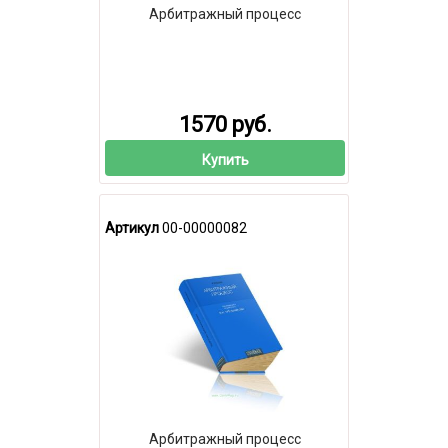
Арбитражный процесс
1570 руб.
Купить
Артикул
00-00000082
Арбитражный процесс