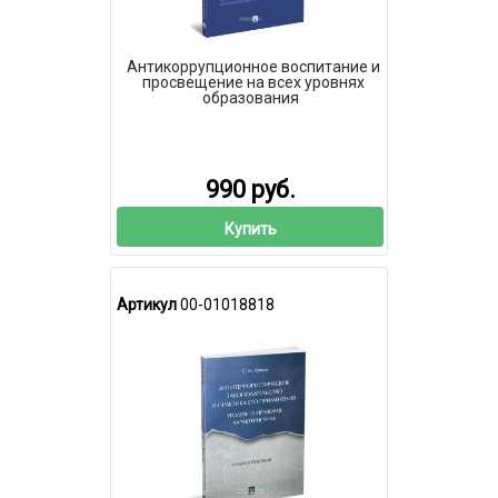
Антикоррупционное воспитание и
просвещение на всех уровнях
образования
990 руб.
Купить
Артикул
00-01018818