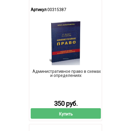
Артикул
00315387
Административное право в схемах
и определениях
350 руб.
Купить