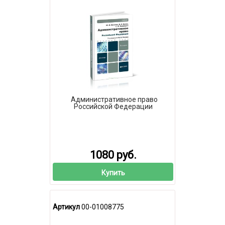
Административное право
Российской Федерации
1080 руб.
Купить
Артикул
00-01008775