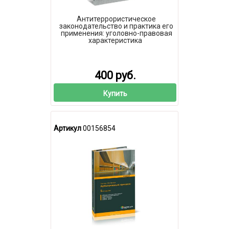
Антитеррористическое
законодательство и практика его
применения: уголовно-правовая
характеристика
400 руб.
Купить
Артикул
00156854