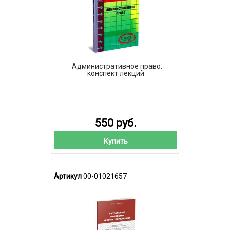
Административное право:
конспект лекций
550 руб.
Купить
Артикул
00-01021657