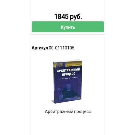
1845 руб.
Купить
Артикул
00-01110105
Арбитражный процесс