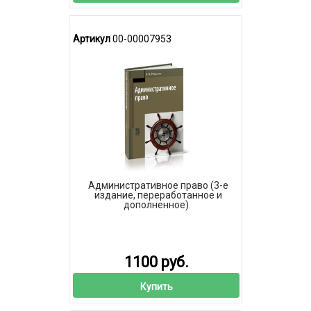
Артикул
00-00007953
Административное право (3-е
издание, переработанное и
дополненное)
1100 руб.
Купить