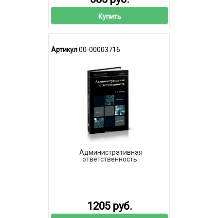
Купить
Артикул
00-00003716
Административная
ответственность
1205 руб.