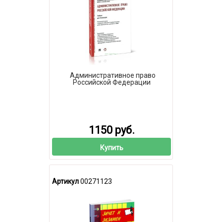
Административное право
Российской Федерации
1150 руб.
Купить
Артикул
00271123