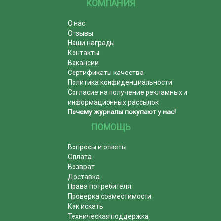
КОМПАНИЯ
О нас
Отзывы
Наши награды
Контакты
Вакансии
Сертификаты качества
Политика конфиденциальности
Согласие на получение рекламных и
информационных рассылок
Почему журналы покупают у нас!
ПОМОЩЬ
Вопросы и ответы
Оплата
Возврат
Доставка
Права потребителя
Проверка совместимости
Как искать
Техническая поддержка