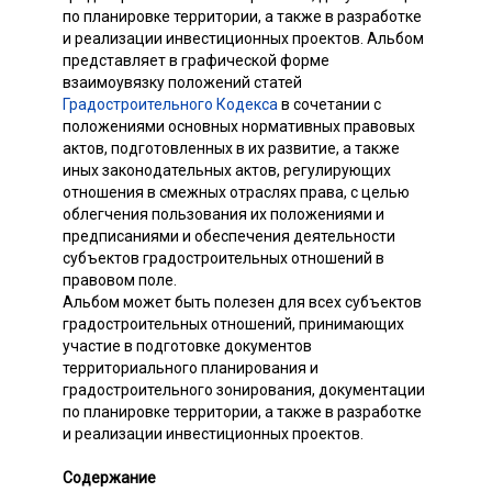
по планировке территории, а также в разработке
и реализации инвестиционных проектов. Альбом
представляет в графической форме
взаимоувязку положений статей
Градостроительного Кодекса
в сочетании с
положениями основных нормативных правовых
актов, подготовленных в их развитие, а также
иных законодательных актов, регулирующих
отношения в смежных отраслях права, с целью
облегчения пользования их положениями и
предписаниями и обеспечения деятельности
субъектов градостроительных отношений в
правовом поле.
Альбом может быть полезен для всех субъектов
градостроительных отношений, принимающих
участие в подготовке документов
территориального планирования и
градостроительного зонирования, документации
по планировке территории, а также в разработке
и реализации инвестиционных проектов.
Содержание