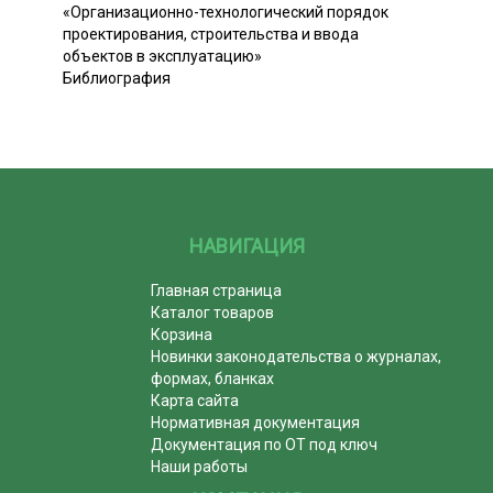
«Организационно-технологический порядок
проектирования, строительства и ввода
объектов в эксплуатацию»
Библиография
НАВИГАЦИЯ
Главная страница
Каталог товаров
Корзина
Новинки законодательства о журналах,
формах, бланках
Карта сайта
Нормативная документация
Документация по ОТ под ключ
Наши работы