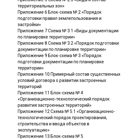
территориальных зон»
Приложение 6 Блок-схема № 2 «Порядок
подготовки правил землепользования и
застройки»
Приложение 7 Схема № 3.1 «Виды документации
по планировке территории»
Приложение 8 Схема № 3.2 «Порядок подготовки
документации по планировке территории»
Приложение 9 Блок-схема № 3 «Порядок
подготовки документации по планировке
территории»
Приложение 10 Примерный состав существенных
условий договора о развитии застроенных
территорий
Приложение 11 Блок-схема № 4
«Организационно-технологический порядок
развития застроенных территорий»
Приложение 12 Схема № 5.1 «Организационно-
технологический порядок проектирования,
строительства и ввода объектов в
эксплуатацию»
Приложение 13 Блок-схема № 5