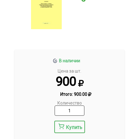
В наличии
Цена за шт.
900
Итого:
900.00
Количество
Купить