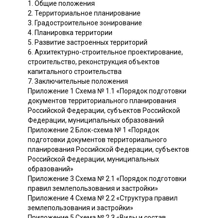
1. Общие положения
2. Территориальное планирование
3. Градостроительное зонирование
4. Планировка территории
5. Развитие застроенных территорий
6. Архитектурно-строительное проектирование,
строительство, реконструкция объектов
капитального строительства
7. Заключительные положения
Приложение 1 Схема № 1.1 «Порядок подготовки
документов территориального планирования
Российской Федерации, субъектов Российской
Федерации, муниципальных образований
Приложение 2 Блок-схема № 1 «Порядок
подготовки документов территориального
планирования Российской Федерации, субъектов
Российской Федерации, муниципальных
образований»
Приложение 3 Схема № 2.1 «Порядок подготовки
правил землепользования и застройки»
Приложение 4 Схема № 2.2 «Структура правил
землепользования и застройки»
Приложение 5 Схема № 2.3 «Виды и состав