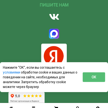
ПИШИТЕ НАМ
Нажмите “ОК”, если вы соглашаетесь с
условиями
обработки cookie и ваших данных о
поведении на сайте, необходимых для
ОК
аналитики. Запретить обработку cookie
можете через браузер