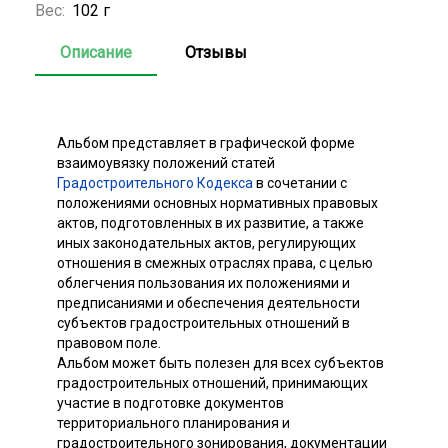
Вес:
102 г
Описание
Отзывы
Альбом представляет в графической форме
взаимоувязку положений статей
Градостроительного Кодекса
в сочетании с
положениями основных нормативных правовых
актов, подготовленных в их развитие, а также
иных законодательных актов, регулирующих
отношения в смежных отраслях права, с целью
облегчения пользования их положениями и
предписаниями и обеспечения деятельности
субъектов градостроительных отношений в
правовом поле.
Альбом может быть полезен для всех субъектов
градостроительных отношений, принимающих
участие в подготовке документов
территориального планирования и
градостроительного зонирования, документации