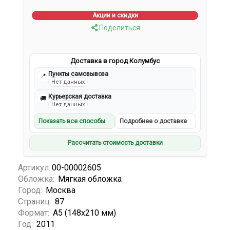
Акции и скидки
Поделиться
Доставка в город Колумбус
Пункты самовывоза
📍
Нет данных
Курьерская доставка
🚚
Нет данных
Показать все способы
Подробнее о доставке
Рассчитать стоимость доставки
Артикул:
00-00002605
Обложка:
Мягкая обложка
Город:
Москва
Страниц:
87
Формат:
А5 (148x210 мм)
Год:
2011