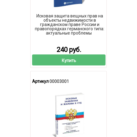
Исковая защита вещных прав на
объекты недвижимости в
гражданском праве России и
правопорядках германского типа:
актуальные проблемы
240 руб.
Купить
Артикул
00003001