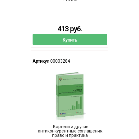
413 руб.
Купить
Артикул
00003284
Картели и другие
антиконкурентные соглашения:
право и практика