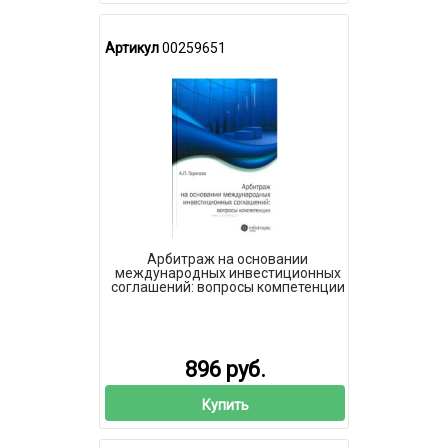
Артикул
00259651
Арбитраж на основании
международных инвестиционных
соглашений: вопросы компетенции
896 руб.
Купить