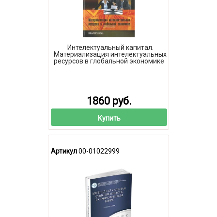
Интелектуальный капитал.
Материализация интелектуальных
ресурсов в глобальной экономике
1860 руб.
Купить
Артикул
00-01022999