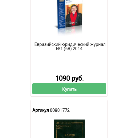
Евразийский юридический журнал
№1 (68) 2014
1090 руб.
Купить
Артикул
00801772