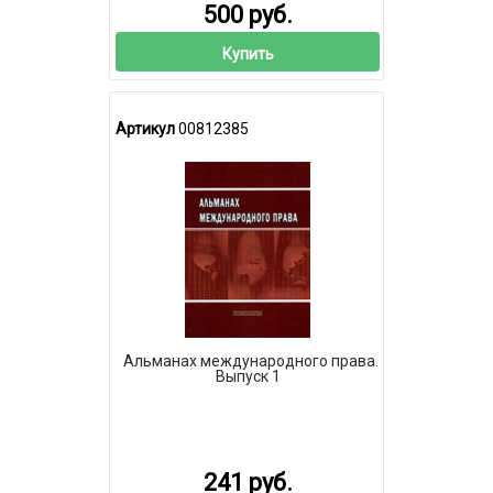
500 руб.
Купить
Артикул
00812385
Альманах международного права.
Выпуск 1
241 руб.