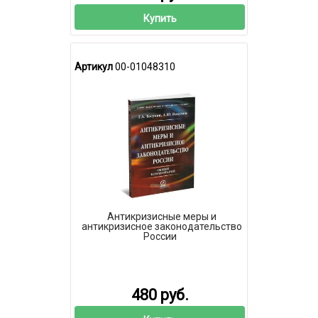
Купить
Артикул
00-01048310
Антикризисные меры и
антикризисное законодательство
России
480 руб.