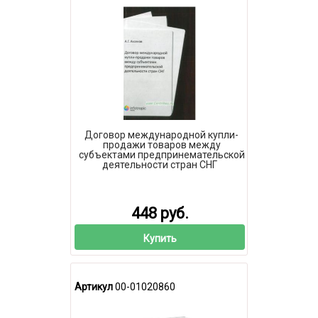
Договор международной купли-
продажи товаров между
субъектами предпринемательской
деятельности стран СНГ
448 руб.
Купить
Артикул
00-01020860