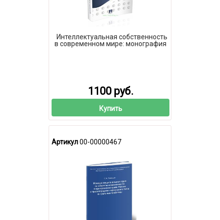
Интеллектуальная собственность
в современном мире: монография
1100 руб.
Купить
Артикул
00-00000467