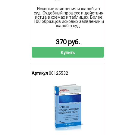
Исковые заявления и жалобы в
суд. Судебный процесс и действия
истца в схемах и таблицах. Более
100 образцов исковых заявлений и
жалоб в суд
370 руб.
Купить
Артикул
00125532