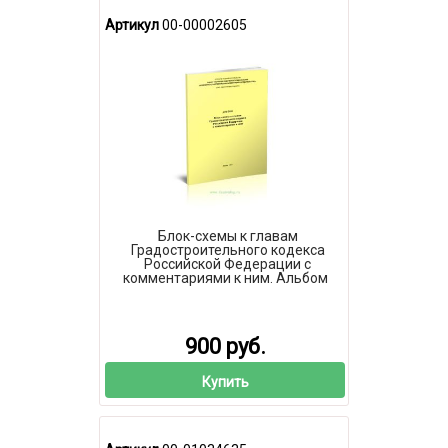
Артикул
00-00002605
Блок-схемы к главам
Градостроительного кодекса
Российской Федерации с
комментариями к ним. Альбом
900 руб.
Купить