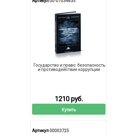
Артикул
00-01034635
Государство и право: безопасность
и противодействие коррупции
1210 руб.
Купить
Артикул
00003725