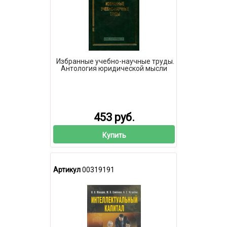
Избранные учебно-научные труды.
Антология юридической мысли
453 руб.
Купить
Артикул
00319191