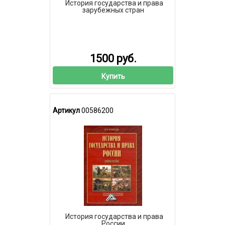
История государства и права
зарубежных стран
1500 руб.
Купить
Артикул
00586200
История государства и права
России