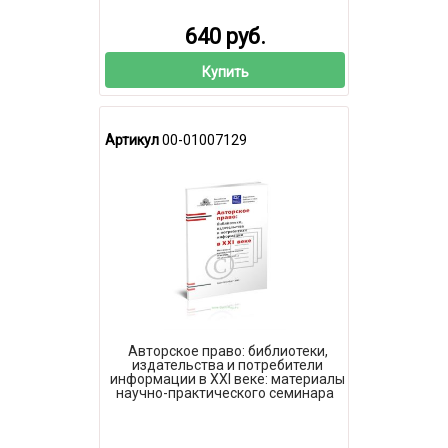
640 руб.
Купить
Артикул
00-01007129
Авторское право: библиотеки,
издательства и потребители
информации в XXI веке: материалы
научно-практического семинара