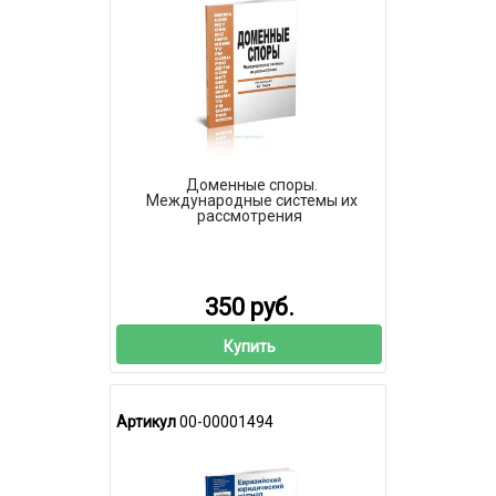
Доменные споры.
Международные системы их
рассмотрения
350 руб.
Купить
Артикул
00-00001494