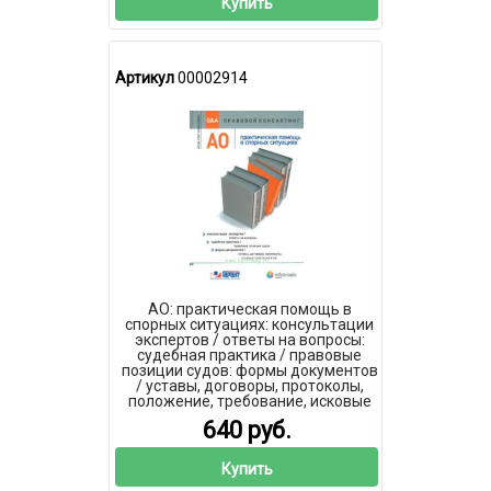
Купить
Артикул
00002914
АО: практическая помощь в
спорных ситуациях: консультации
экспертов / ответы на вопросы:
судебная практика / правовые
позиции судов: формы документов
/ уставы, договоры, протоколы,
положение, требование, исковые
заявления и пр.
640 руб.
Купить