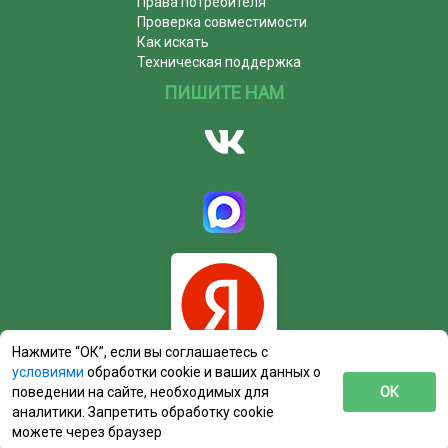
Права потребителя
Проверка совместимости
Как искать
Техническая поддержка
ПИШИТЕ НАМ
Нажмите “ОК”, если вы соглашаетесь с
условиями
обработки cookie и ваших данных о
поведении на сайте, необходимых для
ОК
аналитики. Запретить обработку cookie
можете через браузер