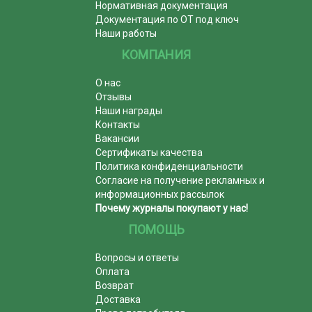
Нормативная документация
Документация по ОТ под ключ
Наши работы
КОМПАНИЯ
О нас
Отзывы
Наши награды
Контакты
Вакансии
Сертификаты качества
Политика конфиденциальности
Согласие на получение рекламных и
информационных рассылок
Почему журналы покупают у нас!
ПОМОЩЬ
Вопросы и ответы
Оплата
Возврат
Доставка