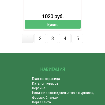
1020 руб.
Купить
1
2
3
4
5
НАВИГАЦИЯ
Главная страница
Каталог товаров
Корзина
Новинки законодательства о журналах,
формах, бланках
Карта сайта