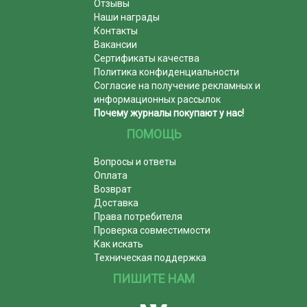
Отзывы
Наши награды
Контакты
Вакансии
Сертификаты качества
Политика конфиденциальности
Согласие на получение рекламных и
информационных рассылок
Почему журналы покупают у нас!
ПОМОЩЬ
Вопросы и ответы
Оплата
Возврат
Доставка
Права потребителя
Проверка совместимости
Как искать
Техническая поддержка
ПИШИТЕ НАМ