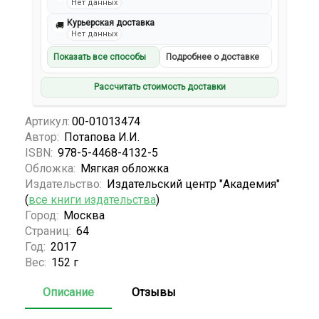
Нет данных
Курьерская доставка
🚚
Нет данных
Показать все способы
Подробнее о доставке
Рассчитать стоимость доставки
Артикул:
00-01013474
Автор:
Потапова И.И.
ISBN:
978-5-4468-4132-5
Обложка:
Мягкая обложка
Издательство:
Издательский центр "Академия"
(
все книги издательства
)
Город:
Москва
Страниц:
64
Год:
2017
Вес:
152 г
Описание
Отзывы