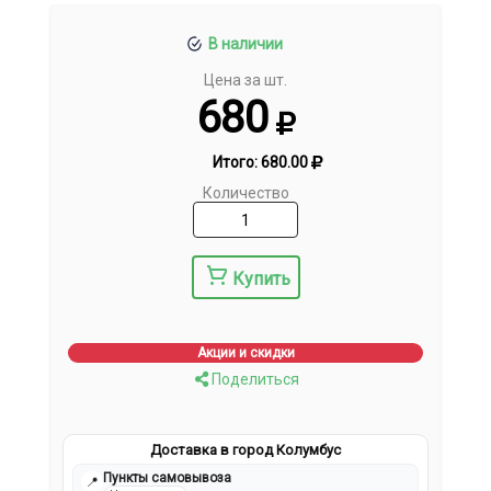
В наличии
Цена за шт.
680
Итого:
680.00
Количество
Купить
Акции и скидки
Поделиться
Доставка в город Колумбус
Пункты самовывоза
📍