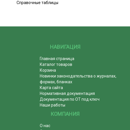
Справочные таблицы
НАВИГАЦИЯ
Главная страница
Каталог товаров
Корзина
Новинки законодательства о журналах,
формах, бланках
Карта сайта
Нормативная документация
Документация по ОТ под ключ
Наши работы
КОМПАНИЯ
О нас