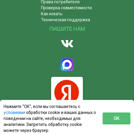
Права потребителя
Проверка совместимости
Как искать
Техническая поддержка
ПИШИТЕ НАМ
Нажмите “ОК”, если вы соглашаетесь с
условиями
обработки cookie и ваших данных о
поведении на сайте, необходимых для
ОК
аналитики. Запретить обработку cookie
можете через браузер