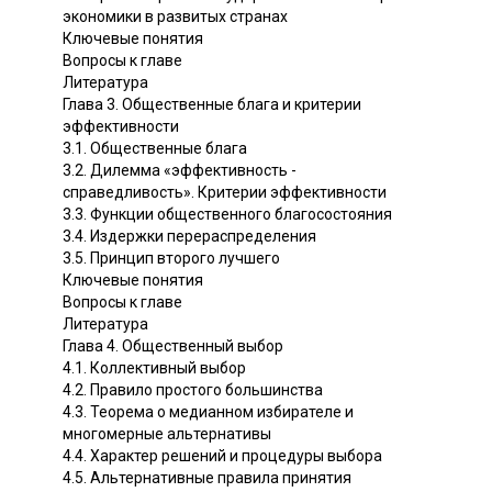
экономики в развитых странах
Ключевые понятия
Вопросы к главе
Литература
Глава 3. Общественные блага и критерии
эффективности
3.1. Общественные блага
3.2. Дилемма «эффективность -
справедливость». Критерии эффективности
3.3. Функции общественного благосостояния
3.4. Издержки перераспределения
3.5. Принцип второго лучшего
Ключевые понятия
Вопросы к главе
Литература
Глава 4. Общественный выбор
4.1. Коллективный выбор
4.2. Правило простого большинства
4.3. Теорема о медианном избирателе и
многомерные альтернативы
4.4. Характер решений и процедуры выбора
4.5. Альтернативные правила принятия