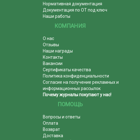
Нормативная документация
Документация по ОТ под ключ
Наши работы
КОМПАНИЯ
О нас
Отзывы
Наши награды
Контакты
Вакансии
Сертификаты качества
Политика конфиденциальности
Согласие на получение рекламных и
информационных рассылок
Почему журналы покупают у нас!
ПОМОЩЬ
Вопросы и ответы
Оплата
Возврат
Доставка