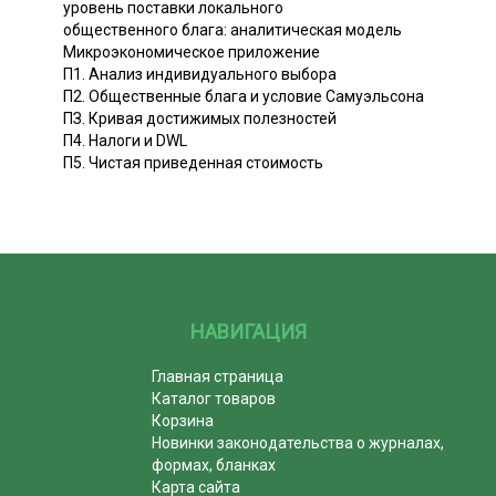
уровень поставки локального
общественного блага: аналитическая модель
Микроэкономическое приложение
П1. Анализ индивидуального выбора
П2. Общественные блага и условие Самуэльсона
ПЗ. Кривая достижимых полезностей
П4. Налоги и DWL
П5. Чистая приведенная стоимость
НАВИГАЦИЯ
Главная страница
Каталог товаров
Корзина
Новинки законодательства о журналах,
формах, бланках
Карта сайта