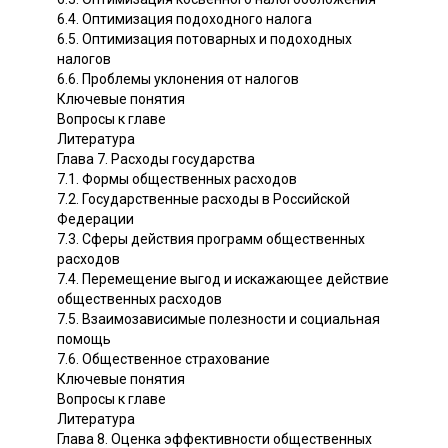
6.4. Оптимизация подоходного налога
6.5. Оптимизация потоварных и подоходных
налогов
6.6. Проблемы уклонения от налогов
Ключевые понятия
Вопросы к главе
Литература
Глава 7. Расходы государства
7.1. Формы общественных расходов
7.2. Государственные расходы в Российской
Федерации
7.3. Сферы действия программ общественных
расходов
7.4. Перемещение выгод и искажающее действие
общественных расходов
7.5. Взаимозависимые полезности и социальная
помощь
7.6. Общественное страхование
Ключевые понятия
Вопросы к главе
Литература
Глава 8. Оценка эффективности общественных