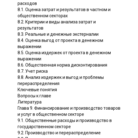
расходов
8.1. Оценка затрат и результатов в частном и
общественном секторах
8.2. Критерии и виды анализа затрат и
результатов
8.3. Реальные и денежные экстерналии
8.4. Оценка выгод от проекта в денежном
выражении
8.5. Оценка издержек от проекта в денежном
выражении
8.6. Общественная норма дисконтирования
8.7. Учет риска
8.8. Анализ издержек и выгод и проблемы
перераспределения
Ключевые понятия
Вопросы к главе
Литература
Глава 9. Финансирование и производство товаров
и услуг в общественном секторе
9.1. Общественные расходы и производство в
государственном секторе
9.2. Производство и перераспределение