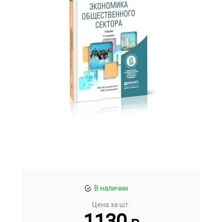
В наличии
Цена за шт.
1130