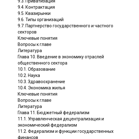
9.3. Приватизация
9.4. Контрактация
9.5. Квазирынки
9.6. Типы организаций
9.7. Партнерство государственного и частного
секторов
Ключевые понятия
Вопросы к главе
Литература
Глава 10. Введение в экономику отраслей
общественного сектора
10.1. Образование
10.2. Наука
10.3. Здравоохранение
10.4. Экономика жилья
Ключевые понятия
Вопросы к главе
Литература
Глава 11. Бюджетный федерализм
11.1. Управленческая децентрализация и
экономический федерализм
11.2. Федерализм и функции государственных
финансов