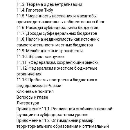
11.3. Теорема о децентрализации
11.4. Гипотеза Тибу
11.5. Численность населения и масштабы
производства локальных общественных благ
11.6. Расходы субфедеральных бюджетов
11.7. Доходы субфедеральных бюджетов
11.8. Налог на недвижимость как источник
самостоятельности местных бюджетов
11.9. Межбюджетные трансферты
11.10. Эффект «липучки»
11.11. «Федерализм, сохраняющий рынок»
11.12. Федерализм и жесткие бюджетные
ограничения
11.13. Проблемы построения бюджетного
федерализма в России
Ключевые понятия
Вопросы к главе
Литература
Приложение 11.1. Реализация стабилизационной
функции на субфедералъном уровне
Приложение 11.2. Оптимальный размер
территориального образования и оптимальный