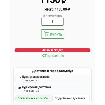
Итого:
1130.00
Количество
Купить
Акции и скидки
Поделиться
Доставка в город Колумбус
Пункты самовывоза
📍
Нет данных
Курьерская доставка
🚚
Нет данных
Показать все способы
Подробнее о доставке