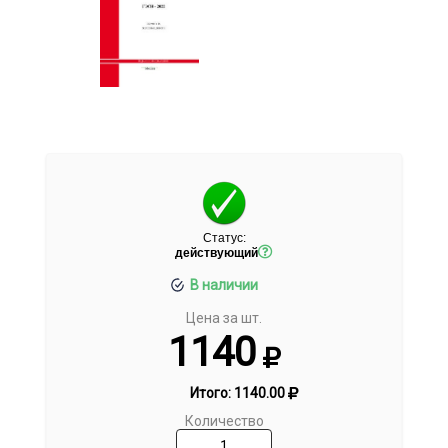
Статус:
действующий
В наличии
Цена за шт.
1140
Итого:
1140.00
Количество