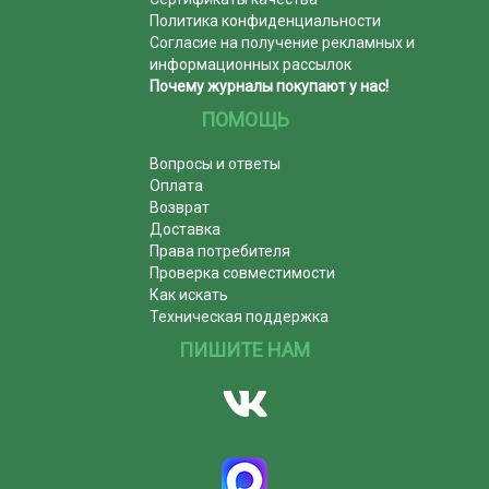
Политика конфиденциальности
Согласие на получение рекламных и
информационных рассылок
Почему журналы покупают у нас!
ПОМОЩЬ
Вопросы и ответы
Оплата
Возврат
Доставка
Права потребителя
Проверка совместимости
Как искать
Техническая поддержка
ПИШИТЕ НАМ