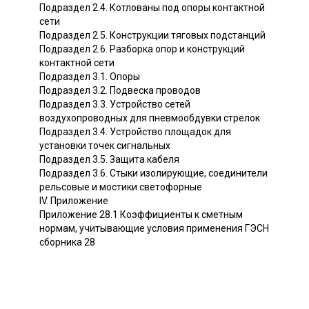
Подраздел 2.4. Котлованы под опоры контактной
сети
Подраздел 2.5. Конструкции тяговых подстанций
Подраздел 2.6. Разборка опор и конструкций
контактной сети
Подраздел 3.1. Опоры
Подраздел 3.2. Подвеска проводов
Подраздел 3.3. Устройство сетей
воздухопроводных для пневмообдувки стрелок
Подраздел 3.4. Устройство площадок для
установки точек сигнальных
Подраздел 3.5. Защита кабеля
Подраздел 3.6. Стыки изолирующие, соединители
рельсовые и мостики светофорные
IV. Приложение
Приложение 28.1 Коэффициенты к сметным
нормам, учитывающие условия применения ГЭСН
сборника 28