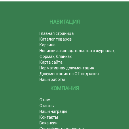
НАВИГАЦИЯ
Главная страница
Каталог товаров
Корзина
Новинки законодательства о журналах,
формах, бланках
Карта сайта
Нормативная документация
Документация по ОТ под ключ
Наши работы
КОМПАНИЯ
О нас
Отзывы
Наши награды
Контакты
Вакансии
Сертификаты качества