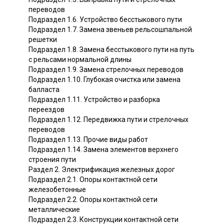
переводов
Подраздел 1.6. Устройство бесстыкового пути
Подраздел 1.7. Замена звеньев рельсошпальной
решетки
Подраздел 1.8. Замена бесстыкового пути на путь
с рельсами нормальной длины
Подраздел 1.9. Замена стрелочных переводов
Подраздел 1.10. Глубокая очистка или замена
балласта
Подраздел 1.11. Устройство и разборка
переездов
Подраздел 1.12. Передвижка пути и стрелочных
переводов
Подраздел 1.13. Прочие виды работ
Подраздел 1.14. Замена элементов верхнего
строения пути
Раздел 2. Электрификация железных дорог
Подраздел 2.1. Опоры контактной сети
железобетонные
Подраздел 2.2. Опоры контактной сети
металлические
Подраздел 2.3. Конструкции контактной сети