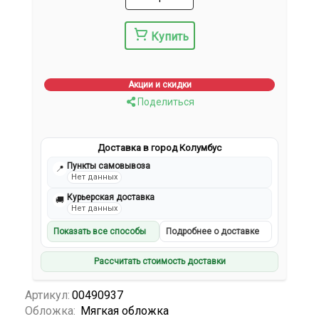
Купить
Акции и скидки
Поделиться
Доставка в город Колумбус
Пункты самовывоза
📍
Нет данных
Курьерская доставка
🚚
Нет данных
Показать все способы
Подробнее о доставке
Рассчитать стоимость доставки
Артикул:
00490937
Обложка:
Мягкая обложка