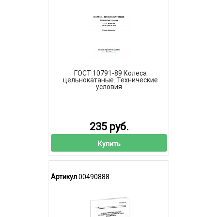
ГОСТ 10791-89 Колеса
цельнокатаные. Технические
условия
235 руб.
Купить
Артикул
00490888