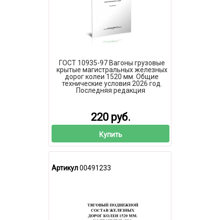
ГОСТ 10935-97 Вагоны грузовые
крытые магистральных железных
дорог колеи 1520 мм. Общие
технические условия 2026 год.
Последняя редакция
220 руб.
Купить
Артикул
00491233