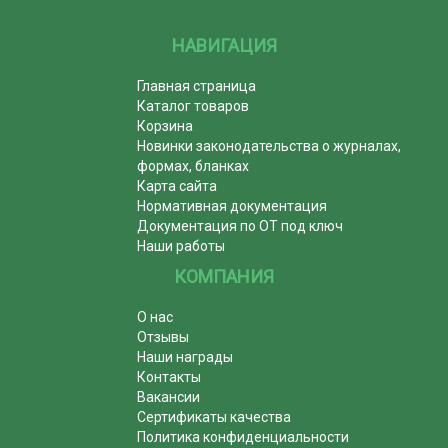
НАВИГАЦИЯ
Главная страница
Каталог товаров
Корзина
Новинки законодательства о журналах,
формах, бланках
Карта сайта
Нормативная документация
Документация по ОТ под ключ
Наши работы
КОМПАНИЯ
О нас
Отзывы
Наши награды
Контакты
Вакансии
Сертификаты качества
Политика конфиденциальности