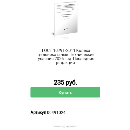
ГОСТ 10791-2011 Колеса
цельнокатаные. Технические
условия 2026 год. Последняя
редакция
235 руб.
Купить
Артикул
00491024