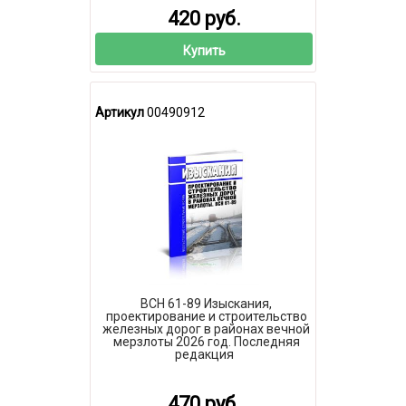
420 руб.
Купить
Артикул
00490912
ВСН 61-89 Изыскания,
проектирование и строительство
железных дорог в районах вечной
мерзлоты 2026 год. Последняя
редакция
470 руб.