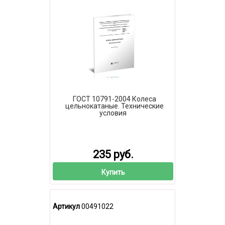
ГОСТ 10791-2004 Колеса
цельнокатаные. Технические
условия
235 руб.
Купить
Артикул
00491022