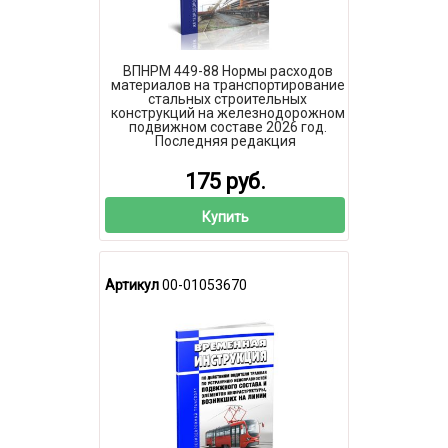
ВПНРМ 449-88 Нормы расходов
материалов на транспортирование
стальных строительных
конструкций на железнодорожном
подвижном составе 2026 год.
Последняя редакция
175 руб.
Купить
Артикул
00-01053670