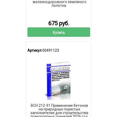
железнодорожного земляного
полотна
675 руб.
Купить
Артикул
00491123
ВСН 212-91 Применение бетонов
на природных пористых
заполнителях для строительства
транспортных тоннелей 2026 год.