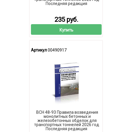
Последняя редакция
235 руб.
Купить
Артикул
00490917
ВСН 48-93 Правила возведения
монолитных бетонных и
железобетонных обделок для
транспортных тоннелей 2026 год.
Последняя редакция