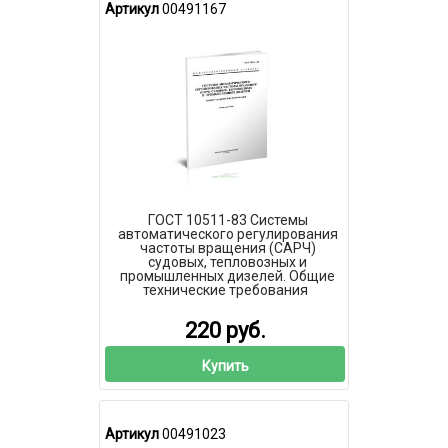
Артикул
00491167
ГОСТ 10511-83 Системы
автоматического регулирования
частоты вращения (САРЧ)
судовых, тепловозных и
промышленных дизелей. Общие
технические требования
220 руб.
Купить
Артикул
00491023