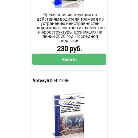
Временная инструкция по
действиям водителя трамвая по
устранению неисправностей
подвижного состава и элементов
инфраструктуры, возникших на
линии 2026 год. Последняя
редакция
230 руб.
Купить
Артикул
00491086