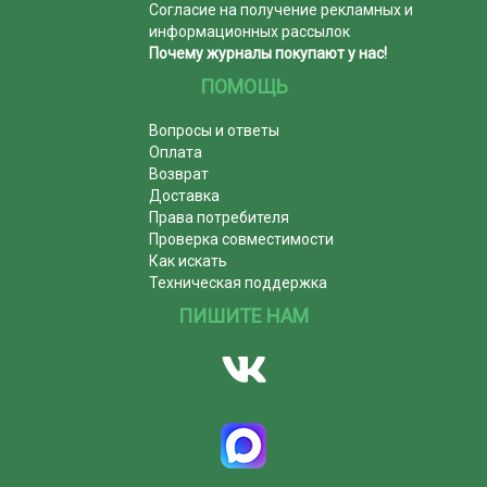
Согласие на получение рекламных и
информационных рассылок
Почему журналы покупают у нас!
ПОМОЩЬ
Вопросы и ответы
Оплата
Возврат
Доставка
Права потребителя
Проверка совместимости
Как искать
Техническая поддержка
ПИШИТЕ НАМ