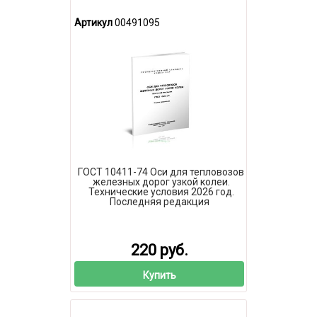
Артикул
00491095
ГОСТ 10411-74 Оси для тепловозов
железных дорог узкой колеи.
Технические условия 2026 год.
Последняя редакция
220 руб.
Купить