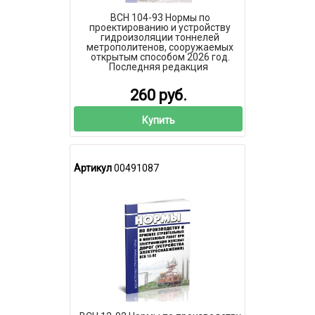
ВСН 104-93 Нормы по
проектированию и устройству
гидроизоляции тоннелей
метрополитенов, сооружаемых
открытым способом 2026 год.
Последняя редакция
260 руб.
Купить
Артикул
00491087