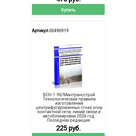
Купить
Артикул
00490919
ВСН-1-90/Минтрансстрой
Технологические правила
изготовления
центрифугированных стоек опор
контактной сети, линий связи и
автоблокировки 2026 год.
Последняя редакция
225 руб.