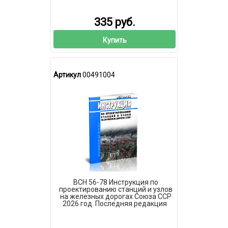
335 руб.
Купить
Артикул
00491004
ВСН 56-78 Инструкция по
проектированию станций и узлов
на железных дорогах Союза ССР
2026 год. Последняя редакция