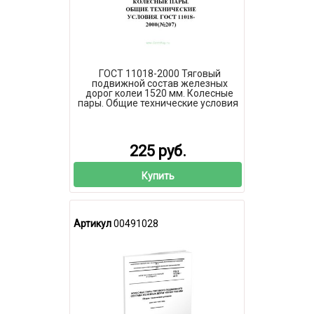
ГОСТ 11018-2000 Тяговый
подвижной состав железных
дорог колеи 1520 мм. Колесные
пары. Общие технические условия
225 руб.
Купить
Артикул
00491028