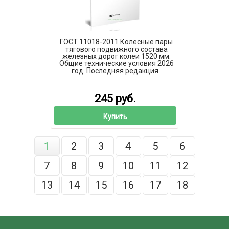
ГОСТ 11018-2011 Колесные пары
тягового подвижного состава
железных дорог колеи 1520 мм.
Общие технические условия 2026
год. Последняя редакция
245 руб.
Купить
1
2
3
4
5
6
7
8
9
10
11
12
13
14
15
16
17
18