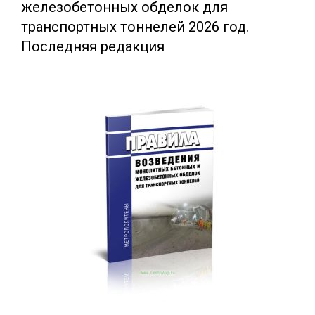
железобетонных обделок для
транспортных тоннелей 2026 год.
Последняя редакция