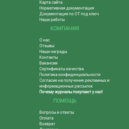
Карта сайта
Нормативная документация
Документация по ОТ под ключ
Наши работы
КОМПАНИЯ
О нас
Отзывы
Наши награды
Контакты
Вакансии
Сертификаты качества
Политика конфиденциальности
Согласие на получение рекламных и
информационных рассылок
Почему журналы покупают у нас!
ПОМОЩЬ
Вопросы и ответы
Оплата
Возврат