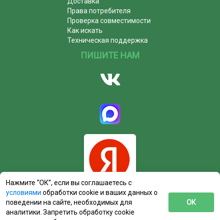
Доставка
Права потребителя
Проверка совместимости
Как искать
Техническая поддержка
ПИШИТЕ НАМ
Нажмите “ОК”, если вы соглашаетесь с
условиями
обработки cookie и ваших данных о
поведении на сайте, необходимых для
ОК
аналитики. Запретить обработку cookie