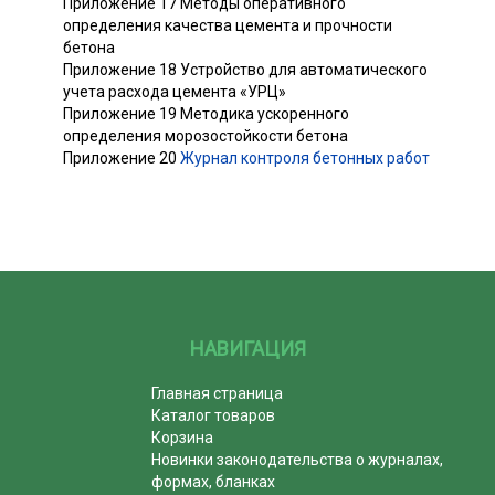
Приложение 17 Методы оперативного
определения качества цемента и прочности
бетона
Приложение 18 Устройство для автоматического
учета расхода цемента «УРЦ»
Приложение 19 Методика ускоренного
определения морозостойкости бетона
Приложение 20
Журнал контроля бетонных работ
НАВИГАЦИЯ
Главная страница
Каталог товаров
Корзина
Новинки законодательства о журналах,
формах, бланках