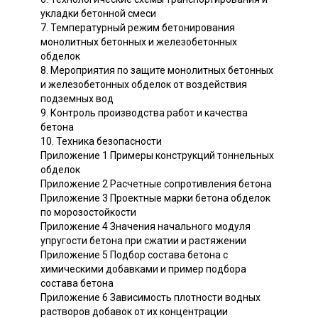
укладки бетонной смеси
7. Температурный режим бетонирования
монолитных бетонных и железобетонных
обделок
8. Мероприятия по защите монолитных бетонных
и железобетонных обделок от воздействия
подземных вод
9. Контроль производства работ и качества
бетона
10. Техника безопасности
Приложение 1 Примеры конструкций тоннельных
обделок
Приложение 2 Расчетные сопротивления бетона
Приложение 3 Проектные марки бетона обделок
по морозостойкости
Приложение 4 Значения начального модуля
упругости бетона при сжатии и растяжении
Приложение 5 Подбор состава бетона с
химическими добавками и пример подбора
состава бетона
Приложение 6 Зависимость плотности водных
растворов добавок от их концентрации