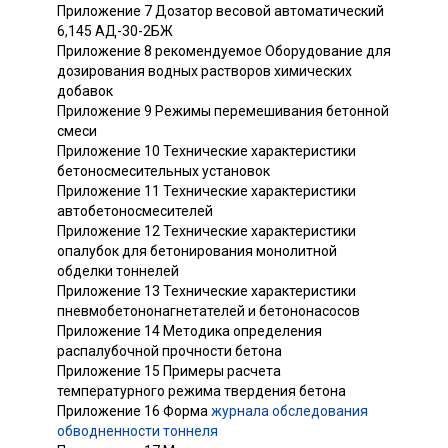
Приложение 7 Дозатор весовой автоматический
6,145 АД-30-2БЖ
Приложение 8 рекомендуемое Оборудование для
дозирования водных растворов химических
добавок
Приложение 9 Режимы перемешивания бетонной
смеси
Приложение 10 Технические характеристики
бетоносмесительных установок
Приложение 11 Технические характеристики
автобетоносмесителей
Приложение 12 Технические характеристики
опалубок для бетонирования монолитной
обделки тоннелей
Приложение 13 Технические характеристики
пневмобетононагнетателей и бетононасосов
Приложение 14 Методика определения
распалубочной прочности бетона
Приложение 15 Примеры расчета
температурного режима твердения бетона
Приложение 16 Форма
журнала обследования
обводненности тоннеля