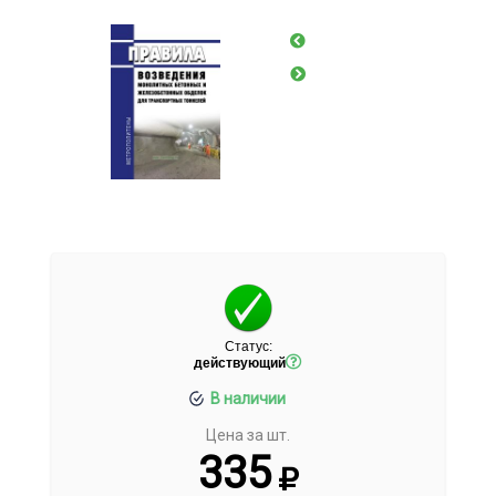
Статус:
действующий
В наличии
Цена за шт.
335