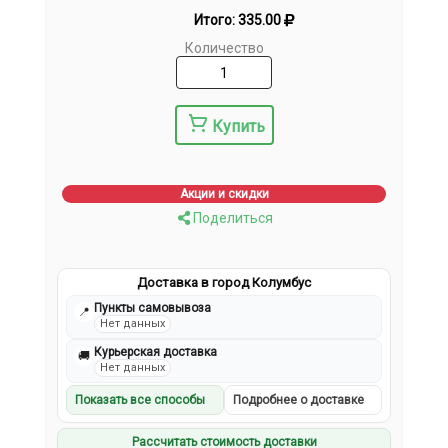
Итого:
335.00
Количество
Купить
Акции и скидки
Поделиться
Доставка в город Колумбус
Пункты самовывоза
📍
Нет данных
Курьерская доставка
🚚
Нет данных
Показать все способы
Подробнее о доставке
Рассчитать стоимость доставки