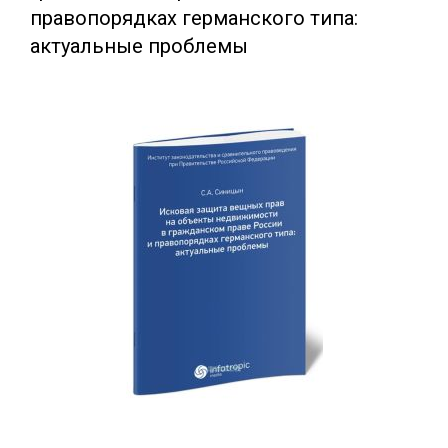
правопорядках германского типа:
актуальные проблемы