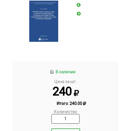
В наличии
Цена за шт.
240
Итого:
240.00
Количество