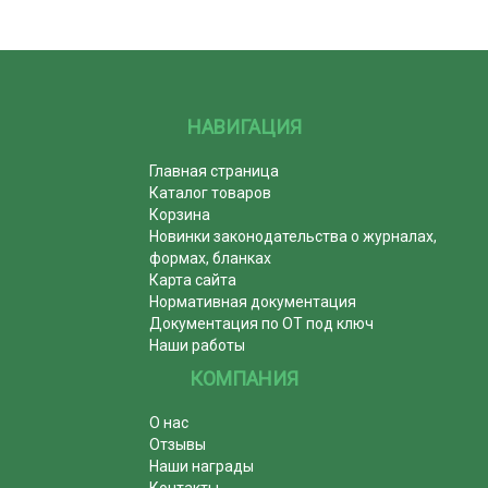
НАВИГАЦИЯ
Главная страница
Каталог товаров
Корзина
Новинки законодательства о журналах,
формах, бланках
Карта сайта
Нормативная документация
Документация по ОТ под ключ
Наши работы
КОМПАНИЯ
О нас
Отзывы
Наши награды