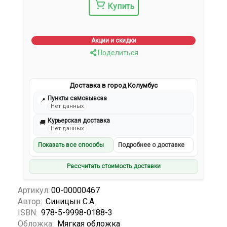
Купить
Акции и скидки
Поделиться
Доставка в город Колумбус
Пункты самовывоза
📍
Нет данных
Курьерская доставка
🚚
Нет данных
Показать все способы
Подробнее о доставке
Рассчитать стоимость доставки
Артикул:
00-00000467
Автор:
Синицын С.А.
ISBN:
978-5-9998-0188-3
Обложка:
Мягкая обложка