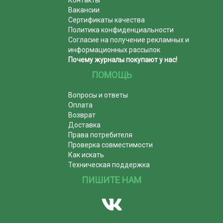
Контакты
Вакансии
Сертификаты качества
Политика конфиденциальности
Согласие на получение рекламных и
информационных рассылок
Почему журналы покупают у нас!
ПОМОЩЬ
Вопросы и ответы
Оплата
Возврат
Доставка
Права потребителя
Проверка совместимости
Как искать
Техническая поддержка
ПИШИТЕ НАМ