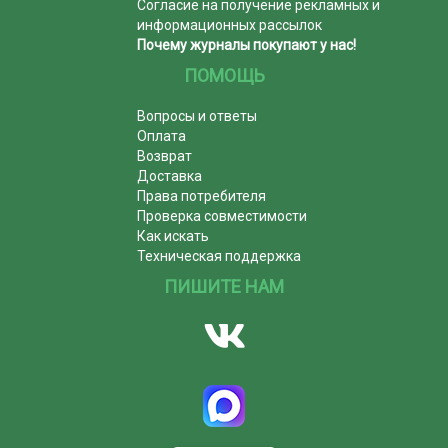
Согласие на получение рекламных и
информационных рассылок
Почему журналы покупают у нас!
ПОМОЩЬ
Вопросы и ответы
Оплата
Возврат
Доставка
Права потребителя
Проверка совместимости
Как искать
Техническая поддержка
ПИШИТЕ НАМ