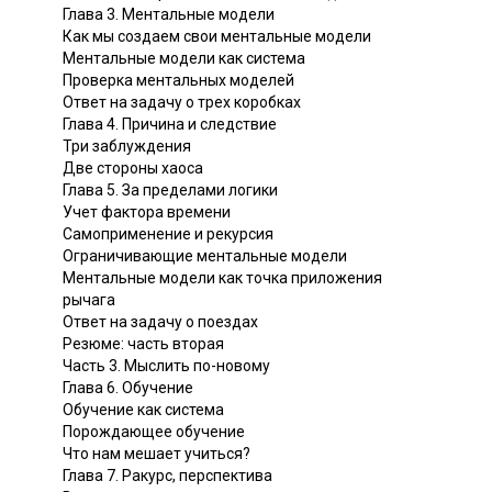
Глава 3. Ментальные модели
Как мы создаем свои ментальные модели
Ментальные модели как система
Проверка ментальных моделей
Ответ на задачу о трех коробках
Глава 4. Причина и следствие
Три заблуждения
Две стороны хаоса
Глава 5. За пределами логики
Учет фактора времени
Самоприменение и рекурсия
Ограничивающие ментальные модели
Ментальные модели как точка приложения
рычага
Ответ на задачу о поездах
Резюме: часть вторая
Часть 3. Мыслить по-новому
Глава 6. Обучение
Обучение как система
Порождающее обучение
Что нам мешает учиться?
Глава 7. Ракурс, перспектива