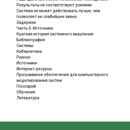
Результаты не соответствуют усилиям
Система не может действовать лучше, чем
позволяет ее слабейшее звено
Задержки
Часть 6. Источники
Краткая история системного мышления
Библиография
Системы
Кибернетика
Разное
Источники
Интернет-ресурсы
Программное обеспечение для компьютерного
моделирования систем
Глоссарий
Обучение
Литература