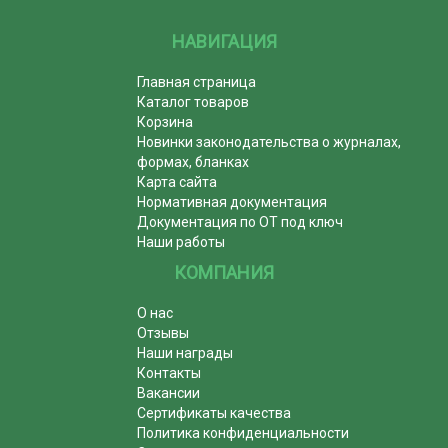
НАВИГАЦИЯ
Главная страница
Каталог товаров
Корзина
Новинки законодательства о журналах,
формах, бланках
Карта сайта
Нормативная документация
Документация по ОТ под ключ
Наши работы
КОМПАНИЯ
О нас
Отзывы
Наши награды
Контакты
Вакансии
Сертификаты качества
Политика конфиденциальности