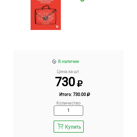
В наличии
Цена за шт.
730
Итого:
730.00
Количество
Купить