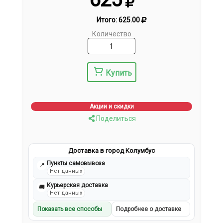
Итого:
625.00
Количество
Купить
Акции и скидки
Поделиться
Доставка в город Колумбус
Пункты самовывоза
📍
Нет данных
Курьерская доставка
🚚
Нет данных
Показать все способы
Подробнее о доставке