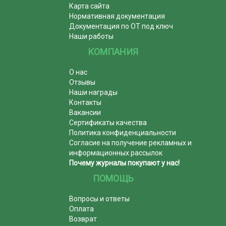
Карта сайта
Нормативная документация
Документация по ОТ под ключ
Наши работы
КОМПАНИЯ
О нас
Отзывы
Наши награды
Контакты
Вакансии
Сертификаты качества
Политика конфиденциальности
Согласие на получение рекламных и
информационных рассылок
Почему журналы покупают у нас!
ПОМОЩЬ
Вопросы и ответы
Оплата
Возврат