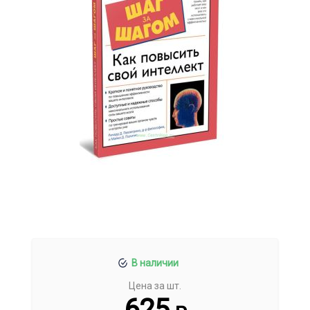
В наличии
Цена за шт.
625