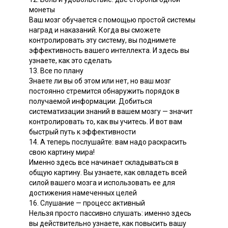
монеты
Ваш мозг обучается с помощью простой системы
наград и наказаний. Когда вы сможете
контролировать эту систему, вы поднимете
эффективность вашего интеллекта. И здесь вы
узнаете, как это сделать
13. Все по плану
Знаете ли вы об этом или нет, но ваш мозг
постоянно стремится обнаружить порядок в
получаемой информации. Добиться
систематизации знаний в вашем мозгу — значит
контролировать то, как вы учитесь. И вот вам
быстрый путь к эффективности
14. А теперь послушайте: вам надо раскрасить
свою картину мира!
Именно здесь все начинает складываться в
общую картину. Вы узнаете, как овладеть всей
силой вашего мозга и использовать ее для
достижения намеченных целей
16. Слушание — процесс активный
Нельзя просто пассивно слушать: именно здесь
вы действительно узнаете, как повысить вашу