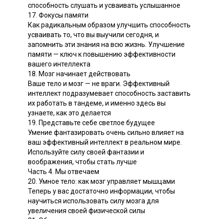
способность слушать и усваивать услышанное
17. Фокусы памяти
Как радикальным образом улучшить способность
усваивать то, что вы выучили сегодня, и
запомнить эти знания на всю жизнь. Улучшение
памяти — ключ к повышению эффективности
вашего интеллекта
18. Мозг начинает действовать
Ваше тело и мозг — не враги. Эффективный
интеллект подразумевает способность заставить
их работать в тандеме, и именно здесь вы
узнаете, как это делается
19. Представьте себе светлое будущее
Умение фантазировать очень сильно влияет на
ваш эффективный интеллект в реальном мире.
Используйте силу своей фантазии и
воображения, чтобы стать лучше
Часть 4. Мы отвечаем
20. Умное тело: как мозг управляет мышцами
Теперь у вас достаточно информации, чтобы
научиться использовать силу мозга для
увеличения своей физической силы