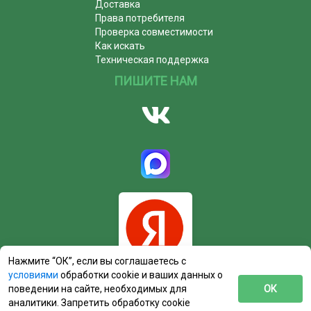
Доставка
Права потребителя
Проверка совместимости
Как искать
Техническая поддержка
ПИШИТЕ НАМ
Нажмите “ОК”, если вы соглашаетесь с
условиями
обработки cookie и ваших данных о
поведении на сайте, необходимых для
ОК
аналитики. Запретить обработку cookie