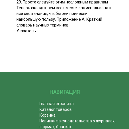
29. Просто следуйте этим несложным правилам
Теперь складываем все вместе: как использовать
все свои знания, чтобы они принесли
наибольшую пользу. Приложение А. Краткий
словарь научных терминов
Указатель
НАВИГАЦИЯ
Главная страница
Каталог товаров
Корзина
Новинки законодательства о журналах,
формах, бланках