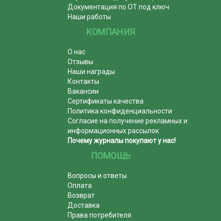
Документация по ОТ под ключ
Наши работы
КОМПАНИЯ
О нас
Отзывы
Наши награды
Контакты
Вакансии
Сертификаты качества
Политика конфиденциальности
Согласие на получение рекламных и
информационных рассылок
Почему журналы покупают у нас!
ПОМОЩЬ
Вопросы и ответы
Оплата
Возврат
Доставка
Права потребителя