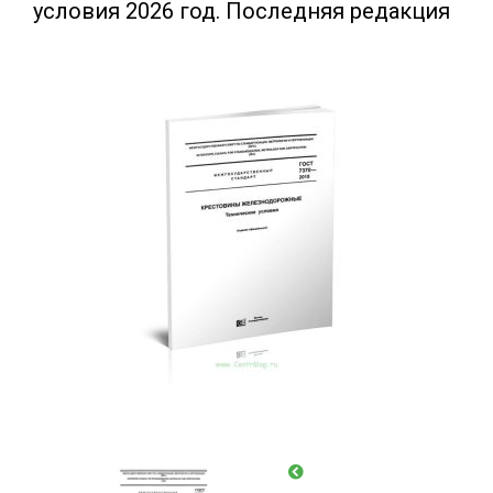
условия 2026 год. Последняя редакция