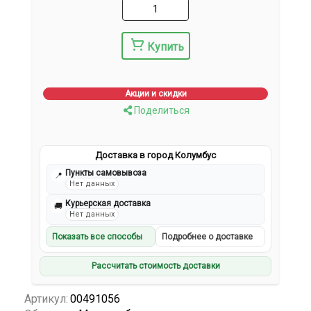
Купить
Акции и скидки
Поделиться
Доставка в город Колумбус
Пункты самовывоза
📍
Нет данных
Курьерская доставка
🚚
Нет данных
Показать все способы
Подробнее о доставке
Рассчитать стоимость доставки
Артикул:
00491056