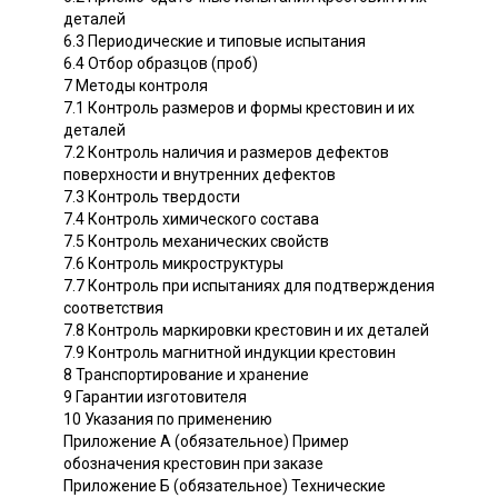
деталей
6.3 Периодические и типовые испытания
6.4 Отбор образцов (проб)
7 Методы контроля
7.1 Контроль размеров и формы крестовин и их
деталей
7.2 Контроль наличия и размеров дефектов
поверхности и внутренних дефектов
7.3 Контроль твердости
7.4 Контроль химического состава
7.5 Контроль механических свойств
7.6 Контроль микроструктуры
7.7 Контроль при испытаниях для подтверждения
соответствия
7.8 Контроль маркировки крестовин и их деталей
7.9 Контроль магнитной индукции крестовин
8 Транспортирование и хранение
9 Гарантии изготовителя
10 Указания по применению
Приложение А (обязательное) Пример
обозначения крестовин при заказе
Приложение Б (обязательное) Технические