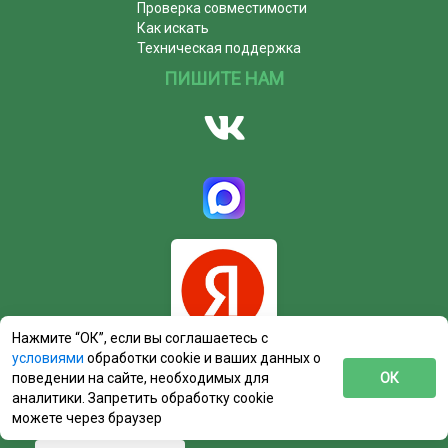
Проверка совместимости
Как искать
Техническая поддержка
ПИШИТЕ НАМ
Нажмите “ОК”, если вы соглашаетесь с
условиями
обработки cookie и ваших данных о
поведении на сайте, необходимых для
ОК
аналитики. Запретить обработку cookie
можете через браузер