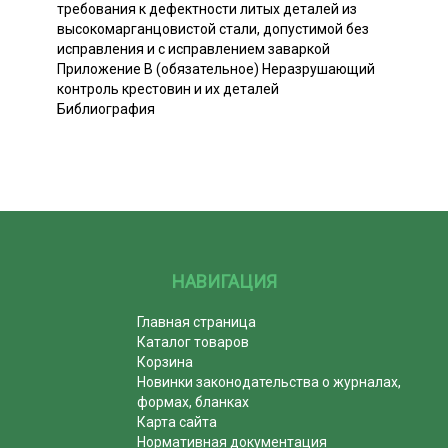
требования к дефектности литых деталей из
высокомарганцовистой стали, допустимой без
исправления и с исправлением заваркой
Приложение В (обязательное) Неразрушающий
контроль крестовин и их деталей
Библиография
НАВИГАЦИЯ
Главная страница
Каталог товаров
Корзина
Новинки законодательства о журналах,
формах, бланках
Карта сайта
Нормативная документация