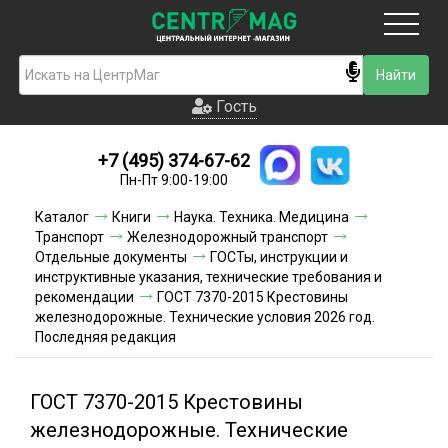
Москва
Гость
Гость
+7 (495) 374-67-62
Новинки
Пн-Пт 9:00-19:00
Условия доставки
Каталог
Книги
Наука. Техника. Медицина
Транспорт
Железнодорожный транспорт
Условия оплаты
Отдельные документы
ГОСТы, инструкции и
инструктивные указания, технические требования и
рекомендации
ГОСТ 7370-2015 Крестовины
Контакты
железнодорожные. Технические условия 2026 год.
Последняя редакция
Акции и скидки
ГОСТ 7370-2015 Крестовины
железнодорожные. Технические