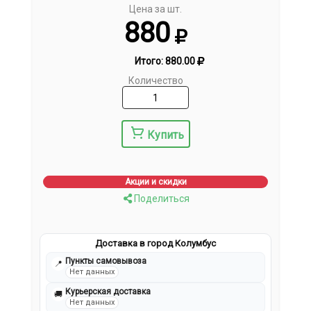
Цена за шт.
880
Итого:
880.00
Количество
Купить
Акции и скидки
Поделиться
Доставка в город Колумбус
Пункты самовывоза
📍
Нет данных
Курьерская доставка
🚚
Нет данных