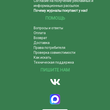
Согласие на получение рекламных и
информационных рассылок
Почему журналы покупают у нас!
ПОМОЩЬ
Вопросы и ответы
Оплата
Возврат
Доставка
Права потребителя
Проверка совместимости
Как искать
Техническая поддержка
ПИШИТЕ НАМ