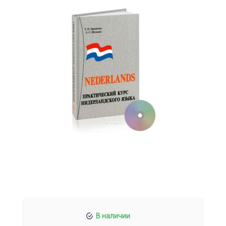
В наличии