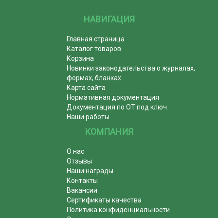
НАВИГАЦИЯ
Главная страница
Каталог товаров
Корзина
Новинки законодательства о журналах,
формах, бланках
Карта сайта
Нормативная документация
Документация по ОТ под ключ
Наши работы
КОМПАНИЯ
О нас
Отзывы
Наши награды
Контакты
Вакансии
Сертификаты качества
Политика конфиденциальности