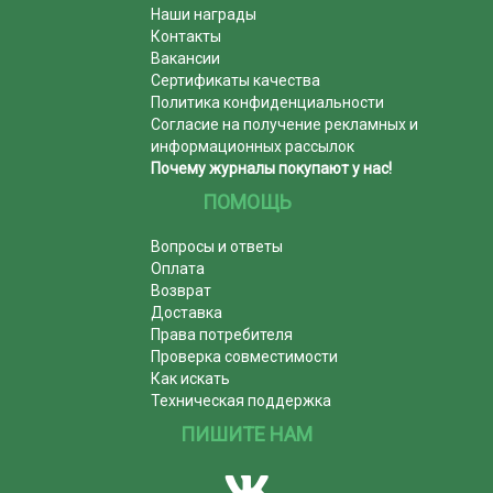
Наши награды
Контакты
Вакансии
Сертификаты качества
Политика конфиденциальности
Согласие на получение рекламных и
информационных рассылок
Почему журналы покупают у нас!
ПОМОЩЬ
Вопросы и ответы
Оплата
Возврат
Доставка
Права потребителя
Проверка совместимости
Как искать
Техническая поддержка
ПИШИТЕ НАМ