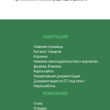
НАВИГАЦИЯ
Главная страница
Каталог товаров
Корзина
Новинки законодательства о журналах,
формах, бланках
Карта сайта
Нормативная документация
Документация по ОТ под ключ
Наши работы
КОМПАНИЯ
О нас
Отзывы