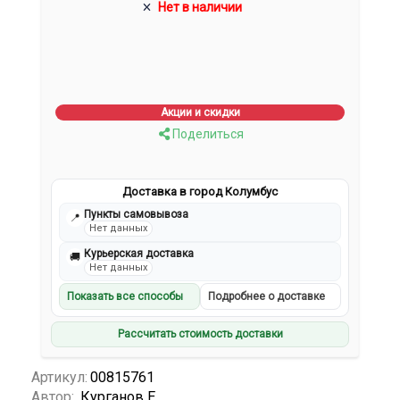
Нет в наличии
Акции и скидки
Поделиться
Доставка в город Колумбус
Пункты самовывоза
📍
Нет данных
Курьерская доставка
🚚
Нет данных
Показать все способы
Подробнее о доставке
Рассчитать стоимость доставки
Артикул:
00815761
Автор:
Курганов Е.