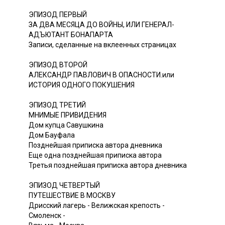
ЭПИЗОД ПЕРВЫЙ
ЗА ДВА МЕСЯЦА ДО ВОЙНЫ, ИЛИ ГЕНЕРАЛ-
АДЪЮТАНТ БОНАПАРТА
Записи, сделанные на вклеенных страницах
ЭПИЗОД ВТОРОЙ
АЛЕКСАНДР ПАВЛОВИЧ В ОПАСНОСТИ.или
ИСТОРИЯ ОДНОГО ПОКУШЕНИЯ
ЭПИЗОД ТРЕТИЙ
МНИМЫЕ ПРИВИДЕНИЯ
Дом купца Савушкина
Дом Бауфала
Позднейшая приписка автора дневника
Еще одна позднейшая приписка автора
Третья позднейшая приписка автора дневника
ЭПИЗОД ЧЕТВЕРТЫЙ
ПУТЕШЕСТВИЕ В МОСКВУ
Дрисский лагерь - Велижская крепость -
Смоленск -