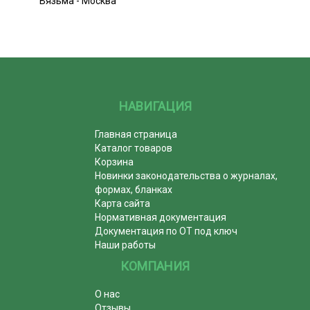
Вязьма - Москва
НАВИГАЦИЯ
Главная страница
Каталог товаров
Корзина
Новинки законодательства о журналах,
формах, бланках
Карта сайта
Нормативная документация
Документация по ОТ под ключ
Наши работы
КОМПАНИЯ
О нас
Отзывы