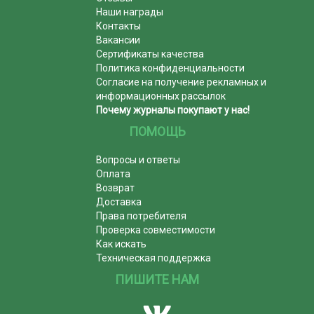
Наши награды
Контакты
Вакансии
Сертификаты качества
Политика конфиденциальности
Согласие на получение рекламных и
информационных рассылок
Почему журналы покупают у нас!
ПОМОЩЬ
Вопросы и ответы
Оплата
Возврат
Доставка
Права потребителя
Проверка совместимости
Как искать
Техническая поддержка
ПИШИТЕ НАМ