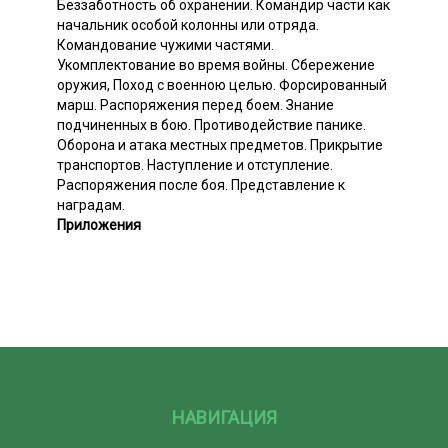
Беззаботность об oxpанении. Командир части как
начальник особой колонны или отряда.
Командование чужими частями.
Укомплектование во время войны. Сбережение
оружия, Поход с военною целью. Форсированный
марш. Распоряжения перед боем. Знание
подчиненных в бою. Противодействие панике.
Оборона и атака местных предметов. Прикрытие
транспортов. Наступление и отступление.
Распоряжения после боя. Представление к
наградам.
Приложения
НАВИГАЦИЯ