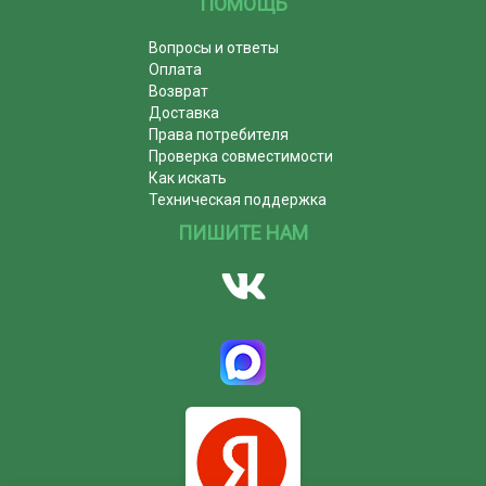
ПОМОЩЬ
Вопросы и ответы
Оплата
Возврат
Доставка
Права потребителя
Проверка совместимости
Как искать
Техническая поддержка
ПИШИТЕ НАМ