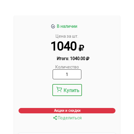
В наличии
Цена за шт.
1040
Итого:
1040.00
Количество
Купить
Акции и скидки
Поделиться