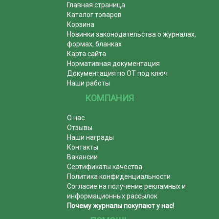
Главная страница
Каталог товаров
Корзина
Новинки законодательства о журналах,
формах, бланках
Карта сайта
Нормативная документация
Документация по ОТ под ключ
Наши работы
КОМПАНИЯ
О нас
Отзывы
Наши награды
Контакты
Вакансии
Сертификаты качества
Политика конфиденциальности
Согласие на получение рекламных и
информационных рассылок
Почему журналы покупают у нас!