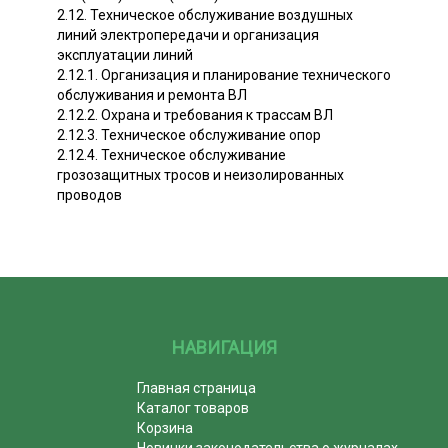
2.12. Техническое обслуживание воздушных
линий электропередачи и организация
эксплуатации линий
2.12.1. Организация и планирование технического
обслуживания и ремонта ВЛ
2.12.2. Охрана и требования к трассам ВЛ
2.12.3. Техническое обслуживание опор
2.12.4. Техническое обслуживание
грозозащитных тросов и неизолированных
проводов
НАВИГАЦИЯ
Главная страница
Каталог товаров
Корзина
Новинки законодательства о журналах,