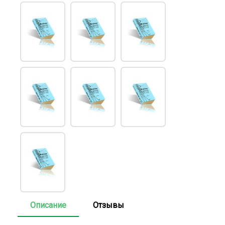
Описание
Отзывы