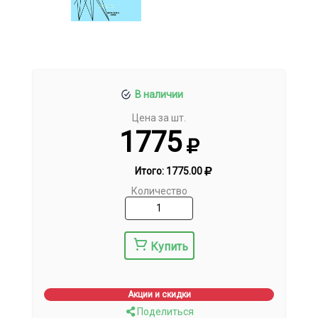
В наличии
Цена за шт.
1775
Итого:
1775.00
Количество
Купить
Акции и скидки
Поделиться