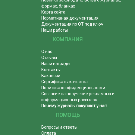
формах, бланках
Карта сайта
Нормативная документация
Документация по ОТ под ключ
Наши работы
КОМПАНИЯ
О нас
Отзывы
Наши награды
Контакты
Вакансии
Сертификаты качества
Политика конфиденциальности
Согласие на получение рекламных и
информационных рассылок
Почему журналы покупают у нас!
ПОМОЩЬ
Вопросы и ответы
Оплата