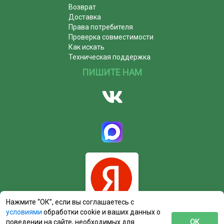
Возврат
Доставка
Права потребителя
Проверка совместимости
Как искать
Техническая поддержка
ПИШИТЕ НАМ
Нажмите “ОК”, если вы соглашаетесь с
условиями
обработки cookie и ваших данных о
поведении на сайте, необходимых для
ОК