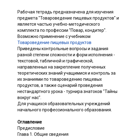
Рабочая тетрадь предназначена для изучения
предмета "Товароведение пищевых продуктов" и
является частью учебно-методического
комплекта по профессии "Повар, кондитер".
Возможно применение с учебником
Товароведение пищевых продуктов
Приведены контрольные вопросы и задания
разной степени сложности и форм исполнения -
текстовой, табличной и графической,
направленных на закрепление полученных
теоретических знаний учащимися и контроль за
их знаниями по товароведению пищевых
продуктов, а также сценарий проведения
нестандартного урока - турнира знатоков "Тайны
вокруг нас".
Для учащихся образовательных учреждений
начального профессионального образования.
Оглавление
Предисловие
Глава 1. Общие сведения