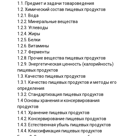
1.1. Предмет и задачи товароведения
1.2. Химический состав пищевых продуктов
1.2.1. Вода
1.2.2. Минеральные вещества
1.2.3. Углеводы
1.2.4. Жиры
1.2.5. Белки
1.2.6. Витамины
1.2.7. Ферменты
1.2.8. Прочие вещества пищевых продуктов
1.2.9. Энергетическая ценность (калорийность)
пищевых продуктов
1.3. Качество пищевых продуктов
1.3.1. Качество пищевых продуктов и методы его
определения
1.3.2. Стандартизация пищевых продуктов
1.4 Основы хранения и консервирования
продуктов
1.4.1. Хранение пищевых продуктов
1.4.2. Консервирование пищевых продуктов
1.4.3. Естественная убыль пищевых продуктов
1.4.4. Классификация пищевых продуктов