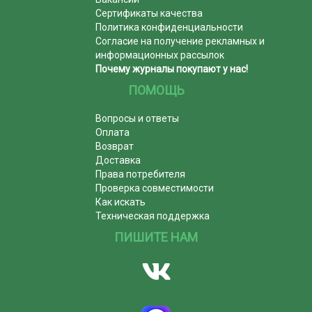
Сертификаты качества
Политика конфиденциальности
Согласие на получение рекламных и
информационных рассылок
Почему журналы покупают у нас!
ПОМОЩЬ
Вопросы и ответы
Оплата
Возврат
Доставка
Права потребителя
Проверка совместимости
Как искать
Техническая поддержка
ПИШИТЕ НАМ