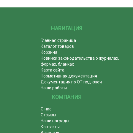
НАВИГАЦИЯ
Главная страница
Каталог товаров
Корзина
Новинки законодательства о журналах,
формах, бланках
Карта сайта
Нормативная документация
Документация по ОТ под ключ
Наши работы
КОМПАНИЯ
О нас
Отзывы
Наши награды
Контакты
Вакансии