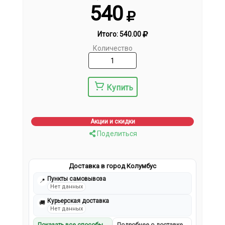
540
Итого:
540.00
Количество
Купить
Акции и скидки
Поделиться
Доставка в город Колумбус
Пункты самовывоза
📍
Нет данных
Курьерская доставка
🚚
Нет данных