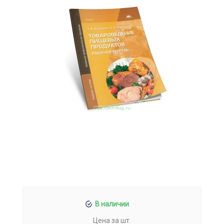
В наличии
Цена за шт.