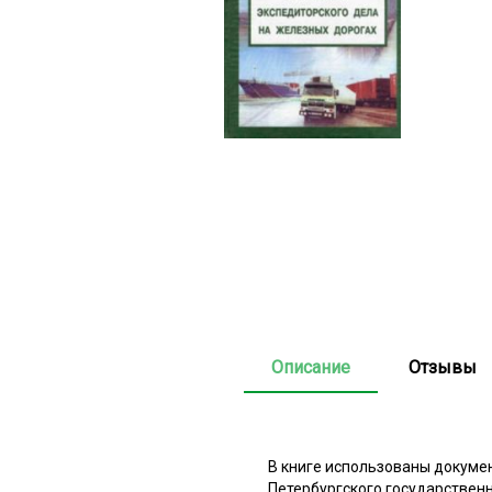
Описание
Отзывы
В книге использованы докуме
Петербургского государствен