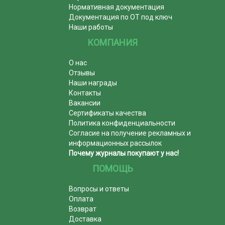
Нормативная документация
Документация по ОТ под ключ
Наши работы
КОМПАНИЯ
О нас
Отзывы
Наши награды
Контакты
Вакансии
Сертификаты качества
Политика конфиденциальности
Согласие на получение рекламных и
информационных рассылок
Почему журналы покупают у нас!
ПОМОЩЬ
Вопросы и ответы
Оплата
Возврат
Доставка