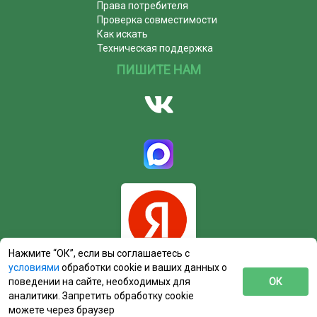
Права потребителя
Проверка совместимости
Как искать
Техническая поддержка
ПИШИТЕ НАМ
Нажмите “ОК”, если вы соглашаетесь с
условиями
обработки cookie и ваших данных о
поведении на сайте, необходимых для
ОК
аналитики. Запретить обработку cookie
можете через браузер