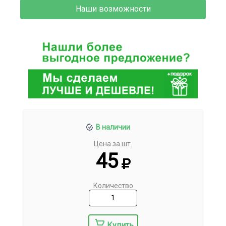
Наши возможности
В наличии
Цена за шт.
45
Количество
Купить