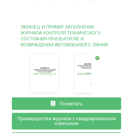
ОБРАЗЕЦ И ПРИМЕР ЗАПОЛНЕНИЯ
ЖУРНАЛА КОНТРОЛЯ ТЕХНИЧЕСКОГО
СОСТОЯНИЯ ПРИ ВЫПУСКЕ И
ВОЗВРАЩЕНИИ АВТОМОБИЛЕЙ С ЛИНИИ
Полистать
Преимущества журнала с квадрированным
корешком