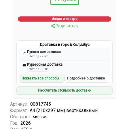
Акции и скидки
Поделиться
Доставка в город Колумбус
Пункты самовывоза
📍
Нет данных
Курьерская доставка
🚚
Нет данных
Показать все способы
Подробнее о доставке
Рассчитать стоимость доставки
Артикул:
00817745
Формат:
А4 (210х297 мм) вертикальный
Обложка:
мягкая
Год:
2026