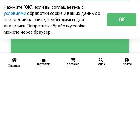
Нажмите “ОК”, если вы соглашаетесь с
условиями
обработки cookie и ваших данных о
поведении на сайте, необходимых для
ОК
аналитики. Запретить обработку cookie
можете через браузер
Каталог
Корзина
Поиск
Войти
Главная