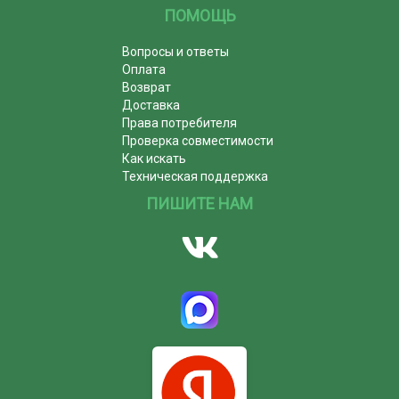
ПОМОЩЬ
Вопросы и ответы
Оплата
Возврат
Доставка
Права потребителя
Проверка совместимости
Как искать
Техническая поддержка
ПИШИТЕ НАМ