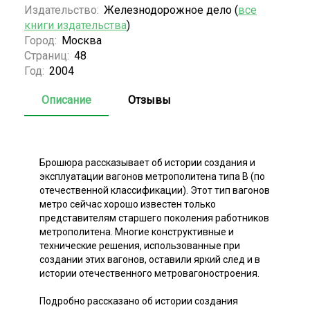
Издательство:
Железнодорожное дело (
все
книги издательства
)
Город:
Москва
Страниц:
48
Год:
2004
Описание
Отзывы
Брошюра рассказывает об истории создания и
эксплуатации вагонов метрополитена типа В (по
отечественной классификации). Этот тип вагонов
метро сейчас хорошо известен только
представителям старшего поколения работников
метрополитена. Многие конструктивные и
технические решения, использованные при
создании этих вагонов, оставили яркий след и в
истории отечественного метровагоностроения.
Подробно рассказано об истории создания