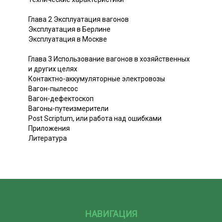
Глава 2 Эксплуатация вагонов
Эксплуатация в Берлине
Эксплуатация в Москве
Глава 3 Использование вагонов в хозяйственных
и других целях
Контактно-аккумуляторные электровозы
Вагон-пылесос
Вагон-дефектоскоп
Вагоны-путеизмерители
Post Scriptum, или работа над ошибками
Приложения
Литература
НАВИГАЦИЯ