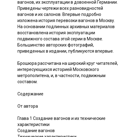
вагонов, их эксплуатации в довоенной Германии.
Приведены чертежи всех разновидностей
вагонов и их салонов. Впервые подробно
изложена история перевозки вагонов в Москву.
На основании подлинных архивных материалов
восстановлена история эксплуатации
подвижного состава этой серии в Москве.
Большинство авторских фотографий,
приведенных в издании, публикуются впервые.
Брошюра рассчитана на широкий круг читателей,
интересующихся историей Московского
метрополитена, и, в частности, подвижным
составом.
Содержание
От автора
Глава 1 Создание вагонов и их технические
характеристики
Создание вагонов
Технические характеристики