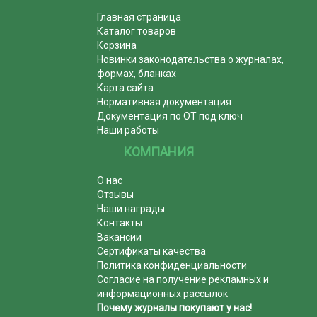
Главная страница
Каталог товаров
Корзина
Новинки законодательства о журналах,
формах, бланках
Карта сайта
Нормативная документация
Документация по ОТ под ключ
Наши работы
КОМПАНИЯ
О нас
Отзывы
Наши награды
Контакты
Вакансии
Сертификаты качества
Политика конфиденциальности
Согласие на получение рекламных и
информационных рассылок
Почему журналы покупают у нас!