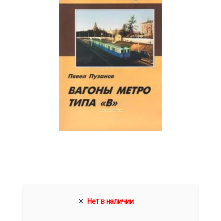
Нет в наличии