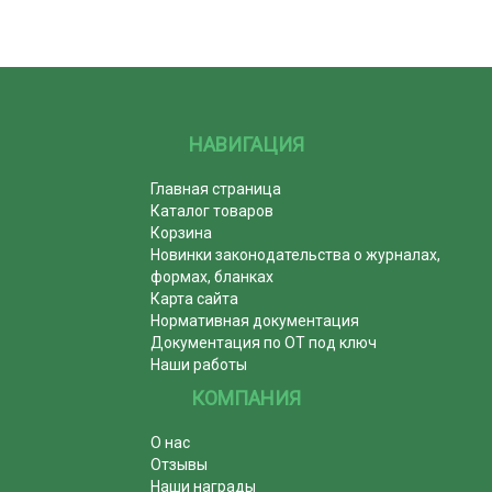
НАВИГАЦИЯ
Главная страница
Каталог товаров
Корзина
Новинки законодательства о журналах,
формах, бланках
Карта сайта
Нормативная документация
Документация по ОТ под ключ
Наши работы
КОМПАНИЯ
О нас
Отзывы
Наши награды