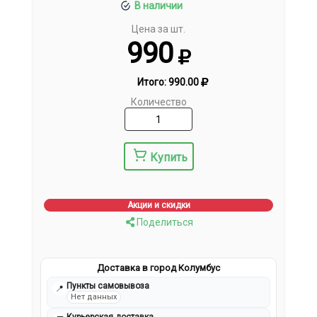
В наличии
Цена за шт.
990
Итого:
990.00
Количество
Купить
Акции и скидки
Поделиться
Доставка в город Колумбус
Пункты самовывоза
📍
Нет данных