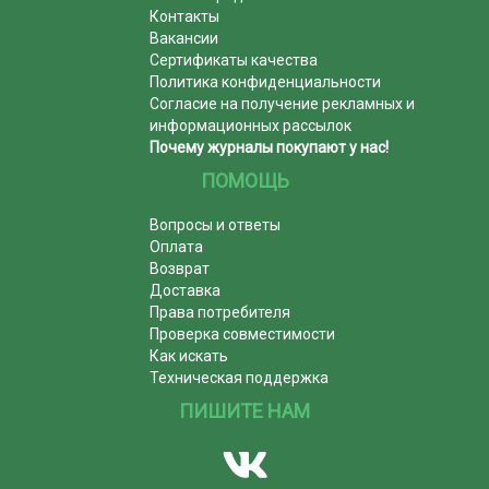
Контакты
Вакансии
Сертификаты качества
Политика конфиденциальности
Согласие на получение рекламных и
информационных рассылок
Почему журналы покупают у нас!
ПОМОЩЬ
Вопросы и ответы
Оплата
Возврат
Доставка
Права потребителя
Проверка совместимости
Как искать
Техническая поддержка
ПИШИТЕ НАМ