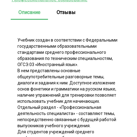
Описание
Отзывы
Учебник создан в соответствии с Федеральными
государственными образовательными
стандартами среднего профессионального
образования по техническим специальностям,
ОГСЭ.03 «Иностранный язык».
В нем представлены основные
общеупотребительные разговорные темы,
диалоги и задания к ним. Доступное изложение
основ фонетики и грамматики на русском языке,
наличие упражнений для тренировки позволяет
использовать учебник для начинающих.
Отдельный раздел - «Профессиональная
деятельность специалиста» - составляют темы,
непосредственно связанные с будущей работой
выпускников учебного учреждения.
Для студентов учреждений среднего