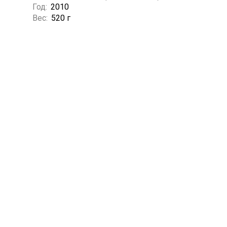
Год:
2010
Вес:
520 г