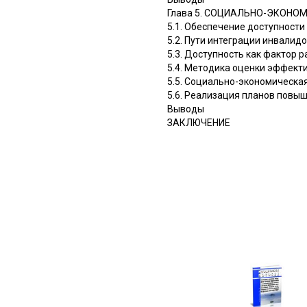
Глава 5. СОЦИАЛЬНО-ЭКОН
5.1. Обеспечение доступности
5.2. Пути интеграции инвалид
5.3. Доступность как фактор 
5.4. Методика оценки эффект
5.5. Социально-экономическа
5.6. Реализация планов повы
Выводы
ЗАКЛЮЧЕНИЕ