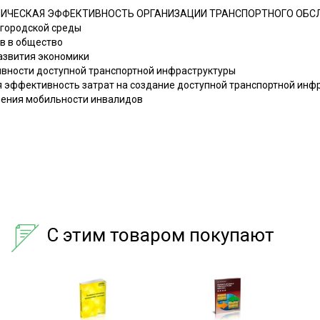
ОМИЧЕСКАЯ ЭФФЕКТИВНОСТЬ ОРГАНИЗАЦИИ ТРАНСПОРТНОГО ОБ
 городской среды
ов в общество
развития экономики
ивности доступной транспортной инфраструктуры
я эффективность затрат на создание доступной транспортной инф
шения мобильности инвалидов
С этим товаром покупают