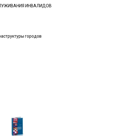
СЛУЖИВАНИЯ ИНВАЛИДОВ
раструктуры городов