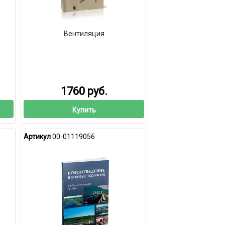
Вентиляция
1760 руб.
Купить
Артикул
00-01119056