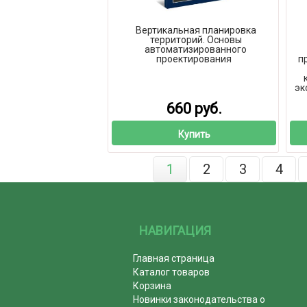
Вертикальная планировка
территорий. Основы
автоматизированного
проектирования
п
эк
660 руб.
Купить
1
2
3
4
НАВИГАЦИЯ
Главная страница
Каталог товаров
Корзина
Новинки законодательства о