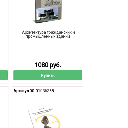
Архитектура гражданских и
промышленных зданий
1080 руб.
Купить
Артикул
00-01036368