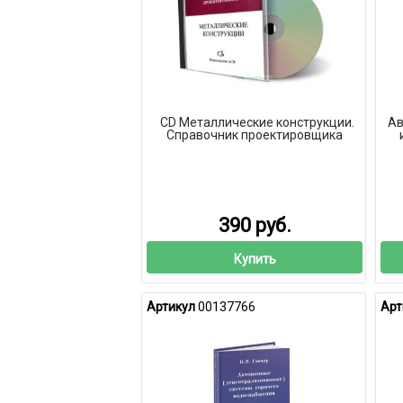
CD Металлические конструкции.
Ав
Справочник проектировщика
390 руб.
Купить
Артикул
00137766
Арт