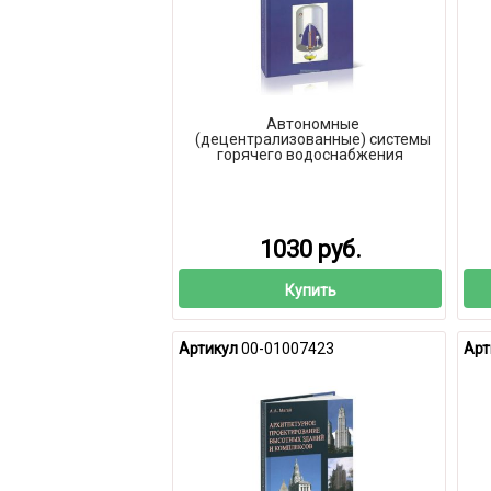
Автономные
(децентрализованные) системы
горячего водоснабжения
1030 руб.
Купить
Артикул
00-01007423
Арт