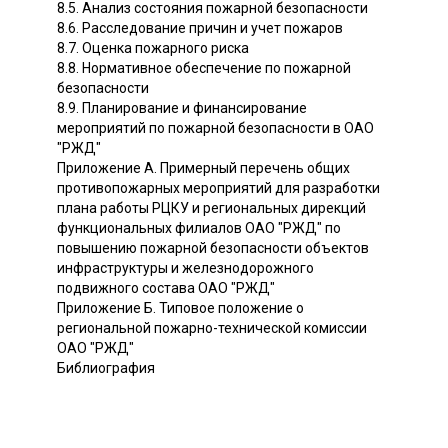
8.5. Анализ состояния пожарной безопасности
8.6. Расследование причин и учет пожаров
8.7. Оценка пожарного риска
8.8. Нормативное обеспечение по пожарной
безопасности
8.9. Планирование и финансирование
мероприятий по пожарной безопасности в ОАО
"РЖД"
Приложение А. Примерный перечень общих
противопожарных мероприятий для разработки
плана работы РЦКУ и региональных дирекций
функциональных филиалов ОАО "РЖД" по
повышению пожарной безопасности объектов
инфраструктуры и железнодорожного
подвижного состава ОАО "РЖД"
Приложение Б. Типовое положение о
региональной пожарно-технической комиссии
ОАО "РЖД"
Библиография