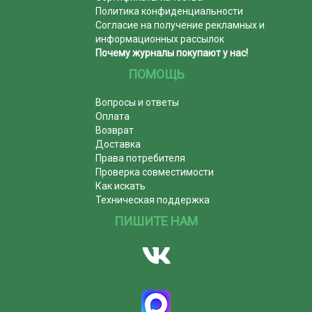
Политика конфиденциальности
Согласие на получение рекламных и
информационных рассылок
Почему журналы покупают у нас!
ПОМОЩЬ
Вопросы и ответы
Оплата
Возврат
Доставка
Права потребителя
Проверка совместимости
Как искать
Техническая поддержка
ПИШИТЕ НАМ