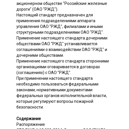
акционерном обществе "Российские железные
дороги" (ОАО "РЖД").
Настоящий стандарт предназначен для
применения подразделениями аппарата
управления ОАО "РЖД", филиалами и иными
структурными подразделениями ОАО "РЖД".
Применение настоящего стандарта дочерними
обществами ОАО "РЖД" устанавливается
соглашениями о взаимодействии ОАО "РЖД" и
дочерними обществами.
Применение настоящего стандарта сторонними
организациями оговаривается в договорах
(соглашениях) с ОАО "РЖД".
При применении настоящего стандарта
необходимо пользоваться федеральными
законами, нормативными документами
федеральных органов исполнительной власти,
которые регулируют вопросы пожарной
безопасности.
Содержание
Распоряжение