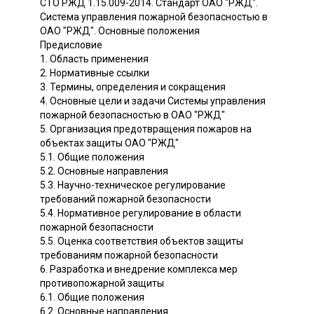
СТО РЖД 1.15.009-2014. Стандарт ОАО "РЖД".
Система управления пожарной безопасностью в
ОАО "РЖД". Основные положения
Предисловие
1. Область применения
2. Нормативные ссылки
3. Термины, определения и сокращения
4. Основные цели и задачи Системы управления
пожарной безопасностью в ОАО "РЖД"
5. Организация предотвращения пожаров на
объектах защиты ОАО "РЖД"
5.1. Общие положения
5.2. Основные направления
5.3. Научно-техническое регулирование
требований пожарной безопасности
5.4. Нормативное регулирование в области
пожарной безопасности
5.5. Оценка соответствия объектов защиты
требованиям пожарной безопасности
6. Разработка и внедрение комплекса мер
противопожарной защиты
6.1. Общие положения
6.2. Основные направления