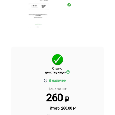
Статус:
действующий
В наличии
Цена за шт.
260
Итого:
260.00