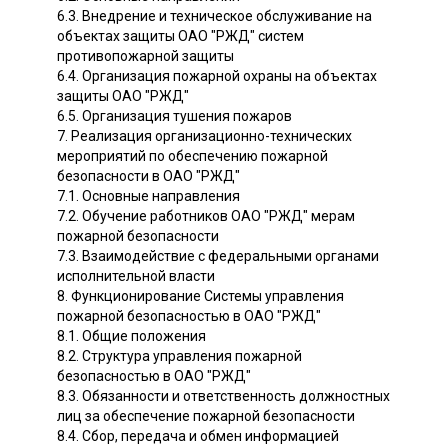
6.3. Внедрение и техническое обслуживание на
объектах защиты ОАО "РЖД" систем
противопожарной защиты
6.4. Организация пожарной охраны на объектах
защиты ОАО "РЖД"
6.5. Организация тушения пожаров
7. Реализация организационно-технических
мероприятий по обеспечению пожарной
безопасности в ОАО "РЖД"
7.1. Основные направления
7.2. Обучение работников ОАО "РЖД" мерам
пожарной безопасности
7.3. Взаимодействие с федеральными органами
исполнительной власти
8. Функционирование Системы управления
пожарной безопасностью в ОАО "РЖД"
8.1. Общие положения
8.2. Структура управления пожарной
безопасностью в ОАО "РЖД"
8.3. Обязанности и ответственность должностных
лиц за обеспечение пожарной безопасности
8.4. Сбор, передача и обмен информацией