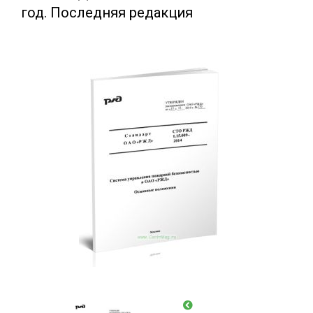
год. Последняя редакция