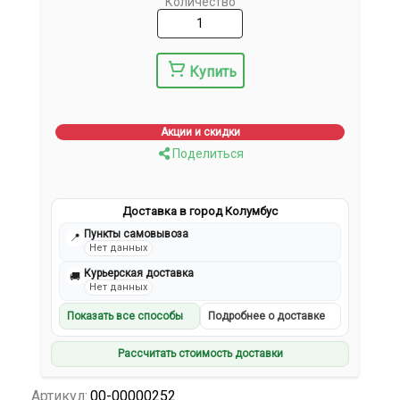
Количество
Купить
Акции и скидки
Поделиться
Доставка в город Колумбус
Пункты самовывоза
📍
Нет данных
Курьерская доставка
🚚
Нет данных
Показать все способы
Подробнее о доставке
Рассчитать стоимость доставки
Артикул:
00-00000252