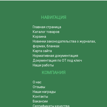
НАВИГАЦИЯ
Главная страница
Каталог товаров
Корзина
Новинки законодательства о журналах,
формах, бланках
Карта сайта
Нормативная документация
Документация по ОТ под ключ
Наши работы
КОМПАНИЯ
О нас
Отзывы
Наши награды
Контакты
Вакансии
Сертификаты качества