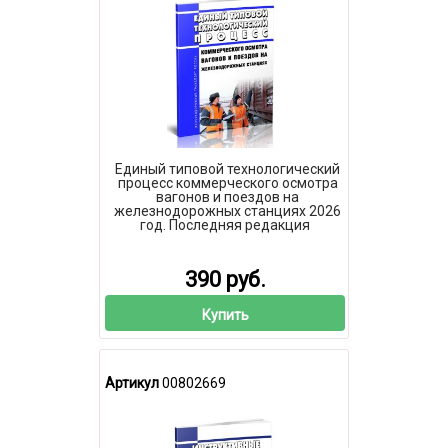
Единый типовой технологический
процесс коммерческого осмотра
вагонов и поездов на
железнодорожных станциях 2026
год. Последняя редакция
390 руб.
Купить
Артикул
00802669