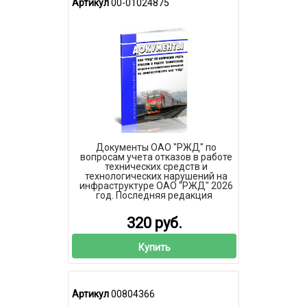
Артикул
00-01024875
Документы ОАО "РЖД" по
вопросам учета отказов в работе
технических средств и
технологических нарушений на
инфраструктуре ОАО "РЖД" 2026
год. Последняя редакция
320 руб.
Купить
Артикул
00804366