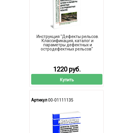
Инструкция "Дефекты рельсов.
Классификация, каталог и
параметры дефектных и
остродефектных рельсов"
1220 руб.
Купить
Артикул
00-01111135