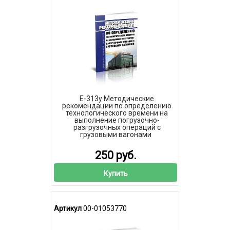
Е-313у Методические
рекомендации по определению
технологического времени на
выполнение погрузочно-
разгрузочных операций с
грузовыми вагонами
250 руб.
Купить
Артикул
00-01053770