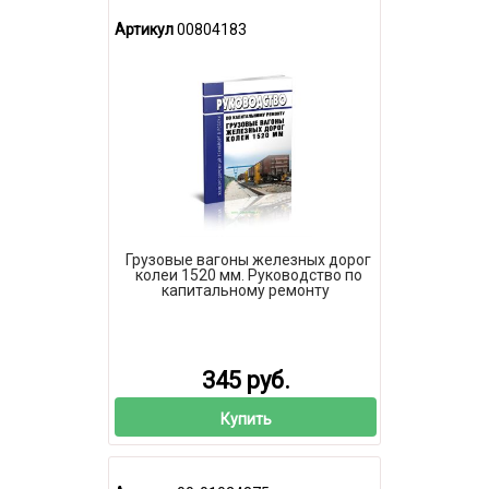
Артикул
00804183
Грузовые вагоны железных дорог
колеи 1520 мм. Руководство по
капитальному ремонту
345 руб.
Купить