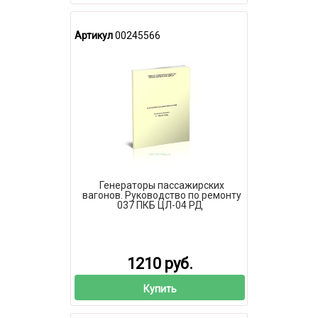
Артикул
00245566
Генераторы пассажирских
вагонов. Руководство по ремонту
037 ПКБ ЦЛ-04 РД
1210 руб.
Купить