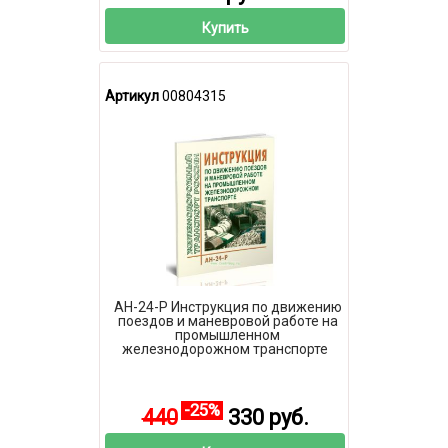
Купить
Артикул
00804315
АН-24-Р Инструкция по движению
поездов и маневровой работе на
промышленном
железнодорожном транспорте
-25%
440
330 руб.