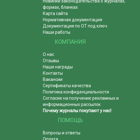
Новинки законодательства о журналах,
формах, бланках
Карта сайта
Нормативная документация
Документация по ОТ под ключ
Наши работы
КОМПАНИЯ
О нас
Отзывы
Наши награды
Контакты
Вакансии
Сертификаты качества
Политика конфиденциальности
Согласие на получение рекламных и
информационных рассылок
Почему журналы покупают у нас!
ПОМОЩЬ
Вопросы и ответы
Оплата