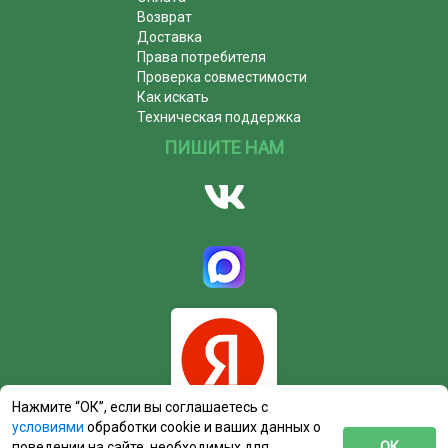
Возврат
Доставка
Права потребителя
Проверка совместимости
Как искать
Техническая поддержка
ПИШИТЕ НАМ
Нажмите “ОК”, если вы соглашаетесь с
условиями
обработки cookie и ваших данных о
поведении на сайте, необходимых для
ОК