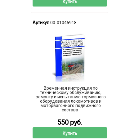
Купить
Артикул
00-01045918
Временная инструкция по
техническому обслуживанию,
ремонту и испытанию тормозного
оборудования локомотивов и
моторвагонного подвижного
состава
550 руб.
Купить