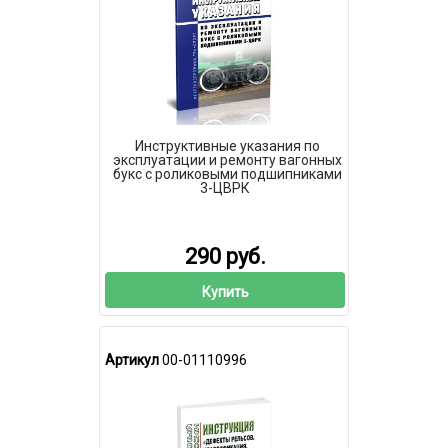
Инструктивные указания по
эксплуатации и ремонту вагонных
букс с роликовыми подшипниками
3-ЦВРК
290 руб.
Купить
Артикул
00-01110996