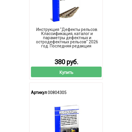
Инструкция "Дефекты рельсов.
Классификация, каталог и
параметры дефектных и
остродефектных рельсов" 2026
год. Последняя редакция
380 руб.
Купить
Артикул
00804305