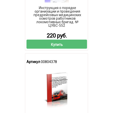
Инструкция о порядке
организации и проведения
предрейсовых медицинских
осмотров работников
локомотивных бригад. №
ЦУВС-552
220 руб.
Купить
Артикул
00804378