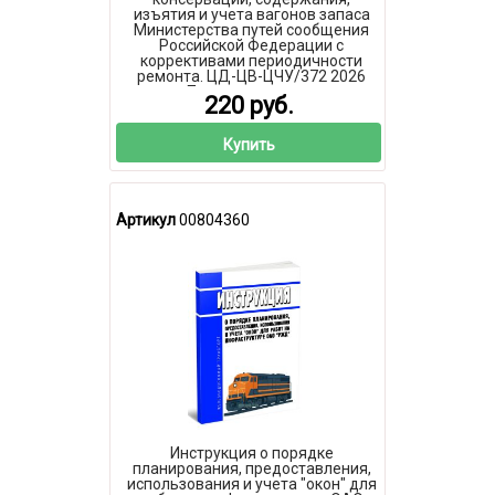
изъятия и учета вагонов запаса
Министерства путей сообщения
Российской Федерации с
коррективами периодичности
ремонта. ЦД-ЦВ-ЦЧУ/372 2026
год. Последняя редакция
220 руб.
Купить
Артикул
00804360
Инструкция о порядке
планирования, предоставления,
использования и учета "окон" для