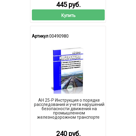
445 руб.
Купить
Артикул
00490980
АН 25-Р Инструкция о порядке
расследования и учета нарушений
безопасности движения на
промышленном
железнодорожном транспорте
240 руб.