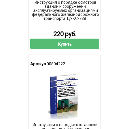
Инструкция о порядке осмотров
зданий и сооружений,
эксплуатируемых организациями
федерального железнодорожного
транспорта. ЦУКС-788
220 руб.
Купить
Артикул
00804222
Инструкция о порядке отстановки,
консервации, содержания,