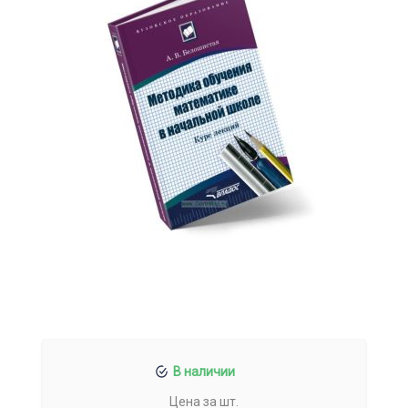
В наличии
Цена за шт.