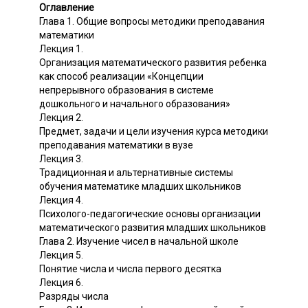
Оглавление
Глава 1. Общие вопросы методики преподавания
математики
Лекция 1.
Организация математического развития ребенка
как способ реализации «Концепции
непрерывного образования в системе
дошкольного и начального образования»
Лекция 2.
Предмет, задачи и цели изучения курса методики
преподавания математики в вузе
Лекция 3.
Традиционная и альтернативные системы
обучения математике младших школьников
Лекция 4.
Психолого-педагогические основы организации
математического развития младших школьников
Глава 2. Изучение чисел в начальной школе
Лекция 5.
Понятие числа и числа первого десятка
Лекция 6.
Разряды числа