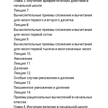
Глава 3. Изучение арифметических действий в
начальной школе
Лекция 7.
Вычислительные приемы сложения и вычитания
для чисел первого и второго десятка
Лекция 8.
Вычислительные приемы сложения и вычитания
для чисел первой сотни
Лекция 9.
Вычислительные приемы сложения и вычитания
для чисел первой тысячи и многозначных чисел
Лекция 10.
Умножение
Лекция 11.
Деление
Лекция 12.
Особые случаи умножения и деления
Лекция 13.
Письменное умножение и деление
Лекция 14.
Приемы рациональных вычислений в начальных
классах
Глава 4. Изучение величин в начальной школе