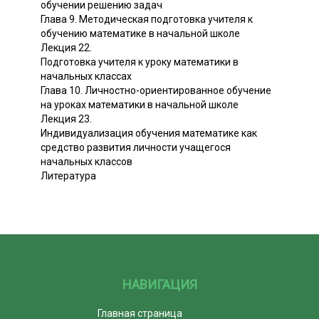
обучении решению задач
Глава 9. Методическая подготовка учителя к
обучению математике в начальной школе
Лекция 22.
Подготовка учителя к уроку математики в
начальных классах
Глава 10. Личностно-ориентированное обучение
на уроках математики в начальной школе
Лекция 23.
Индивидуализация обучения математике как
средство развития личности учащегося
начальных классов
Литература
НАВИГАЦИЯ
Главная страница