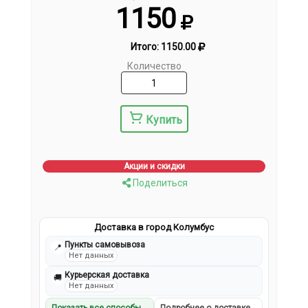
1150
Итого:
1150.00
Количество
Купить
Акции и скидки
Поделиться
Доставка в город Колумбус
Пункты самовывоза
📍
Нет данных
Курьерская доставка
🚚
Нет данных