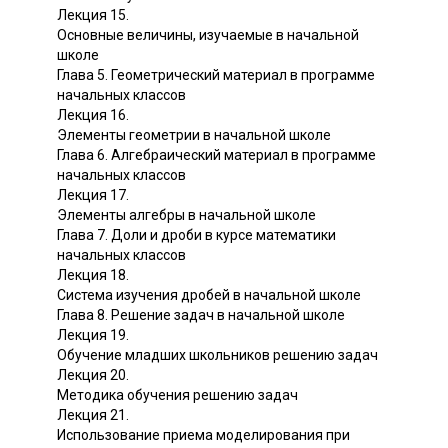
Лекция 15.
Основные величины, изучаемые в начальной
школе
Глава 5. Геометрический материал в программе
начальных классов
Лекция 16.
Элементы геометрии в начальной школе
Глава 6. Алгебраический материал в программе
начальных классов
Лекция 17.
Элементы алгебры в начальной школе
Глава 7. Доли и дроби в курсе математики
начальных классов
Лекция 18.
Система изучения дробей в начальной школе
Глава 8. Решение задач в начальной школе
Лекция 19.
Обучение младших школьников решению задач
Лекция 20.
Методика обучения решению задач
Лекция 21.
Использование приема моделирования при