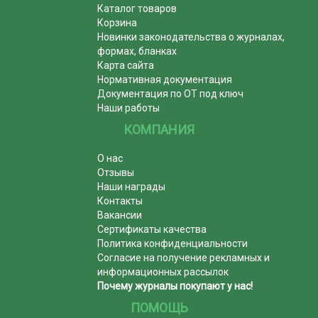
Каталог товаров
Корзина
Новинки законодательства о журналах,
формах, бланках
Карта сайта
Нормативная документация
Документация по ОТ под ключ
Наши работы
КОМПАНИЯ
О нас
Отзывы
Наши награды
Контакты
Вакансии
Сертификаты качества
Политика конфиденциальности
Согласие на получение рекламных и
информационных рассылок
Почему журналы покупают у нас!
ПОМОЩЬ