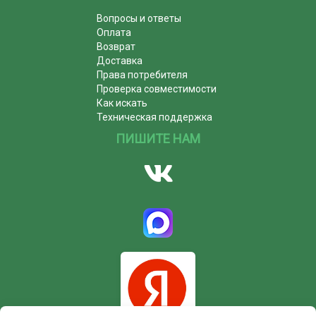
Вопросы и ответы
Оплата
Возврат
Доставка
Права потребителя
Проверка совместимости
Как искать
Техническая поддержка
ПИШИТЕ НАМ