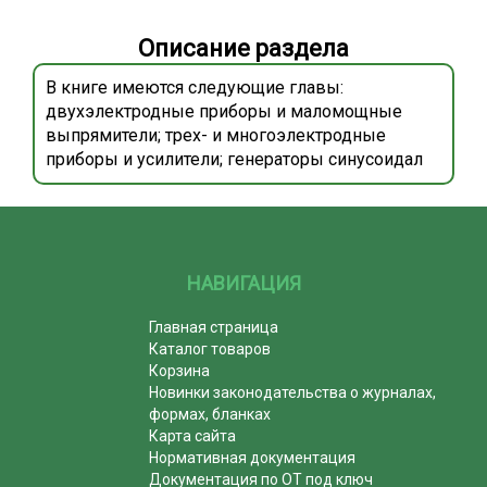
Описание раздела
В книге имеются следующие главы:
двухэлектродные приборы и маломощные
выпрямители; трех- и многоэлектродные
приборы и усилители; генераторы синусоидал
НАВИГАЦИЯ
Главная страница
Каталог товаров
Корзина
Новинки законодательства о журналах,
формах, бланках
Карта сайта
Нормативная документация
Документация по ОТ под ключ