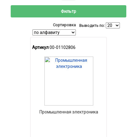
Фильтр
Сортировка
Выводить по:
Артикул
00-01102806
Промышленная электроника