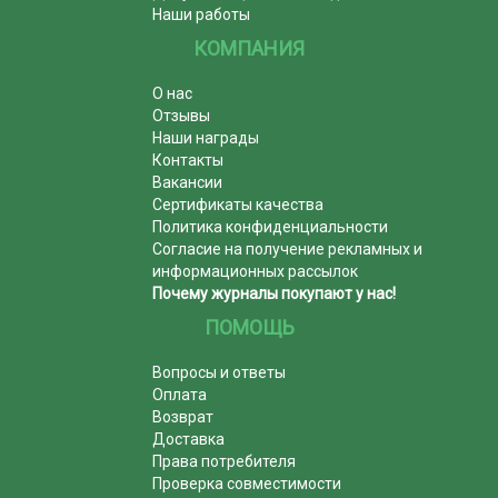
Наши работы
КОМПАНИЯ
О нас
Отзывы
Наши награды
Контакты
Вакансии
Сертификаты качества
Политика конфиденциальности
Согласие на получение рекламных и
информационных рассылок
Почему журналы покупают у нас!
ПОМОЩЬ
Вопросы и ответы
Оплата
Возврат
Доставка
Права потребителя
Проверка совместимости