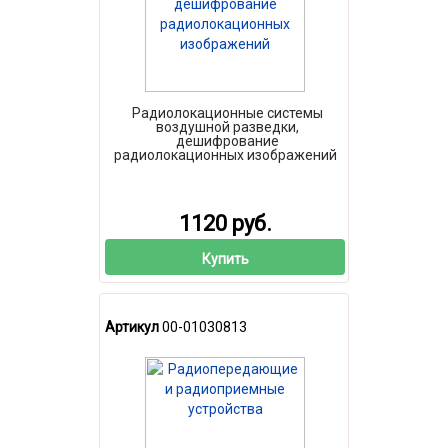
Радиолокационные системы
воздушной разведки,
дешифрование
радиолокационных изображений
1120 руб.
Купить
Артикул
00-01030813