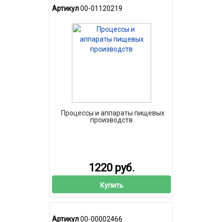
Артикул
00-01120219
Процессы и аппараты пищевых
производств
1220 руб.
Купить
Артикул
00-00002466