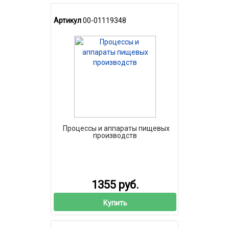
Артикул
00-01119348
Процессы и аппараты пищевых
производств
1355 руб.
Купить