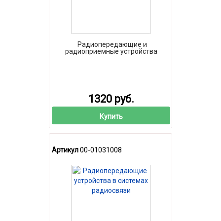
Радиопередающие и
радиоприемные устройства
1320 руб.
Купить
Артикул
00-01031008