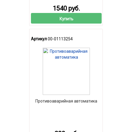
1540 руб.
Купить
Артикул
00-01113254
Противоаварийная автоматика