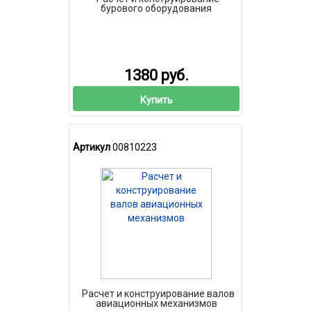
бурового оборудования
1380 руб.
Купить
Артикул
00810223
Расчет и конструирование валов
авиационных механизмов