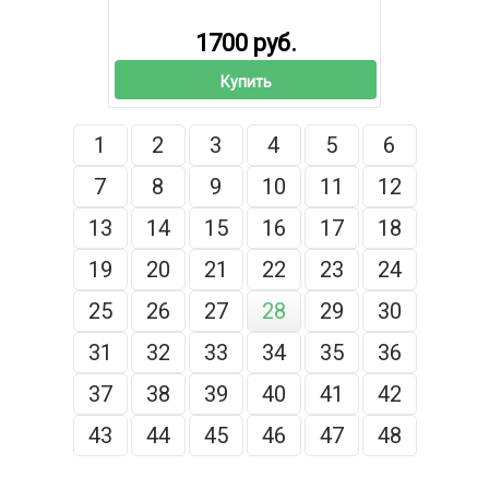
1700 руб.
Купить
1
2
3
4
5
6
7
8
9
10
11
12
13
14
15
16
17
18
19
20
21
22
23
24
25
26
27
28
29
30
31
32
33
34
35
36
37
38
39
40
41
42
43
44
45
46
47
48