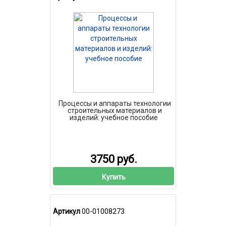
Процессы и аппараты технологии
строительных материалов и
изделий: учебное пособие
3750 руб.
Купить
Артикул
00-01008273