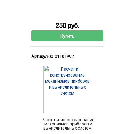
250 руб.
Купить
Артикул
00-01101992
Расчет и конструирование
механизмов приборов и
вычислительных систем