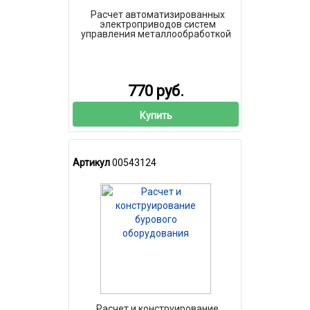
Расчет автоматизированных
электроприводов систем
управления металлообработкой
770 руб.
Купить
Артикул
00543124
Расчет и конструирование