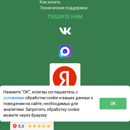
Как искать
Техническая поддержка
ПИШИТЕ НАМ
Нажмите “ОК”, если вы соглашаетесь с
условиями
обработки cookie и ваших данных о
поведении на сайте, необходимых для
ОК
аналитики. Запретить обработку cookie
можете через браузер