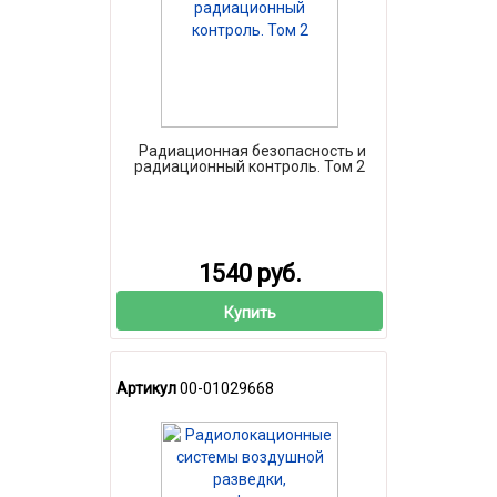
Радиационная безопасность и
радиационный контроль. Том 2
1540 руб.
Купить
Артикул
00-01029668