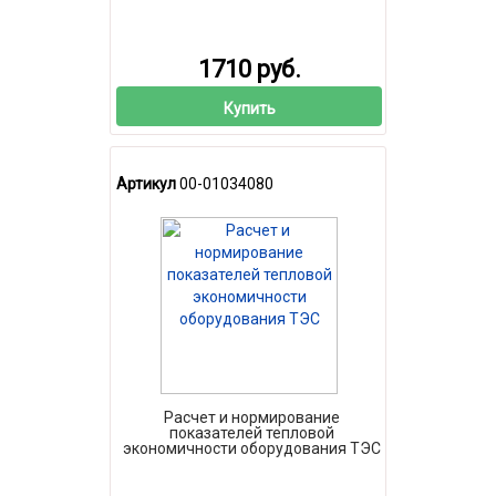
1710 руб.
Купить
Артикул
00-01034080
Расчет и нормирование
показателей тепловой
экономичности оборудования ТЭС