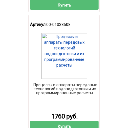
Купить
Артикул
00-01038508
Процессы и аппараты передовых
технологий водоподготовки и их
программированные расчеты
1760 руб.
Купить