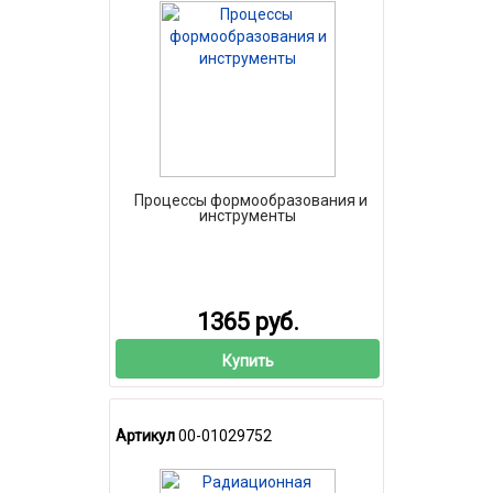
Процессы формообразования и
инструменты
1365 руб.
Купить
Артикул
00-01029752