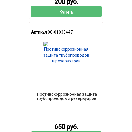
200 руб.
Купить
Артикул
00-01035447
Противокоррозионная защита
трубопроводов и резервуаров
650 руб.