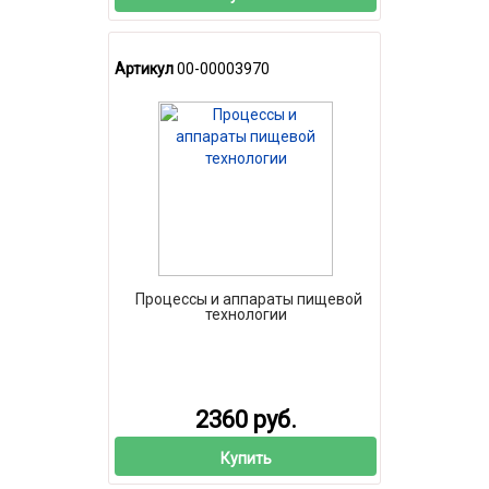
Артикул
00-00003970
Процессы и аппараты пищевой
технологии
2360 руб.
Купить