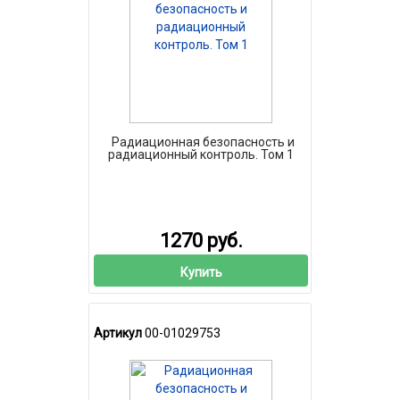
Радиационная безопасность и
радиационный контроль. Том 1
1270 руб.
Купить
Артикул
00-01029753