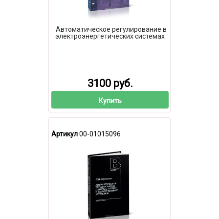
Автоматическое регулирование в
электроэнергетических системах
3100 руб.
Купить
Артикул
00-01015096