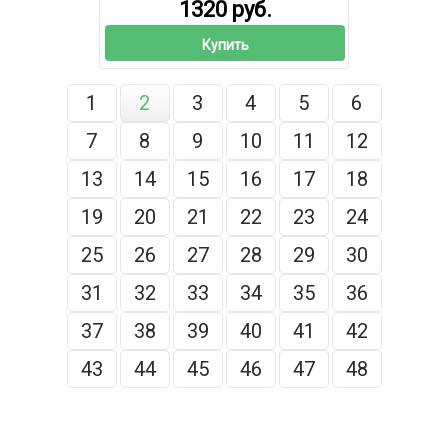
1320 руб.
Купить
1
2
3
4
5
6
7
8
9
10
11
12
13
14
15
16
17
18
19
20
21
22
23
24
25
26
27
28
29
30
31
32
33
34
35
36
37
38
39
40
41
42
43
44
45
46
47
48