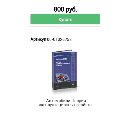
800 руб.
Купить
Артикул
00-01026752
Автомобили: Теория
эксплуатационных свойств