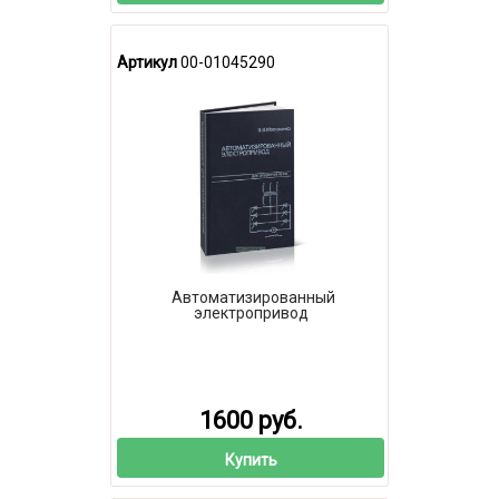
Артикул
00-01045290
Автоматизированный
электропривод
1600 руб.
Купить