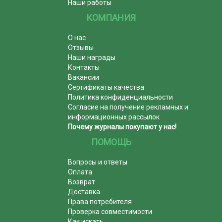
Наши работы
КОМПАНИЯ
О нас
Отзывы
Наши награды
Контакты
Вакансии
Сертификаты качества
Политика конфиденциальности
Согласие на получение рекламных и
информационных рассылок
Почему журналы покупают у нас!
ПОМОЩЬ
Вопросы и ответы
Оплата
Возврат
Доставка
Права потребителя
Проверка совместимости
Как искать