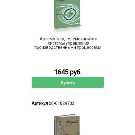
Автоматика, телемеханика и
системы управления
производственными процессами
1645 руб.
Купить
Артикул
00-01029733