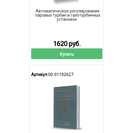
Автоматическое регулирование
паровых турбин и газотурбинных
установок
1620 руб.
Купить
Артикул
00-01102627