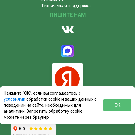
Техническая поддержка
ПИШИТЕ НАМ
Нажмите “ОК”, если вы соглашаетесь с
условиями
обработки cookie и ваших данных о
поведении на сайте, необходимых для
ОК
аналитики. Запретить обработку cookie
можете через браузер