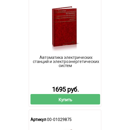
Автоматика электрических
станций и электроэнергетических
систем
1695 руб.
Купить
Артикул
00-01029875