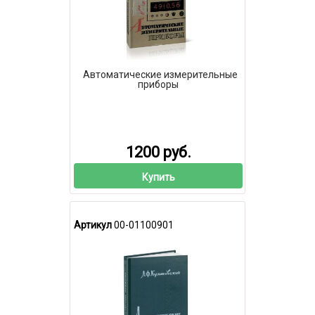
Автоматические измерительные
приборы
1200 руб.
Купить
Артикул
00-01100901