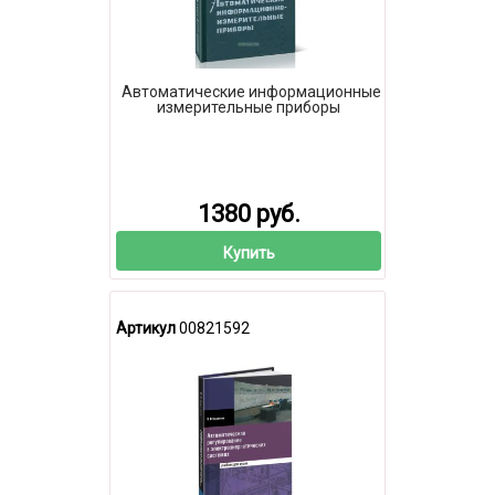
Автоматические информационные
измерительные приборы
1380 руб.
Купить
Артикул
00821592