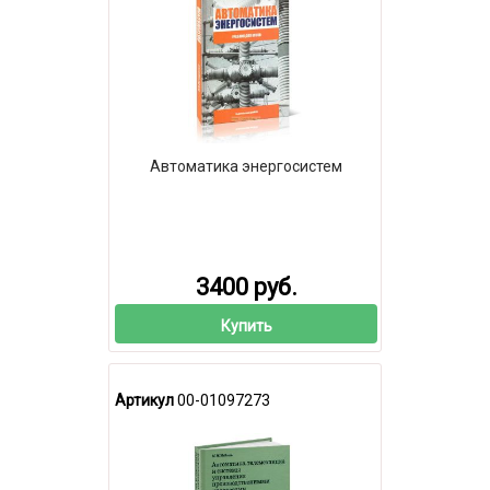
Автоматика энергосистем
3400 руб.
Купить
Артикул
00-01097273