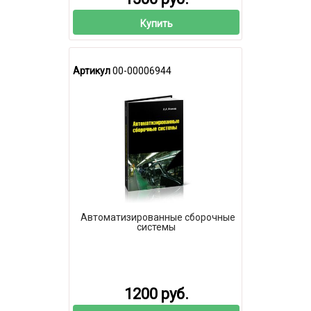
Купить
Артикул
00-00006944
Автоматизированные сборочные
системы
1200 руб.