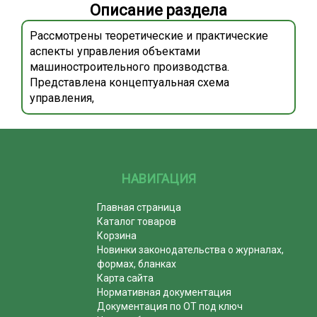
Описание раздела
Рассмотрены теоретические и практические
аспекты управления объектами
машиностроительного производства.
Представлена концептуальная схема
управления,
НАВИГАЦИЯ
Главная страница
Каталог товаров
Корзина
Новинки законодательства о журналах,
формах, бланках
Карта сайта
Нормативная документация
Документация по ОТ под ключ