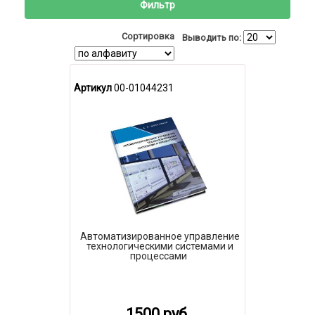
Фильтр
Сортировка
Выводить по:
Артикул
00-01044231
Автоматизированное управление
технологическими системами и
процессами
1500 руб.