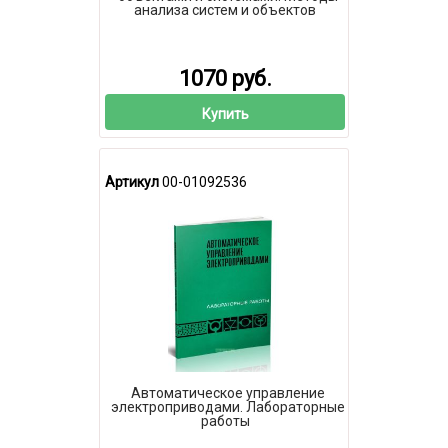
анализа систем и объектов
1070 руб.
Купить
Артикул
00-01092536
Автоматическое управление
электроприводами. Лабораторные
работы