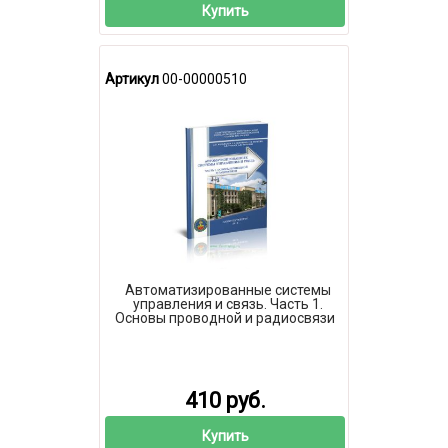
Купить
Артикул
00-00000510
Автоматизированные системы
управления и связь. Часть 1.
Основы проводной и радиосвязи
410 руб.
Купить