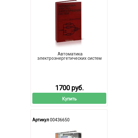
Автоматика
электроэнергетических систем
1700 руб.
Купить
Артикул
00436650