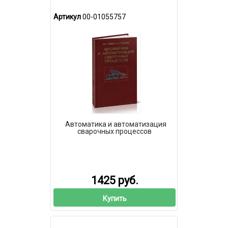
Артикул
00-01055757
Автоматика и автоматизация
сварочных процессов
1425 руб.
Купить