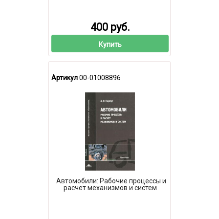
400 руб.
Купить
Артикул
00-01008896
Автомобили: Рабочие процессы и
расчет механизмов и систем