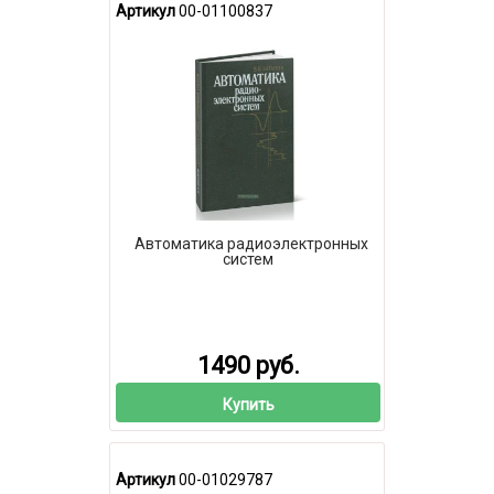
Артикул
00-01100837
Автоматика радиоэлектронных
систем
1490 руб.
Купить
Артикул
00-01029787