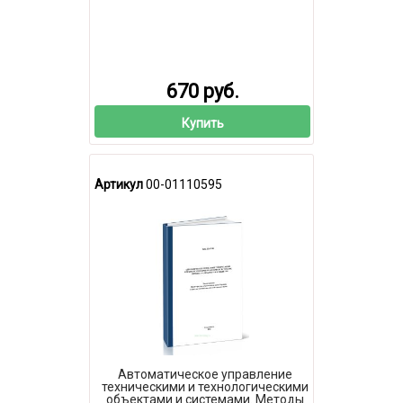
670 руб.
Купить
Артикул
00-01110595
Автоматическое управление
техническими и технологическими
объектами и системами. Методы