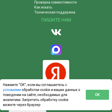
Проверка совместимости
Как искать
Техническая поддержка
ПИШИТЕ НАМ
Нажмите “ОК”, если вы соглашаетесь с
условиями
обработки cookie и ваших данных о
поведении на сайте, необходимых для
ОК
аналитики. Запретить обработку cookie
можете через браузер