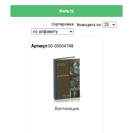
Фильтр
Сортировка
Выводить по:
Артикул
00-00004748
Вентиляция