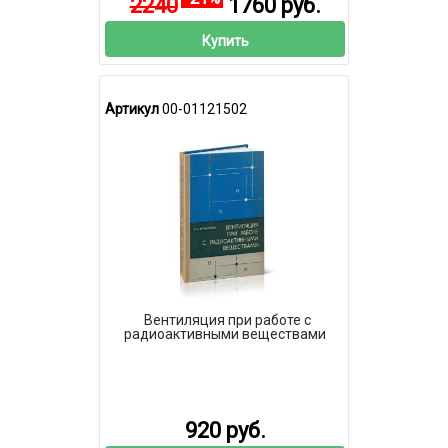
2240
1760 руб.
Купить
Артикул
00-01121502
Вентиляция при работе с
радиоактивными веществами
920 руб.