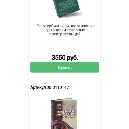
Газотурбинные и парогазовые
установки тепловых
электростанций
3550 руб.
Купить
Артикул
00-01101471