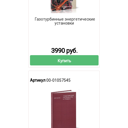
Газотурбинные энергетические
установки
3990 руб.
Купить
Артикул
00-01057545