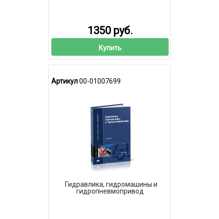
1350 руб.
Купить
Артикул
00-01007699
Гидравлика, гидромашины и
гидропневмопривод