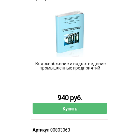
Водоснабжение и водоотведение
промышленных предприятий
940 руб.
Купить
Артикул
00803063