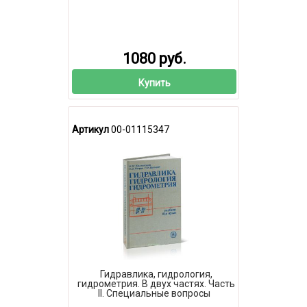
1080 руб.
Купить
Артикул
00-01115347
Гидравлика, гидрология,
гидрометрия. В двух частях. Часть
II. Специальные вопросы