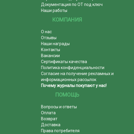
Документация по ОТ под ключ
Наши работы
КОМПАНИЯ
О нас
Отзывы
Наши награды
Контакты
Вакансии
Сертификаты качества
Политика конфиденциальности
Согласие на получение рекламных и
информационных рассылок
Почему журналы покупают у нас!
ПОМОЩЬ
Вопросы и ответы
Оплата
Возврат
Доставка
Права потребителя