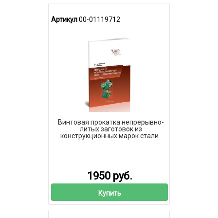
Артикул
00-01119712
Винтовая прокатка непрерывно-
литых заготовок из
конструкционных марок стали
1950 руб.
Купить