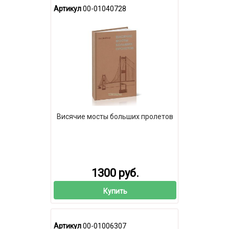
Артикул
00-01040728
Висячие мосты больших пролетов
1300 руб.
Купить
Артикул
00-01006307