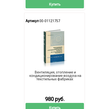
Купить
Артикул
00-01121757
Вентиляция, отопление и
кондиционирование воздуха на
текстильных фабриках
980 руб.
Купить