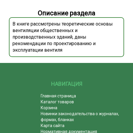
Описание раздела
В книге рассмотрены теоретические основы
вентиляции общественных и
производственных зданий, даны
рекомендации по проектированию и
эксплуатации вентиля
НАВИГАЦИЯ
Главная страница
Каталог товаров
Корзина
Новинки законодательства о журналах,
формах, бланках
Карта сайта
Нормативная документация