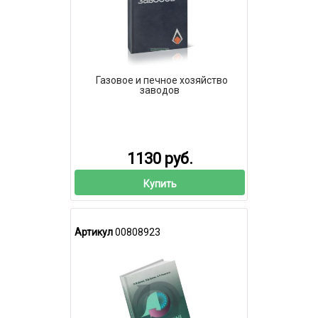
Газовое и печное хозяйство
заводов
1130 руб.
Купить
Артикул
00808923