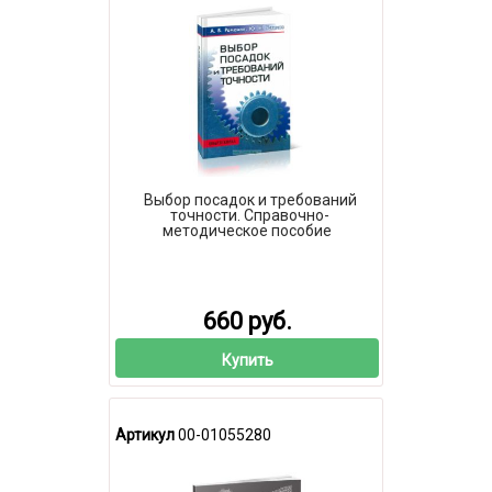
Выбор посадок и требований
точности. Справочно-
методическое пособие
660 руб.
Купить
Артикул
00-01055280