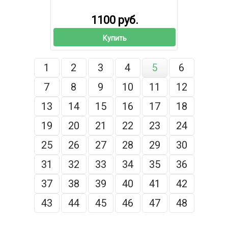
1100 руб.
Купить
1
2
3
4
5
6
7
8
9
10
11
12
13
14
15
16
17
18
19
20
21
22
23
24
25
26
27
28
29
30
31
32
33
34
35
36
37
38
39
40
41
42
43
44
45
46
47
48