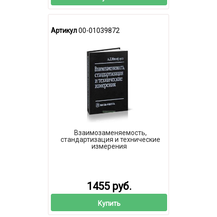
Артикул
00-01039872
Взаимозаменяемость,
стандартизация и технические
измерения
1455 руб.
Купить