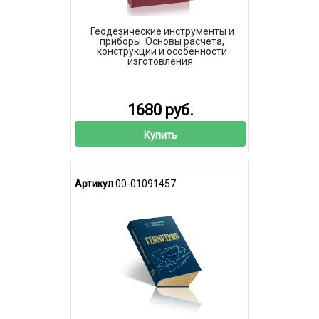
Геодезические инструменты и
приборы. Основы расчета,
конструкции и особенности
изготовления
1680 руб.
Купить
Артикул
00-01091457