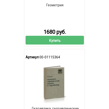
Геометрия
1680 руб.
Купить
Артикул
00-01115364
Гидравлика, гидравлические