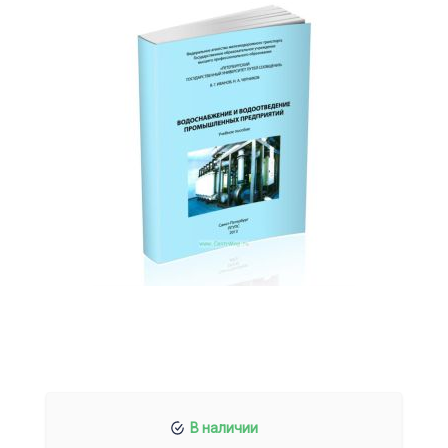
В наличии