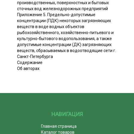
производственных, поверхностных и бытовых
сточных вод железнодорожных предприятий
Приложение 5. Предельно-допустимые
концентрации (ПДК) некоторых загрязняющих
веществ в воде водных объектов
рыбохозяйственного, хозяйственно-питьевого и
культурно-бытового водопользования, а также
допустимые концентрации (ДК) загрязняющих
веществ, сбрасываемых в водоотводящие сети г.
Санкт-Петербурга
Содержание
Об авторах
НАВИГАЦИЯ
Главная страница
Каталог товаров