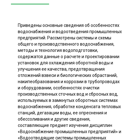
Приведены основные сведения об особенностях
водоснабжения и водоотведения промышленных
предприятий. Рассмотрены системы и схемы
общего и производственного водоснабжения,
методы и технология водоподготовки,
содержатся данные о расчете и проектировании
установок для охлаждения оборотной воды и
улучшения ее качества, предотвращения
отложений взвеси и биологических обрастаний,
накипеобразования и коррозии в трубопроводах
и оборудовании, особенностях очистки
производственных сточных вод и сбросных вод,
используемых в замкнутых оборотных системах
водоснабжения, обработке конденсата тепловых
станций, дегазации воды, ее опреснения и
обессоливания и другие сведения,
составляющие предмет изучения дисциплин
«Водоснабжение промышленных предприятий» и
«Водоотводящие системы промышленных