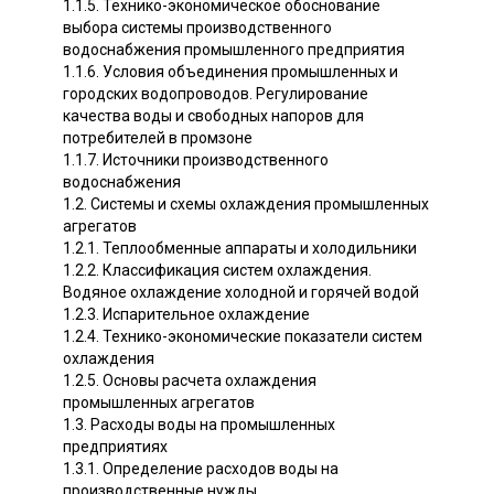
1.1.5. Технико-экономическое обоснование
выбора системы производственного
водоснабжения промышленного предприятия
1.1.6. Условия объединения промышленных и
городских водопроводов. Регулирование
качества воды и свободных напоров для
потребителей в промзоне
1.1.7. Источники производственного
водоснабжения
1.2. Системы и схемы охлаждения промышленных
агрегатов
1.2.1. Теплообменные аппараты и холодильники
1.2.2. Классификация систем охлаждения.
Водяное охлаждение холодной и горячей водой
1.2.3. Испарительное охлаждение
1.2.4. Технико-экономические показатели систем
охлаждения
1.2.5. Основы расчета охлаждения
промышленных агрегатов
1.3. Расходы воды на промышленных
предприятиях
1.3.1. Определение расходов воды на
производственные нужды