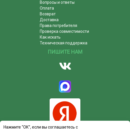
Вопросы и ответы
Оплата
Возврат
Доставка
Права потребителя
Проверка совместимости
Как искать
Техническая поддержка
ПИШИТЕ НАМ
Нажмите “ОК”, если вы соглашаетесь с