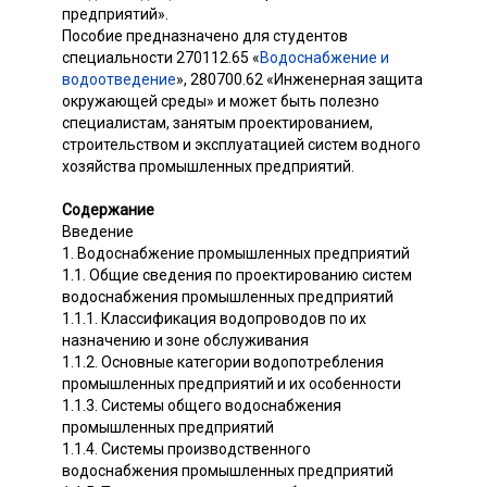
предприятий».
Пособие предназначено для студентов
специальности 270112.65 «
Водоснабжение и
водоотведение
», 280700.62 «Инженерная защита
окружающей среды» и может быть полезно
специалистам, занятым проектированием,
строительством и эксплуатацией систем водного
хозяйства промышленных предприятий.
Содержание
Введение
1. Водоснабжение промышленных предприятий
1.1. Общие сведения по проектированию систем
водоснабжения промышленных предприятий
1.1.1. Классификация водопроводов по их
назначению и зоне обслуживания
1.1.2. Основные категории водопотребления
промышленных предприятий и их особенности
1.1.3. Системы общего водоснабжения
промышленных предприятий
1.1.4. Системы производственного
водоснабжения промышленных предприятий