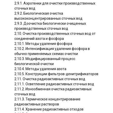
2.9.1. Аэротенки для очистки производственных
сточных вод
2.9.2. Биологическая очистка
высококонцентрированных сточных вод
2.9.3. Доочистка биологически очищенных
производственных сточных вод
2.10. Очистка производственных сточных вод от
соединений азота и фосфора
2.10.1. Методы удаления фосфора
2.10.2. Интенсификация удаления фосфора в
обычно применяемых схемах очистки
2.10.3. Модифицированный процесс
биологической очистки
2.10.4. Методы удаления азота
2.10.5. Конструкции фильтров-денитрификаторов
2.11. Очистка радиоактивных сточных вод
2.11.1. Осветление радиоактивных сточных вод
2.11.2. Ионообменная очистка радиоактивных
сточных вод
2.11.3. Термическое концентрирование
радиоактивных растворов
2.11.4. Хранение радиоактивных отходов