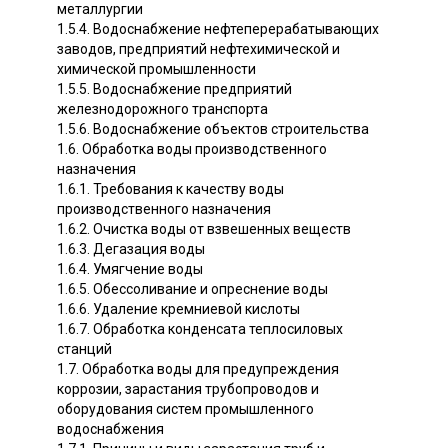
металлургии
1.5.4. Водоснабжение нефтеперерабатывающих
заводов, предприятий нефтехимической и
химической промышленности
1.5.5. Водоснабжение предприятий
железнодорожного транспорта
1.5.6. Водоснабжение объектов строительства
1.6. Обработка воды производственного
назначения
1.6.1. Требования к качеству воды
производственного назначения
1.6.2. Очистка воды от взвешенных веществ
1.6.3. Дегазация воды
1.6.4. Умягчение воды
1.6.5. Обессоливание и опреснение воды
1.6.6. Удаление кремниевой кислоты
1.6.7. Обработка конденсата теплосиловых
станций
1.7. Обработка воды для предупреждения
коррозии, зарастания трубопроводов и
оборудования систем промышленного
водоснабжения