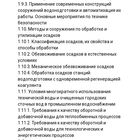
1.9.3. Применение современных конструкций
сооружений водонодготовки и автоматизация их
работы. Основные мероприятия по технике
безопасности
1.10. Методы и сооружения по обработке и
утилизации осадков
1.10.1. Классификация осадков, их свойства и
способы обработки
1.10.2. Обезвоживание осадков в естественных
условиях
1.10.3. Механическое обезвоживание осадков
1.10.4. Обработка осадков станций
водоподготовки с одновременной регенерацией
коагулянта
1.11. Условия многократного использования
технической воды и очищенных городских
сточных вод в промышленном водоснабжении
1.11.1. Требования к качеству оборотной и
добавочной воды для теплообменных процессов
1.11.2. Требования к качеству оборотной и
добавочной воды для технологических и
энергетических процессов