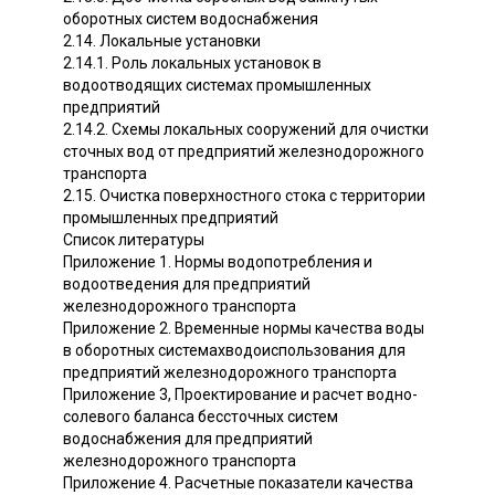
оборотных систем водоснабжения
2.14. Локальные установки
2.14.1. Роль локальных установок в
водоотводящих системах промышленных
предприятий
2.14.2. Схемы локальных сооружений для очистки
сточных вод от предприятий железнодорожного
транспорта
2.15. Очистка поверхностного стока с территории
промышленных предприятий
Список литературы
Приложение 1. Нормы водопотребления и
водоотведения для предприятий
железнодорожного транспорта
Приложение 2. Временные нормы качества воды
в оборотных системахводоиспользования для
предприятий железнодорожного транспорта
Приложение 3, Проектирование и расчет водно-
солевого баланса бессточных систем
водоснабжения для предприятий
железнодорожного транспорта
Приложение 4. Расчетные показатели качества