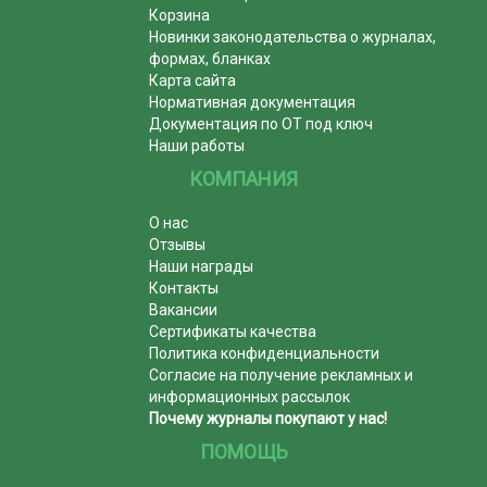
Корзина
Новинки законодательства о журналах,
формах, бланках
Карта сайта
Нормативная документация
Документация по ОТ под ключ
Наши работы
КОМПАНИЯ
О нас
Отзывы
Наши награды
Контакты
Вакансии
Сертификаты качества
Политика конфиденциальности
Согласие на получение рекламных и
информационных рассылок
Почему журналы покупают у нас!
ПОМОЩЬ