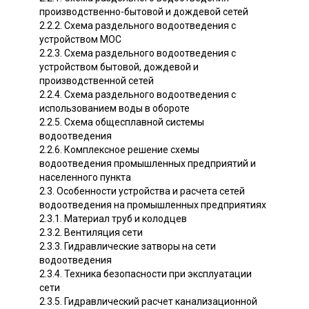
производственно-бытовой и дождевой сетей
2.2.2. Схема раздельного водоотведения с
устройством МОС
2.2.3. Схема раздельного водоотведения с
устройством бытовой, дождевой и
производственной сетей
2.2.4. Схема раздельного водоотведения с
использованием воды в обороте
2.2.5. Схема общесплавной системы
водоотведения
2.2.6. Комплексное решение схемы
водоотведения промышленных предприятий и
населенного пункта
2.3. Особенности устройства и расчета сетей
водоотведения на промышленных предприятиях
2.3.1. Материал труб и колодцев
2.3.2. Вентиляция сети
2.3.3. Гидравлические затворы на сети
водоотведения
2.3.4. Техника безопасности при эксплуатации
сети
2.3.5. Гидравлический расчет канализационной