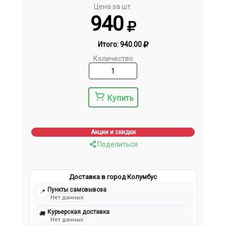
Цена за шт.
940
Итого:
940.00
Количество
Купить
Акции и скидки
Поделиться
Доставка в город Колумбус
Пункты самовывоза
📍
Нет данных
Курьерская доставка
🚚
Нет данных