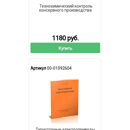
Технохимический контроль
консервного производства
1180 руб.
Купить
Артикул
00-01092604
Тиристорные электроприводы