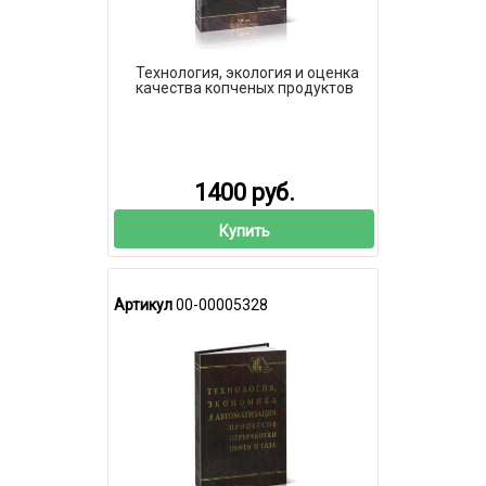
Технология, экология и оценка
качества копченых продуктов
1400 руб.
Купить
Артикул
00-00005328