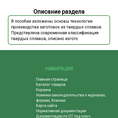
Описание раздела
В пособии изложены основы технологии
производства заготовок из твердых сплавов.
Представлена современная классификация
твердых сплавов, описано изгото
НАВИГАЦИЯ
Главная страница
Каталог товаров
Корзина
Новинки законодательства о журналах,
формах, бланках
Карта сайта
Нормативная документация
Документация по ОТ под ключ