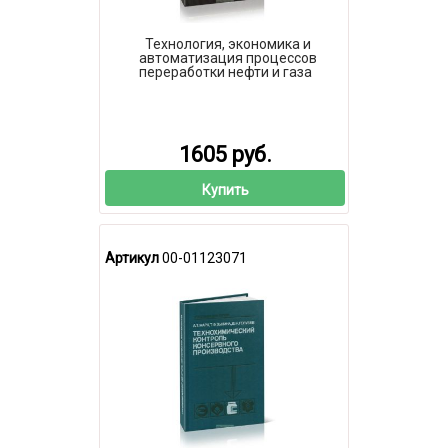
Технология, экономика и
автоматизация процессов
переработки нефти и газа
1605 руб.
Купить
Артикул
00-01123071