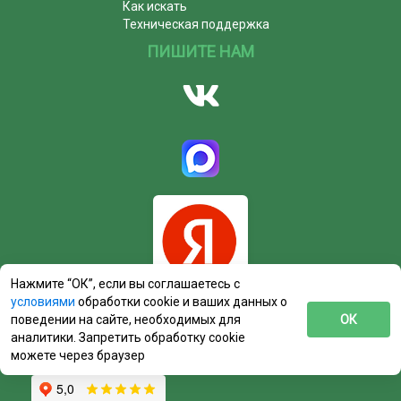
Как искать
Техническая поддержка
ПИШИТЕ НАМ
Нажмите “ОК”, если вы соглашаетесь с
условиями
обработки cookie и ваших данных о
поведении на сайте, необходимых для
ОК
аналитики. Запретить обработку cookie
можете через браузер