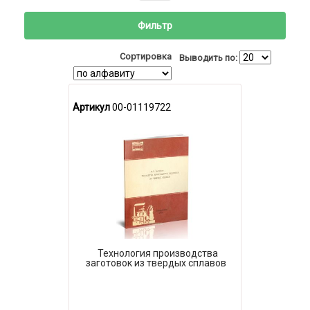
Фильтр
Сортировка
Выводить по:
Артикул
00-01119722
Технология производства
заготовок из твердых сплавов