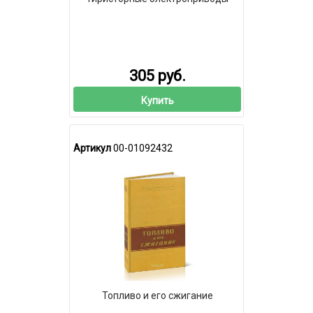
305 руб.
Купить
Артикул
00-01092432
Топливо и его сжигание