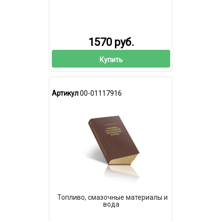
1570 руб.
Купить
Артикул
00-01117916
Топливо, смазочные материалы и
вода