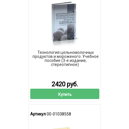
Технология цельномолочных
продуктов и мороженого: Учебное
пособие (3-е издание,
стереотипное)
2420 руб.
Купить
Артикул
00-01038558