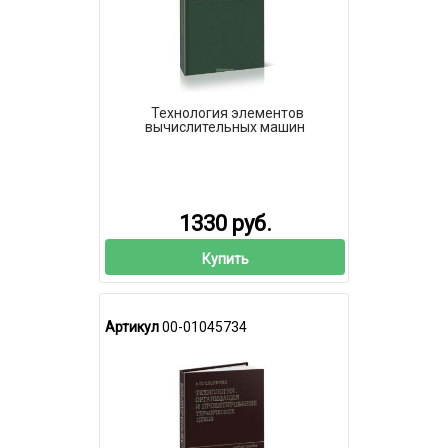
Технология элементов
вычислительных машин
1330 руб.
Купить
Артикул
00-01045734