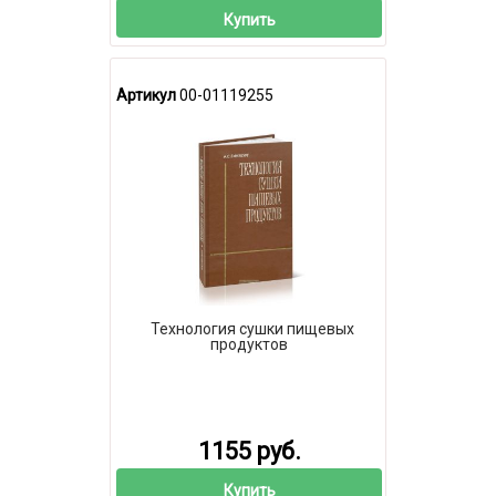
Купить
Артикул
00-01119255
Технология сушки пищевых
продуктов
1155 руб.
Купить