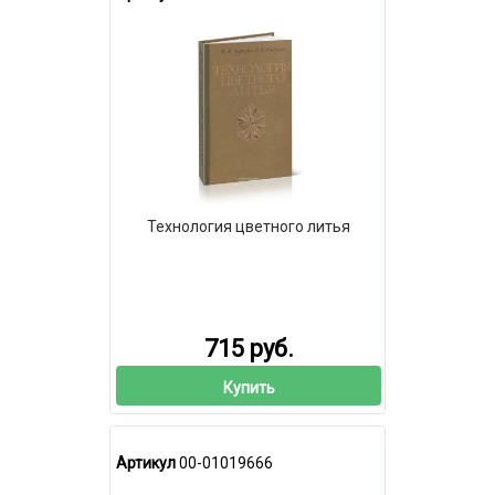
Технология цветного литья
715 руб.
Купить
Артикул
00-01019666