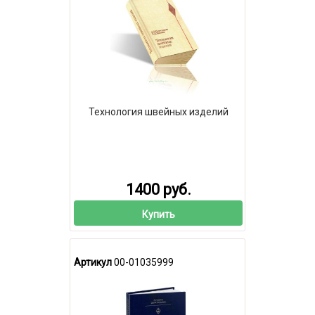
Технология швейных изделий
1400 руб.
Купить
Артикул
00-01035999