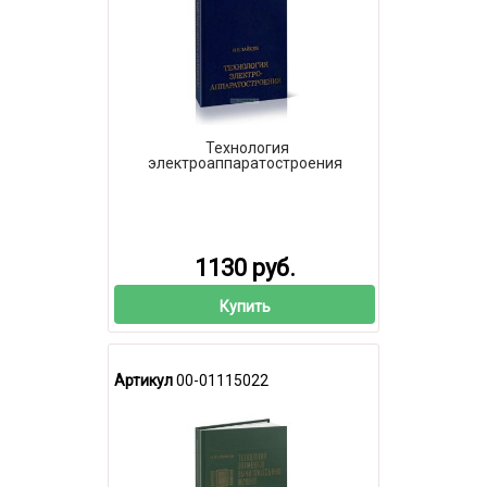
Технология
электроаппаратостроения
1130 руб.
Купить
Артикул
00-01115022