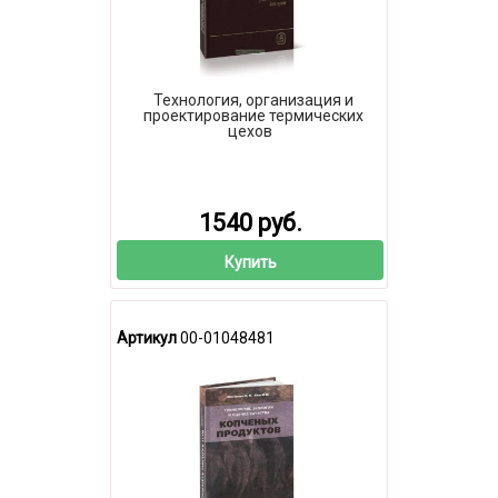
Технология, организация и
проектирование термических
цехов
1540 руб.
Купить
Артикул
00-01048481