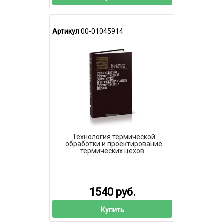
Артикул
00-01045914
Технология термической
обработки и проектирование
термических цехов
1540 руб.
Купить