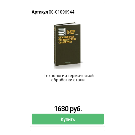
Артикул
00-01096944
Технология термической
обработки стали
1630 руб.
Купить