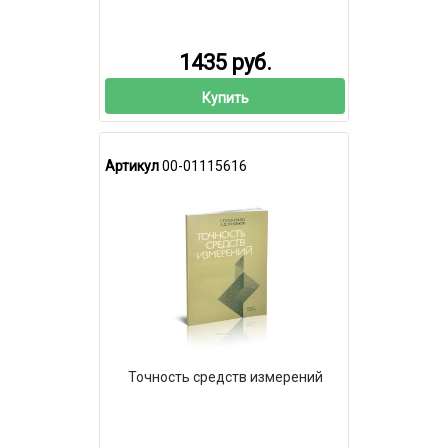
1435 руб.
Купить
Артикул
00-01115616
Точность средств измерений