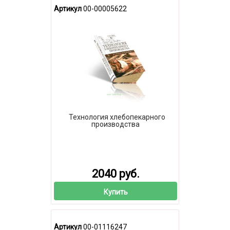
Артикул
00-00005622
Технология хлебопекарного
производства
2040 руб.
Купить
Артикул
00-01116247