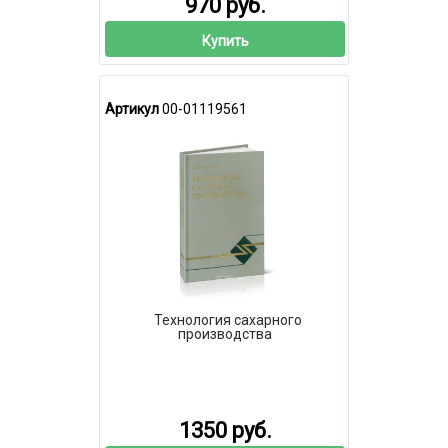
970 руб.
Купить
Артикул
00-01119561
Технология сахарного
производства
1350 руб.