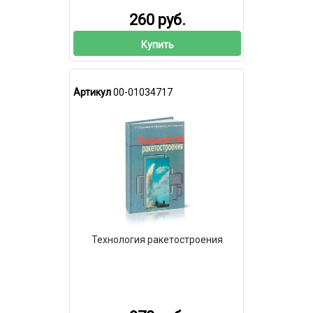
260 руб.
Купить
Артикул
00-01034717
Технология ракетостроения