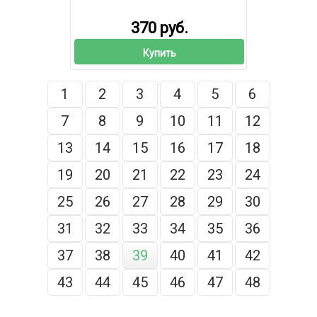
370 руб.
Купить
1
2
3
4
5
6
7
8
9
10
11
12
13
14
15
16
17
18
19
20
21
22
23
24
25
26
27
28
29
30
31
32
33
34
35
36
37
38
39
40
41
42
43
44
45
46
47
48