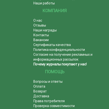
Наши работы
КОМПАНИЯ
О нас
Отзывы
Наши награды
Контакты
Вакансии
Сертификаты качества
Политика конфиденциальности
Согласие на получение рекламных и
информационных рассылок
Почему журналы покупают у нас!
ПОМОЩЬ
Вопросы и ответы
Оплата
Возврат
Доставка
Права потребителя
Проверка совместимости