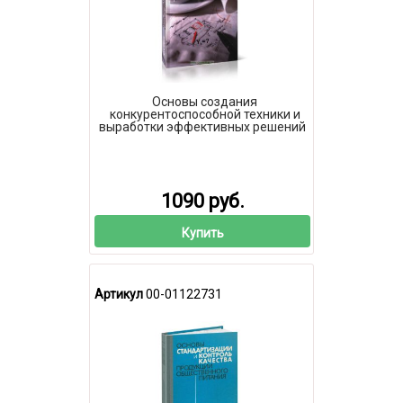
Основы создания
конкурентоспособной техники и
выработки эффективных решений
1090 руб.
Купить
Артикул
00-01122731