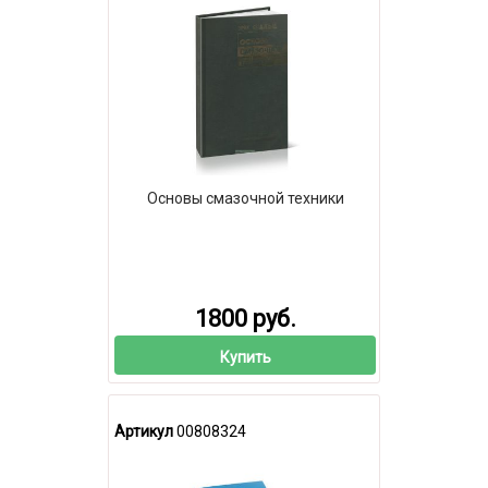
Основы смазочной техники
1800 руб.
Купить
Артикул
00808324