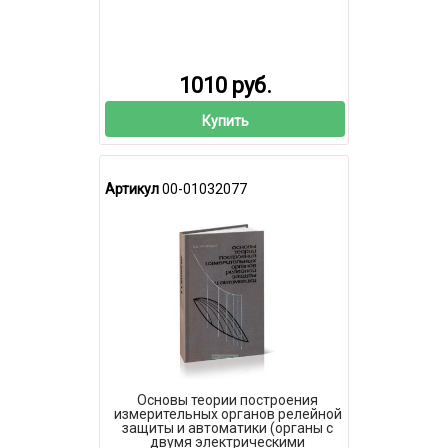
1010 руб.
Купить
Артикул
00-01032077
Основы теории построения
измерительных органов релейной
защиты и автоматики (органы с
двумя электрическими