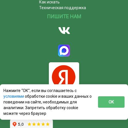
Как искать
Техническая поддержка
ПИШИТЕ НАМ
Нажмите “ОК”, если вы соглашаетесь с
условиями
обработки cookie и ваших данных о
поведении на сайте, необходимых для
ОК
аналитики. Запретить обработку cookie
можете через браузер