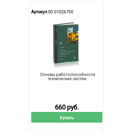
Артикул
00-01026750
Основы работоспособности
технических систем
660 руб.
Купить