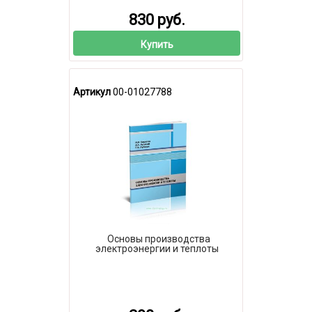
830 руб.
Купить
Артикул
00-01027788
Основы производства
электроэнергии и теплоты