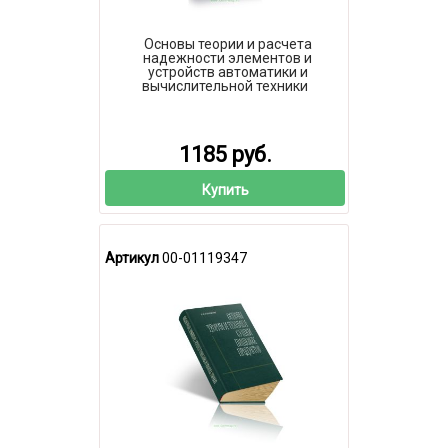
Основы теории и расчета
надежности элементов и
устройств автоматики и
вычислительной техники
1185 руб.
Купить
Артикул
00-01119347