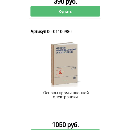
390 руб.
Купить
Артикул
00-01100980
Основы промышленной
электроники
1050 руб.