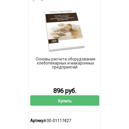
Основы расчета оборудования
хлебопекарных и макаронных
предприятий
896 руб.
Купить
Артикул
00-01117427