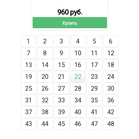
960 руб.
Купить
1
2
3
4
5
6
7
8
9
10
11
12
13
14
15
16
17
18
19
20
21
22
23
24
25
26
27
28
29
30
31
32
33
34
35
36
37
38
39
40
41
42
43
44
45
46
47
48