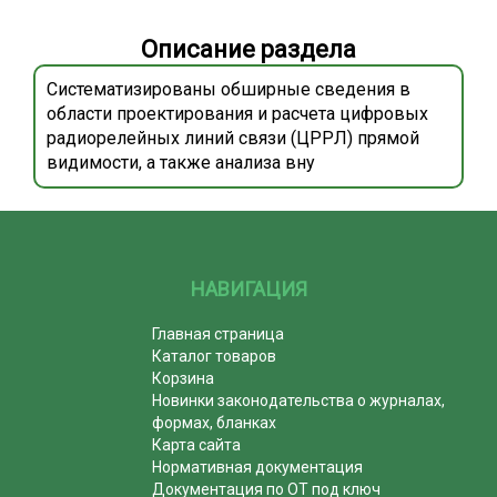
Описание раздела
Систематизированы обширные сведения в
области проектирования и расчета цифровых
радиорелейных линий связи (ЦРРЛ) прямой
видимости, а также анализа вну
НАВИГАЦИЯ
Главная страница
Каталог товаров
Корзина
Новинки законодательства о журналах,
формах, бланках
Карта сайта
Нормативная документация
Документация по ОТ под ключ