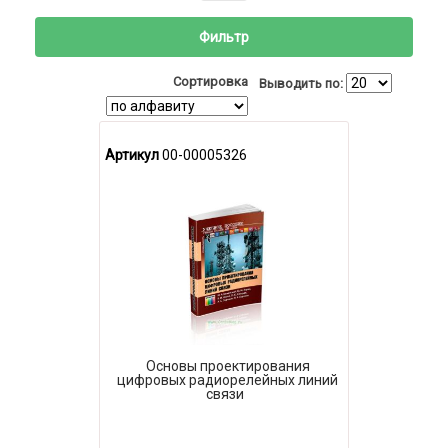
Фильтр
Сортировка
Выводить по:
Артикул
00-00005326
Основы проектирования
цифровых радиорелейных линий
связи