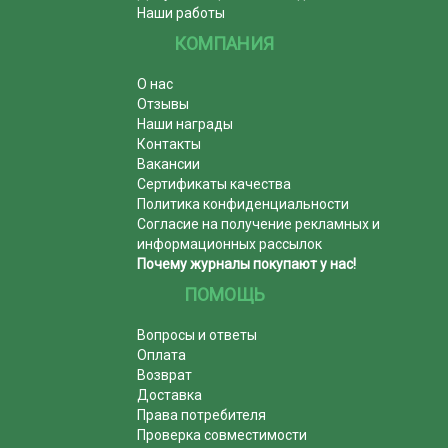
Наши работы
КОМПАНИЯ
О нас
Отзывы
Наши награды
Контакты
Вакансии
Сертификаты качества
Политика конфиденциальности
Согласие на получение рекламных и
информационных рассылок
Почему журналы покупают у нас!
ПОМОЩЬ
Вопросы и ответы
Оплата
Возврат
Доставка
Права потребителя
Проверка совместимости