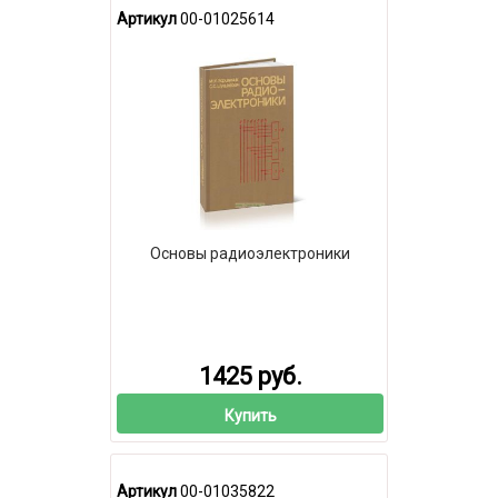
Артикул
00-01025614
Основы радиоэлектроники
1425 руб.
Купить
Артикул
00-01035822