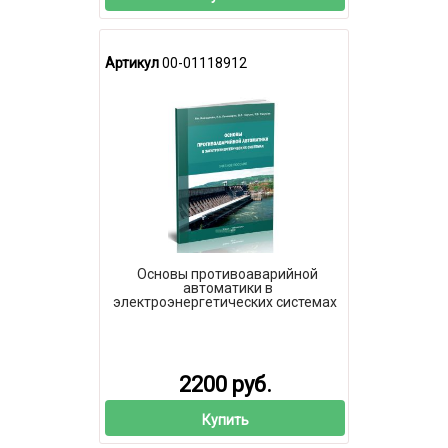
Артикул
00-01118912
Основы противоаварийной
автоматики в
электроэнергетических системах
2200 руб.
Купить