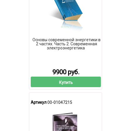
Основы современной энергетики в
2 частях. Часть 2. Современная
электроэнергетика
9900 руб.
Купить
Артикул
00-01047215