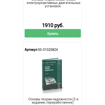
электрореактивных двигательных
установок
1910 руб.
Купить
Артикул
00-01020824
Основы теории надежности (2-е
издание, переработанное)