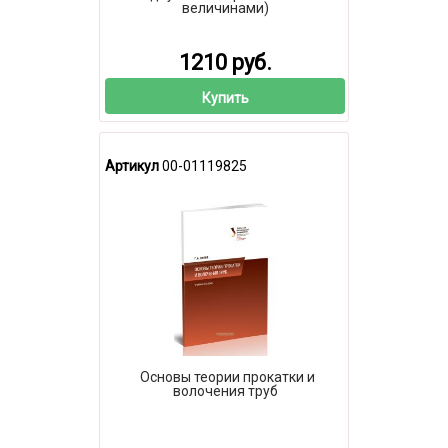
величинами)
1210 руб.
Купить
Артикул
00-01119825
Основы теории прокатки и
волочения труб