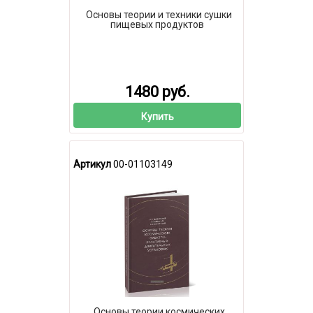
Основы теории и техники сушки
пищевых продуктов
1480 руб.
Купить
Артикул
00-01103149
Основы теории космических