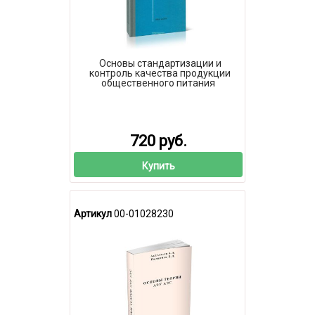
Основы стандартизации и
контроль качества продукции
общественного питания
720 руб.
Купить
Артикул
00-01028230