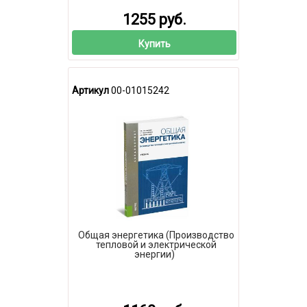
1255 руб.
Купить
Артикул
00-01015242
Общая энергетика (Производство
тепловой и электрической
энергии)