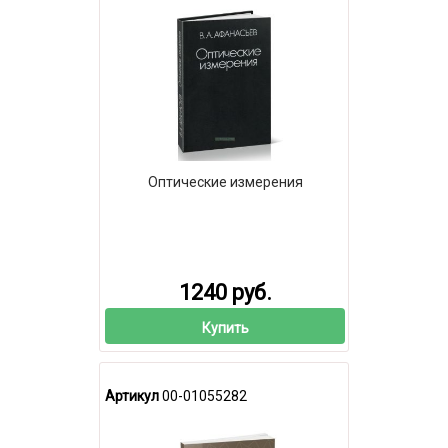
Оптические измерения
1240 руб.
Купить
Артикул
00-01055282