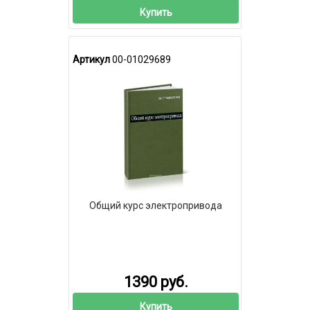
Купить
Артикул
00-01029689
Общий курс электропривода
1390 руб.
Купить