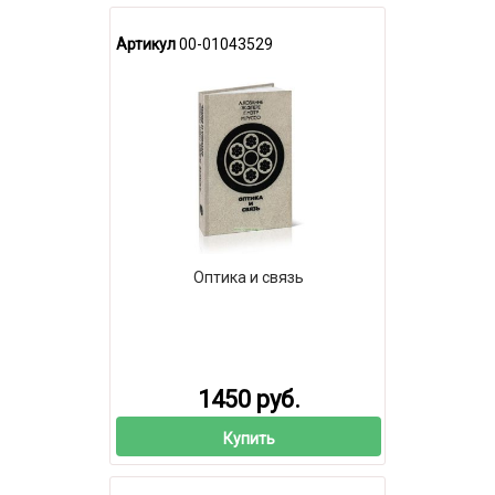
Артикул
00-01043529
Оптика и связь
1450 руб.
Купить