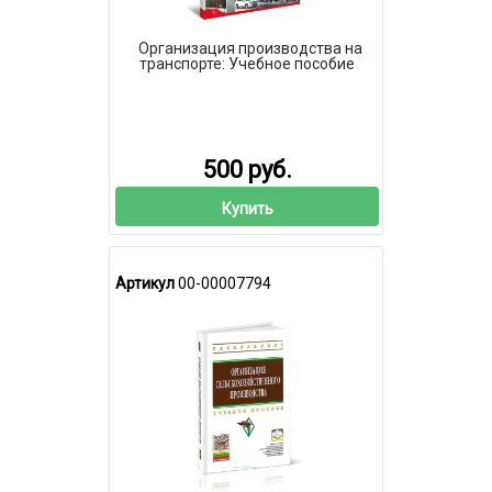
Организация производства на
транспорте: Учебное пособие
500 руб.
Купить
Артикул
00-00007794