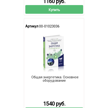
1160 руб.
Купить
Артикул
00-01023036
Общая энергетика. Основное
оборудование
1540 руб.