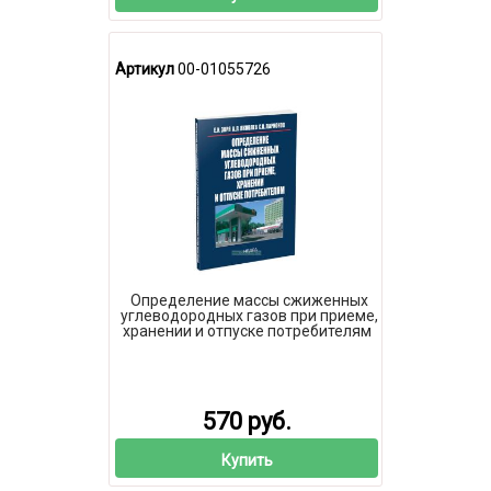
Артикул
00-01055726
Определение массы сжиженных
углеводородных газов при приеме,
хранении и отпуске потребителям
570 руб.
Купить