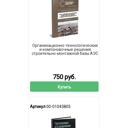
Организационно-технологические
и компоновочные решения
строительно-монтажной базы АЭС
750 руб.
Купить
Артикул
00-01043805