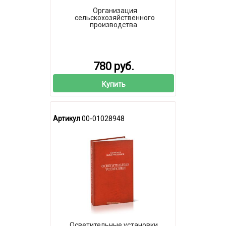
Организация
сельскохозяйственного
производства
780 руб.
Купить
Артикул
00-01028948
Осветительные установки