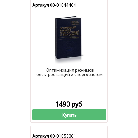
Артикул
00-01044464
Оптимизация режимов
электростанций и энергосистем
1490 руб.
Купить
Артикул
00-01053361