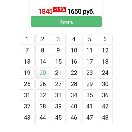
-11%
1845
1650 руб.
Купить
1
2
3
4
5
6
7
8
9
10
11
12
13
14
15
16
17
18
19
20
21
22
23
24
25
26
27
28
29
30
31
32
33
34
35
36
37
38
39
40
41
42
43
44
45
46
47
48