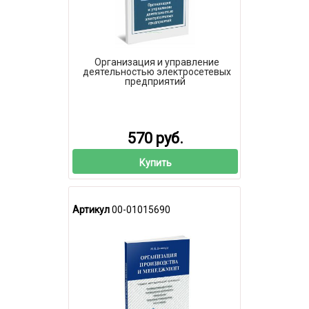
Организация и управление
деятельностью электросетевых
предприятий
570 руб.
Купить
Артикул
00-01015690