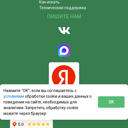
Как искать
Техническая поддержка
ПИШИТЕ НАМ
Нажмите “ОК”, если вы соглашаетесь с
условиями
обработки cookie и ваших данных о
поведении на сайте, необходимых для
ОК
аналитики. Запретить обработку cookie
можете через браузер