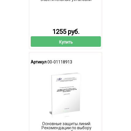
1255 руб.
Купить
Артикул
00-01118913
Основные защиты линий.
Рекомендации по выбору