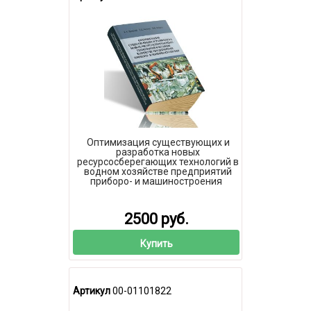
Оптимизация существующих и
разработка новых
ресурсосберегающих технологий в
водном хозяйстве предприятий
приборо- и машиностроения
2500 руб.
Купить
Артикул
00-01101822