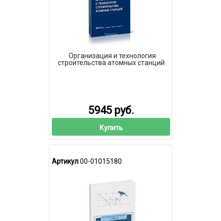
Организация и технология
строительства атомных станций
5945 руб.
Купить
Артикул
00-01015180