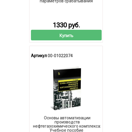
параметров срабатывания
1330 руб.
Купить
Артикул
00-01022074
Основы автоматизации
производств
нефтегазохимического комплекса:
Учебное пособие