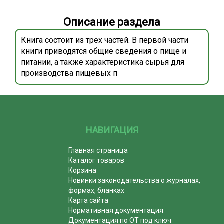
Описание раздела
Книга состоит из трех частей. В первой части
книги приводятся общие сведения о пище и
питании, а также характеристика сырья для
производства пищевых п
НАВИГАЦИЯ
Главная страница
Каталог товаров
Корзина
Новинки законодательства о журналах,
формах, бланках
Карта сайта
Нормативная документация
Документация по ОТ под ключ