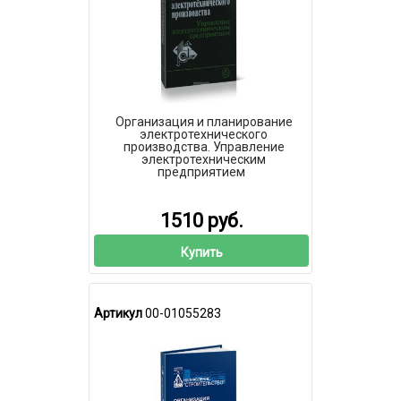
Организация и планирование
электротехнического
производства. Управление
электротехническим
предприятием
1510 руб.
Купить
Артикул
00-01055283