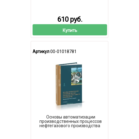
610 руб.
Купить
Артикул
00-01018781
Основы автоматизации
производственных процессов
нефтегазового производства