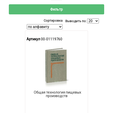
Фильтр
Сортировка
Выводить по:
Артикул
00-01119760
Общая технология пищевых
производств