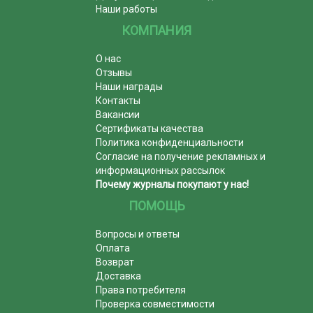
Наши работы
КОМПАНИЯ
О нас
Отзывы
Наши награды
Контакты
Вакансии
Сертификаты качества
Политика конфиденциальности
Согласие на получение рекламных и
информационных рассылок
Почему журналы покупают у нас!
ПОМОЩЬ
Вопросы и ответы
Оплата
Возврат
Доставка
Права потребителя
Проверка совместимости