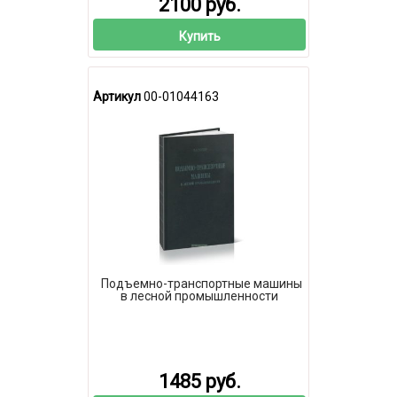
2100 руб.
Купить
Артикул
00-01044163
Подъемно-транспортные машины
в лесной промышленности
1485 руб.