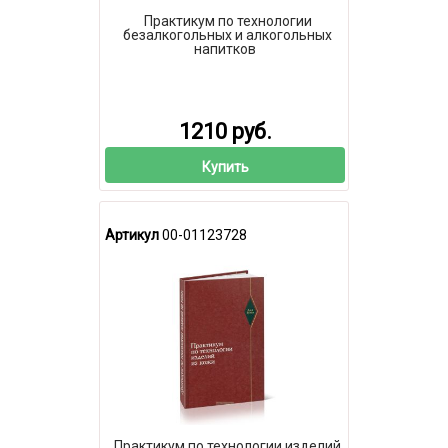
Практикум по технологии
безалкогольных и алкогольных
напитков
1210 руб.
Купить
Артикул
00-01123728
Практикум по технологии изделий