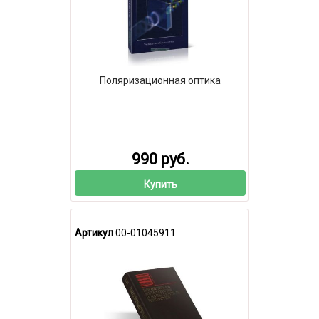
Поляризационная оптика
990 руб.
Купить
Артикул
00-01045911