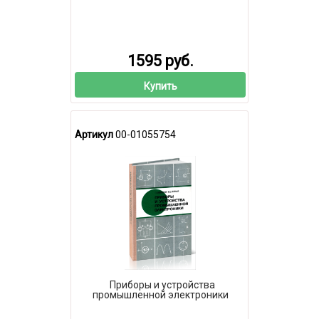
1595 руб.
Купить
Артикул
00-01055754
Приборы и устройства
промышленной электроники