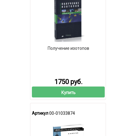
Получение изотопов
1750 руб.
Купить
Артикул
00-01033874