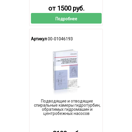
от 1500 руб.
Подробнее
Артикул
00-01046193
Подводящие и отводящие
спиральные камеры гидротурбин,
обратимых гидромашин и
центробежных насосов