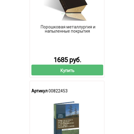
Порошковая металлургия и
напыленные покрытия
1685 руб.
Купить
Артикул
00822453