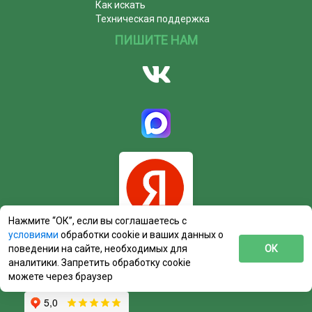
Как искать
Техническая поддержка
ПИШИТЕ НАМ
Нажмите “ОК”, если вы соглашаетесь с
условиями
обработки cookie и ваших данных о
поведении на сайте, необходимых для
ОК
аналитики. Запретить обработку cookie
можете через браузер