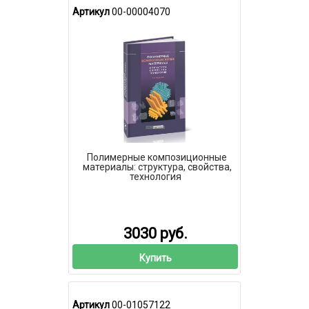
Артикул
00-00004070
Полимерные композиционные
материалы: структура, свойства,
технология
3030 руб.
Купить
Артикул
00-01057122