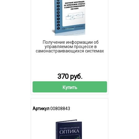
Получение информации об
управляемом процессе в
самонастраивающихся системах
370 руб.
Купить
Артикул
00808843