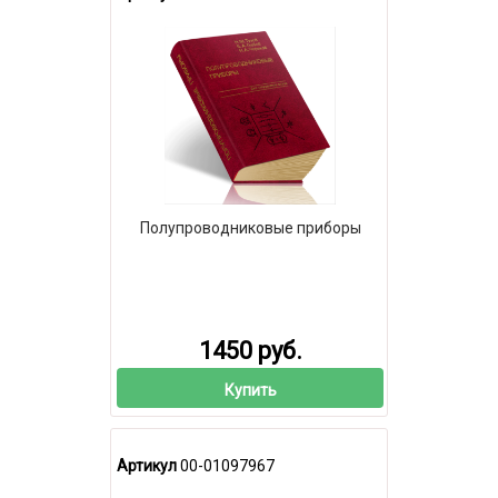
Полупроводниковые приборы
1450 руб.
Купить
Артикул
00-01097967