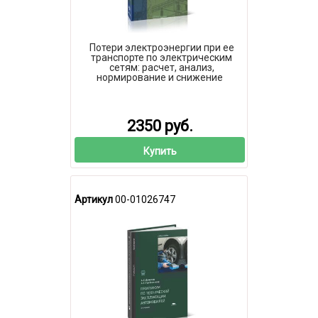
Потери электроэнергии при ее
транспорте по электрическим
сетям: расчет, анализ,
нормирование и снижение
2350 руб.
Купить
Артикул
00-01026747