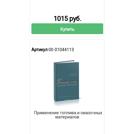
1015 руб.
Купить
Артикул
00-01044113
Применение топлива и смазочных
материалов