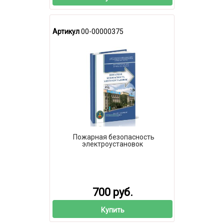
Артикул
00-00000375
Пожарная безопасность
электроустановок
700 руб.
Купить