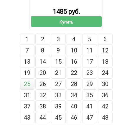
1485 руб.
Купить
1
2
3
4
5
6
7
8
9
10
11
12
13
14
15
16
17
18
19
20
21
22
23
24
25
26
27
28
29
30
31
32
33
34
35
36
37
38
39
40
41
42
43
44
45
46
47
48