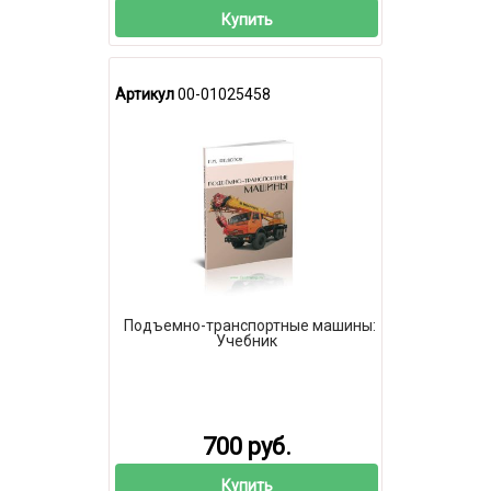
Купить
Артикул
00-01025458
Подъемно-транспортные машины:
Учебник
700 руб.
Купить