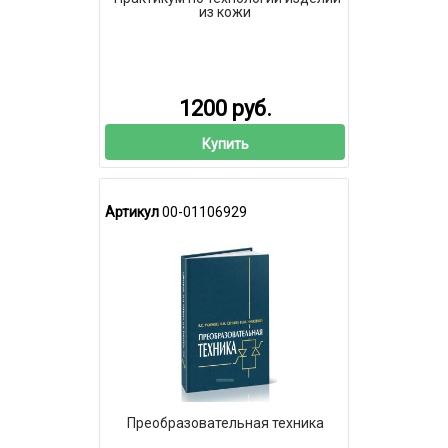
из кожи
1200 руб.
Купить
Артикул
00-01106929
Преобразовательная техника