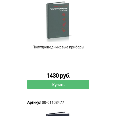
Полупроводниковые приборы
1430 руб.
Купить
Артикул
00-01103477