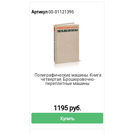
Артикул
00-01121395
Полиграфические машины. Книга
четвертая. Брошюровочно-
переплетные машины
1195 руб.
Купить