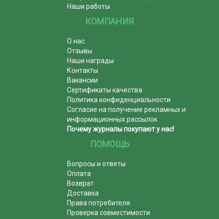
Наши работы
КОМПАНИЯ
О нас
Отзывы
Наши награды
Контакты
Вакансии
Сертификаты качества
Политика конфиденциальности
Согласие на получение рекламных и
информационных рассылок
Почему журналы покупают у нас!
ПОМОЩЬ
Вопросы и ответы
Оплата
Возврат
Доставка
Права потребителя
Проверка совместимости