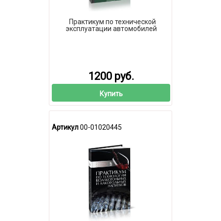
Практикум по технической
эксплуатации автомобилей
1200 руб.
Купить
Артикул
00-01020445