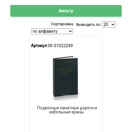
Фильтр
Сортировка
Выводить по:
Артикул
00-01022249
Подвесные канатные дороги и
кабельные краны