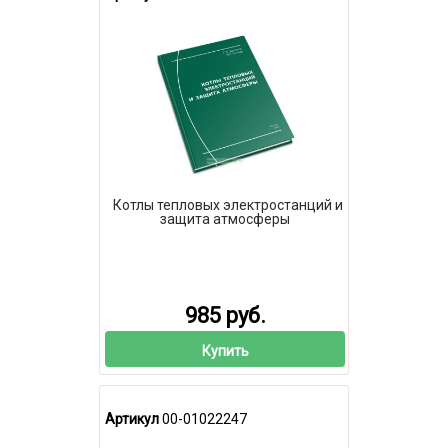
Котлы тепловых электростанций и
защита атмосферы
985 руб.
Купить
Артикул
00-01022247