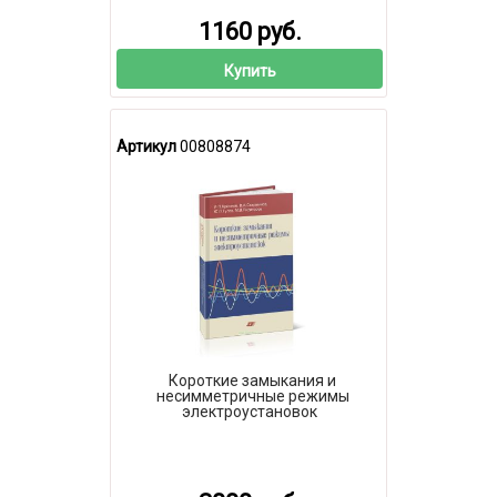
1160 руб.
Купить
Артикул
00808874
Короткие замыкания и
несимметричные режимы
электроустановок