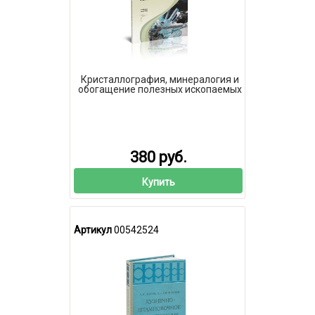
Кристаллография, минералогия и
обогащение полезных ископаемых
380 руб.
Купить
Артикул
00542524