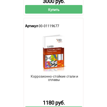
3000 руб.
Купить
Артикул
00-01119677
Коррозионно-стойкие стали и
сплавы
1180 руб.