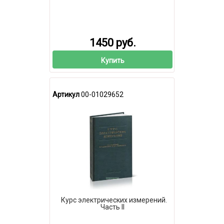
1450 руб.
Купить
Артикул
00-01029652
Курс электрических измерений.
Часть II