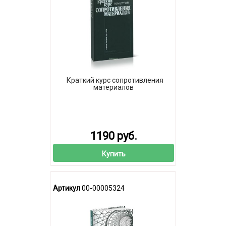
Краткий курс сопротивления
материалов
1190 руб.
Купить
Артикул
00-00005324