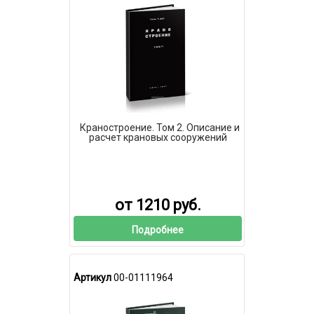
Краностроение. Том 2. Описание и
расчет крановых сооружений
от 1210 руб.
Подробнее
Артикул
00-01111964