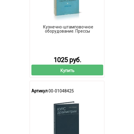
Кузнечно-штамповочное
оборудование. Прессы
1025 руб.
Купить
Артикул
00-01048425