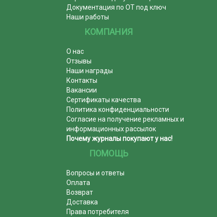
Документация по ОТ под ключ
Наши работы
КОМПАНИЯ
О нас
Отзывы
Наши награды
Контакты
Вакансии
Сертификаты качества
Политика конфиденциальности
Согласие на получение рекламных и
информационных рассылок
Почему журналы покупают у нас!
ПОМОЩЬ
Вопросы и ответы
Оплата
Возврат
Доставка
Права потребителя