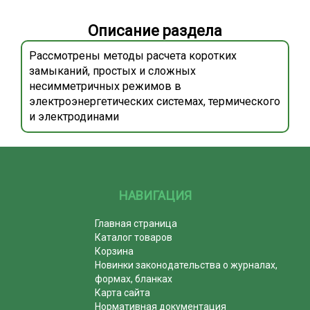
Описание раздела
Рассмотрены методы расчета коротких
замыканий, простых и сложных
несимметричных режимов в
электроэнергетических системах, термического
и электродинами
НАВИГАЦИЯ
Главная страница
Каталог товаров
Корзина
Новинки законодательства о журналах,
формах, бланках
Карта сайта
Нормативная документация