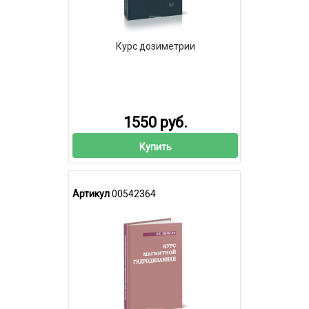
Курс дозиметрии
1550 руб.
Купить
Артикул
00542364