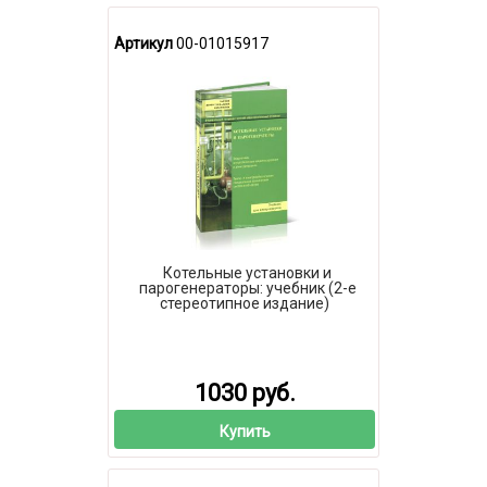
Артикул
00-01015917
Котельные установки и
парогенераторы: учебник (2-е
стереотипное издание)
1030 руб.
Купить