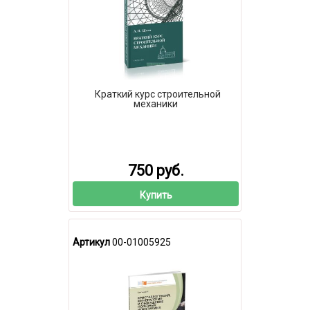
Краткий курс строительной
механики
750 руб.
Купить
Артикул
00-01005925