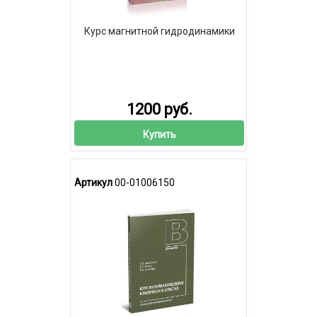
Курс магнитной гидродинамики
1200 руб.
Купить
Артикул
00-01006150