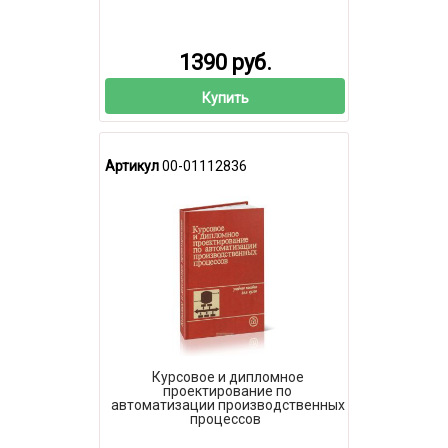
1390 руб.
Купить
Артикул
00-01112836
Курсовое и дипломное
проектирование по
автоматизации производственных
процессов