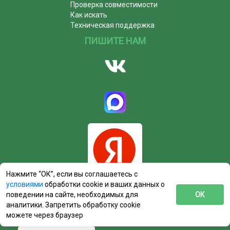
Проверка совместимости
Как искать
Техническая поддержка
ПИШИТЕ НАМ
Нажмите “ОК”, если вы соглашаетесь с
условиями
обработки cookie и ваших данных о
поведении на сайте, необходимых для
ОК
аналитики. Запретить обработку cookie
можете через браузер