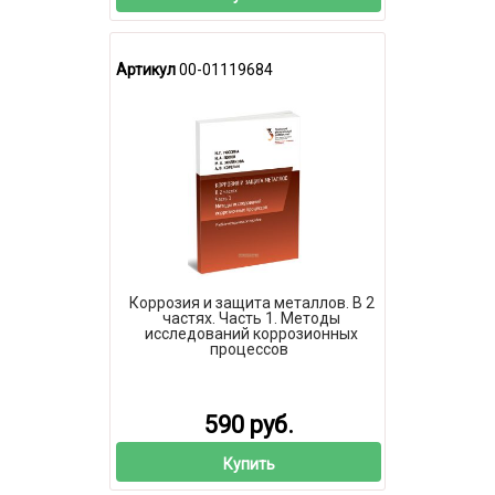
Артикул
00-01119684
Коррозия и защита металлов. В 2
частях. Часть 1. Методы
исследований коррозионных
процессов
590 руб.
Купить