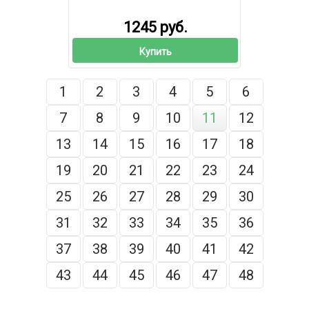
1245 руб.
Купить
1
2
3
4
5
6
7
8
9
10
11
12
13
14
15
16
17
18
19
20
21
22
23
24
25
26
27
28
29
30
31
32
33
34
35
36
37
38
39
40
41
42
43
44
45
46
47
48