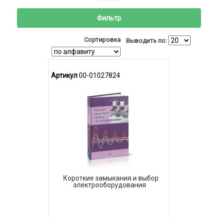
Фильтр
Сортировка
Выводить по:
Артикул
00-01027824
Короткие замыкания и выбор
электрооборудования