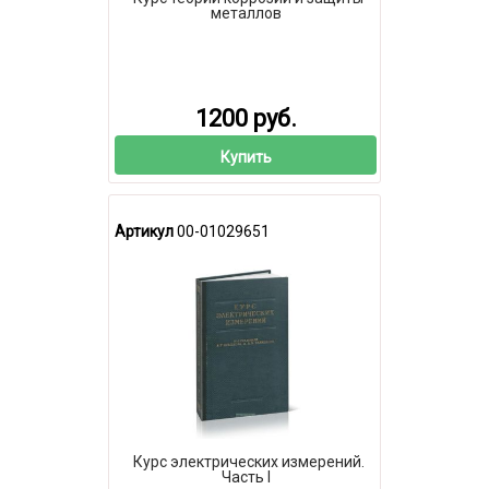
металлов
1200 руб.
Купить
Артикул
00-01029651
Курс электрических измерений.
Часть I