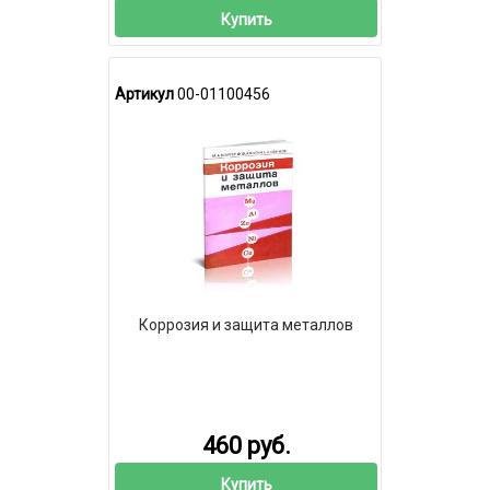
Купить
Артикул
00-01100456
Коррозия и защита металлов
460 руб.
Купить