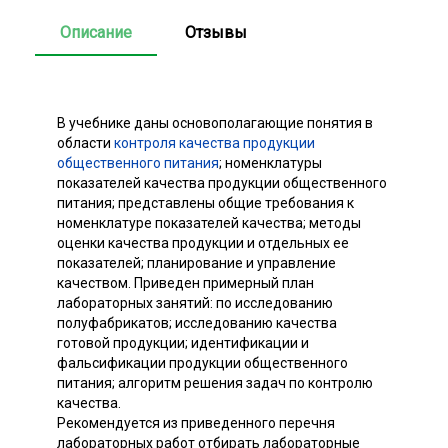
Описание
Отзывы
В учебнике даны основополагающие понятия в
области
контроля качества продукции
общественного питания
; номенклатуры
показателей качества продукции общественного
питания; представлены общие требования к
номенклатуре показателей качества; методы
оценки качества продукции и отдельных ее
показателей; планирование и управление
качеством. Приведен примерный план
лабораторных занятий: по исследованию
полуфабрикатов; исследованию качества
готовой продукции; идентификации и
фальсификации продукции общественного
питания; алгоритм решения задач по контролю
качества.
Рекомендуется из приведенного перечня
лабораторных работ отбирать лабораторные