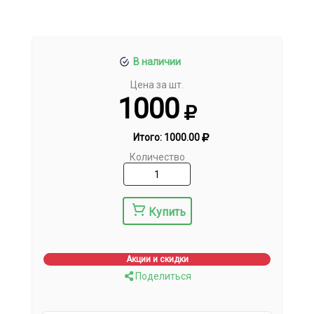
В наличии
Цена за шт.
1000
Итого:
1000.00
Количество
Купить
Акции и скидки
Поделиться