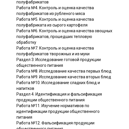
полуфабрикатов
Работа №4. Контроль и оценка качества
полуфабрикатов из рубленого мяса
Работа №5. Контроль и оценка качества
полуфабриката из сырого картофеля
Работа №6. Контроль и оценка качества овощных
полуфабрикатов, прошедших тепловую
обработку
Работа №7. Контроль и оценка качества
полуфабрикатов творожных и из муки
Раздел 3. Исследование готовой продукции
общественного питания
Работа №8. Исследование качества первых блюд
Работа №9. Исследование качества вторых блюд
Работа №10. Исследование сладких блюд и
напитков
Раздел 4. Идентификация и фальсификация
продукции общественного питания
Работа №11. Изучение нормативов по
идентификации продукции общественного
питания
Работа №12. Фальсификация продукции
общественного питания