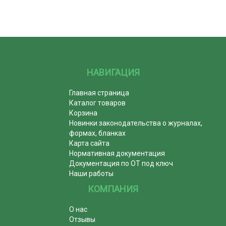
НАВИГАЦИЯ
Главная страница
Каталог товаров
Корзина
Новинки законодательства о журналах,
формах, бланках
Карта сайта
Нормативная документация
Документация по ОТ под ключ
Наши работы
КОМПАНИЯ
О нас
Отзывы