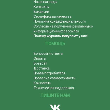
Наши награды
Контакты
Вакансии
Сертификаты качества
Политика конфиденциальности
Согласие на получение рекламных и
информационных рассылок
Почему журналы покупают у нас!
ПОМОЩЬ
Вопросы и ответы
Оплата
Возврат
Доставка
Права потребителя
Проверка совместимости
Как искать
Техническая поддержка
ПИШИТЕ НАМ