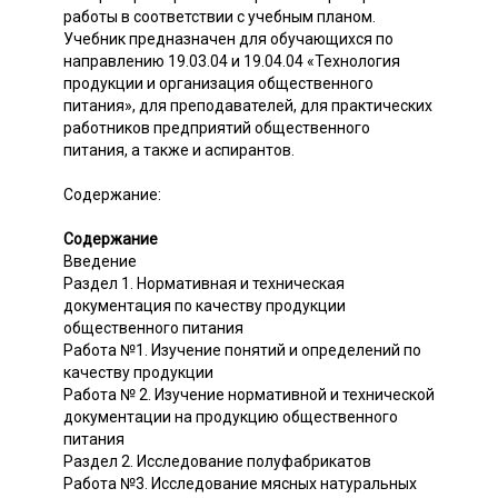
работы в соответствии с учебным планом.
Учебник предназначен для обучающихся по
направлению 19.03.04 и 19.04.04 «Технология
продукции и организация общественного
питания», для преподавателей, для практических
работников предприятий общественного
питания, а также и аспирантов.
Содержание:
Содержание
Введение
Раздел 1. Нормативная и техническая
документация по качеству продукции
общественного питания
Работа №1. Изучение понятий и определений по
качеству продукции
Работа № 2. Изучение нормативной и технической
документации на продукцию общественного
питания
Раздел 2. Исследование полуфабрикатов
Работа №3. Исследование мясных натуральных